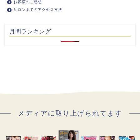
お客様のご感想
サロンまでのアクセス方法
月間ランキング
メディアに取り上げられてます