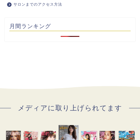
サロンまでのアクセス方法
月間ランキング
メディアに取り上げられてます