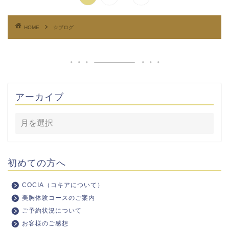
HOME
☆ブログ
アーカイブ
初めての方へ
COCIA（コキアについて）
美胸体験コースのご案内
ご予約状況について
お客様のご感想