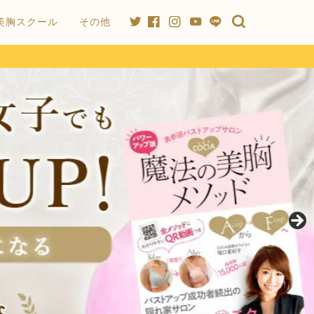
美胸スクール
その他