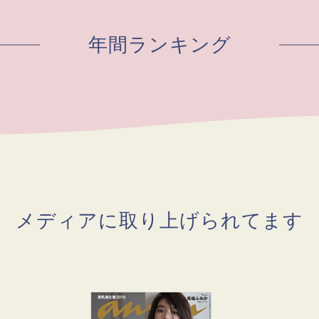
年間ランキング
メディアに取り上げられてます