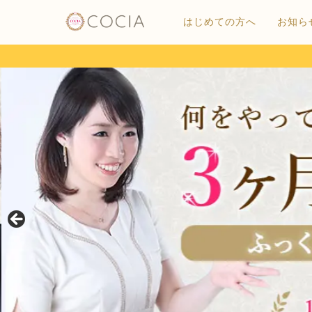
はじめての方へ
お知ら