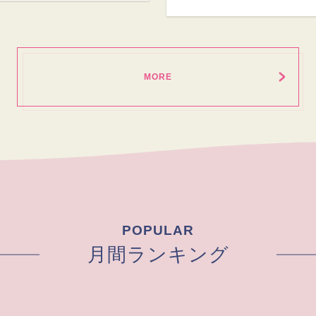
MORE
POPULAR
月間ランキング