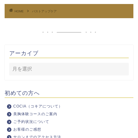
HOME
バストアップケア
アーカイブ
初めての方へ
COCIA（コキアについて）
美胸体験コースのご案内
ご予約状況について
お客様のご感想
サロンまでのアクセス方法