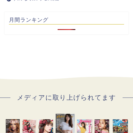
月間ランキング
メディアに取り上げられてます