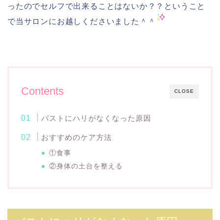
ったのでセルフで出来ることはないか？？ということ
で当サロンにお越しくださいました＾＾
Contents
CLOSE
バストにハリがなくなった原因
おすすめのケア方法
①食事
②身体の土台を整える