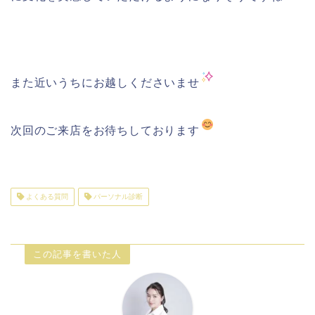
また近いうちにお越しくださいませ
次回のご来店をお待ちしております
よくある質問
パーソナル診断
この記事を書いた人