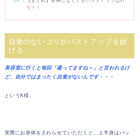
【まとめ】豊胸しなくてもバストアップは叶
う！！
自覚のないコリがバストアップを妨
げる
美容室に行くと毎回「凝ってますね～」と言われるけ
ど、自分ではまったく自覚がないんです・・・
というK様。
実際にお身体をさわらせていただくと、上半身はバッ