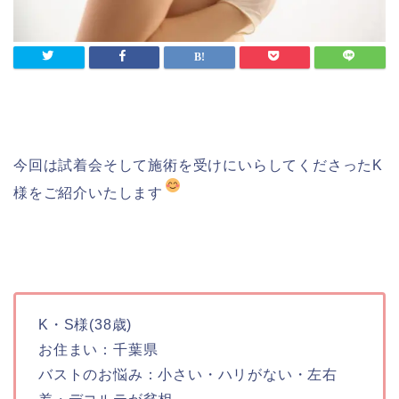
今回は試着会そして施術を受けにいらしてくださったK
様をご紹介いたします
K・S様(38歳)
お住まい：千葉県
バストのお悩み：小さい・ハリがない・左右