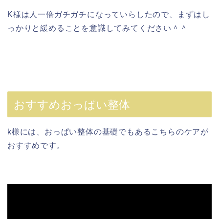
K様は人一倍ガチガチになっていらしたので、まずはし
っかりと緩めることを意識してみてください＾＾
おすすめおっぱい整体
k様には、おっぱい整体の基礎でもあるこちらのケアが
おすすめです。