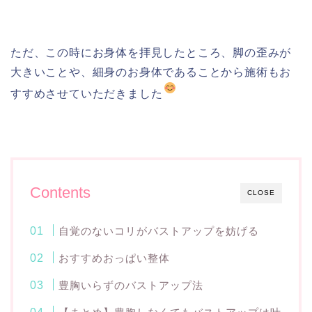
ただ、この時にお身体を拝見したところ、脚の歪みが
大きいことや、細身のお身体であることから施術もお
すすめさせていただきました
Contents
CLOSE
自覚のないコリがバストアップを妨げる
おすすめおっぱい整体
豊胸いらずのバストアップ法