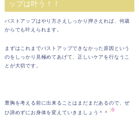
ップは叶う！！
バストアップはやり方さえしっかり押さえれば、何歳
からでも叶えられます。
まずはこれまでバストアップできなかった原因という
のをしっかり見極めてあげて、正しいケアを行なうこ
とが大切です。
豊胸を考える前に出来ることはまだまだあるので、ぜ
ひ諦めずにお身体を変えていきましょう＾＾