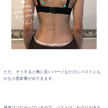
ただ、そうすると胸に近いパーツなだけにバストにも
かなり悪影響が出てきます。
身体はつながっているので、バストはこわばりのある