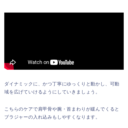
ダイナミックに、かつ丁寧にゆっくりと動かし、可動
域を広げていけるようにしていきましょう。
こちらのケアで肩甲骨や腕・首まわりが緩んでくると
ブラジャーの入れ込みもしやすくなります。