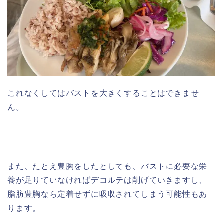
これなくしてはバストを大きくすることはできませ
ん。
また、たとえ豊胸をしたとしても、バストに必要な栄
養が足りていなければデコルテは削げていきますし、
脂肪豊胸なら定着せずに吸収されてしまう可能性もあ
ります。