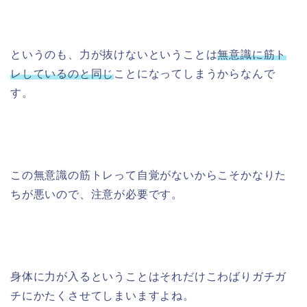
というのも、力が抜けないということは
無意識に筋ト
レしているのと同じ
ことになってしまうからなんで
す。
この無意識の筋トレって自覚がないからこそかなりた
ちが悪いので、注意が必要です。
身体に力が入るということはそれだけこわばりガチガ
チにかたくさせてしまいますよね。