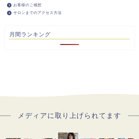
お客様のご感想
サロンまでのアクセス方法
月間ランキング
メディアに取り上げられてます