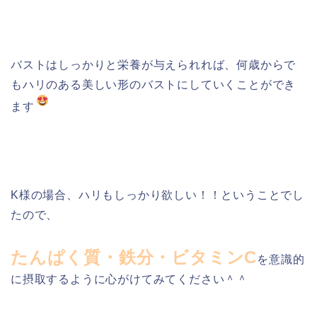
バストはしっかりと栄養が与えられれば、何歳からで
もハリのある美しい形のバストにしていくことができ
ます
K様の場合、ハリもしっかり欲しい！！ということでし
たので、
たんぱく質・鉄分・ビタミンC
を意識的
に摂取するように心がけてみてください＾＾