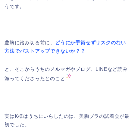
うです。
豊胸に踏み切る前に、
どうにか手術せずリスクのない
方法でバストアップできないか？？
と、そこからうちのメルマガやブログ、LINEなど読み
漁ってくださったとのこと
実はK様はうちにいらしたのは、美胸ブラの試着会が最
初でした。