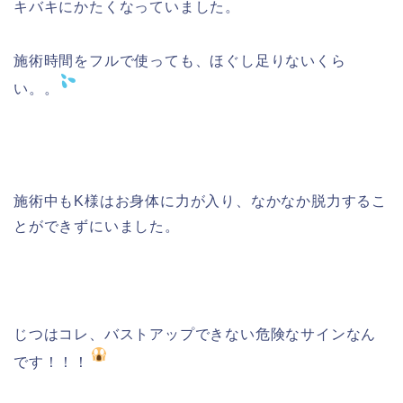
キバキにかたくなっていました。
施術時間をフルで使っても、ほぐし足りないくら
い。。
施術中もK様はお身体に力が入り、なかなか脱力するこ
とができずにいました。
じつはコレ、バストアップできない危険なサインなん
です！！！