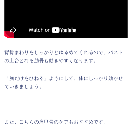
背骨まわりをしっかりとゆるめてくれるので、バスト
の土台となる肋骨も動きやすくなります。
「胸だけをひねる」ようにして、体にしっかり効かせ
ていきましょう。
また、こちらの肩甲骨のケアもおすすめです。