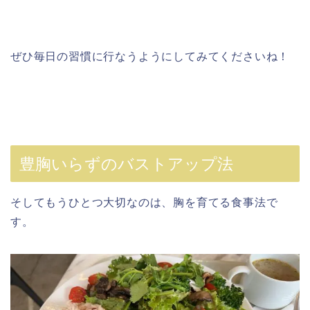
ぜひ毎日の習慣に行なうようにしてみてくださいね！
豊胸いらずのバストアップ法
そしてもうひとつ大切なのは、胸を育てる食事法で
す。