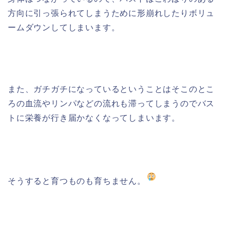
方向に引っ張られてしまうために形崩れしたりボリュ
ームダウンしてしまいます。
また、ガチガチになっているということはそこのとこ
ろの血流やリンパなどの流れも滞ってしまうのでバス
トに栄養が行き届かなくなってしまいます。
そうすると育つものも育ちません。