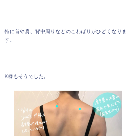
特に首や肩、背中周りなどのこわばりがひどくなりま
す。
K様もそうでした。