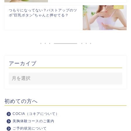
つもりになってない？バストアップのツ
ボ”巨乳ボタン”ちゃんと押せてる？
アーカイブ
初めての方へ
COCIA（コキアについて）
美胸体験コースのご案内
ご予約状況について