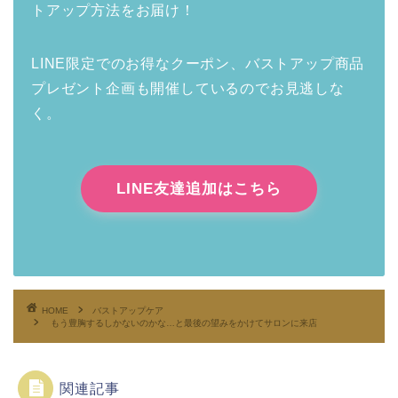
トアップ方法をお届け！
LINE限定でのお得なクーポン、バストアップ商品
プレゼント企画も開催しているのでお見逃しな
く。
LINE友達追加はこちら
HOME
バストアップケア
もう豊胸するしかないのかな…と最後の望みをかけてサロンに来店
関連記事