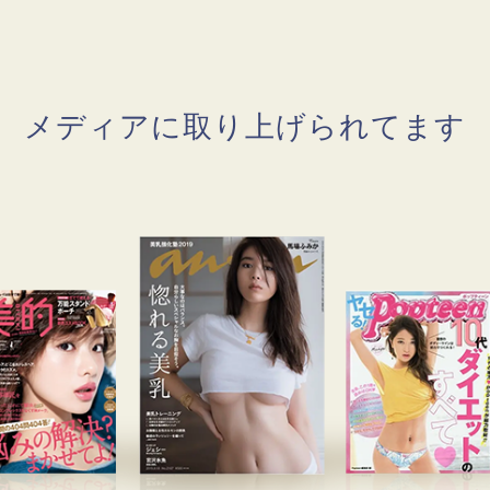
メディアに取り上げられてます