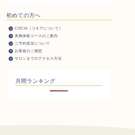
初めての方へ
COCIA（コキアについて）
美胸体験コースのご案内
ご予約状況について
お客様のご感想
サロンまでのアクセス方法
月間ランキング