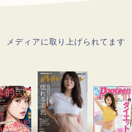
メディアに取り上げられてます