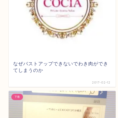
なぜバストアップできないでわき肉ができ
てしまうのか
2017-02-12
下着