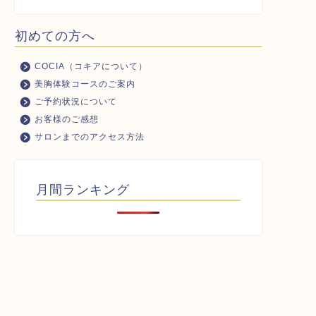
初めての方へ
COCIA（コキアについて）
美胸体験コースのご案内
ご予約状況について
お客様のご感想
サロンまでのアクセス方法
月間ランキング