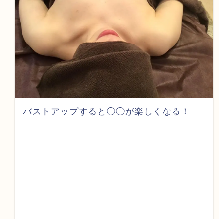
バストアップすると◯◯が楽しくなる！