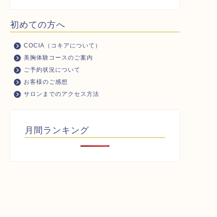
初めての方へ
COCIA（コキアについて）
美胸体験コースのご案内
ご予約状況について
お客様のご感想
サロンまでのアクセス方法
月間ランキング