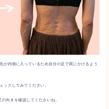
先が内側に入っているため自分の足で罠にかけるよう
ェックしてみてください。
足の向きを確認してくださいね。