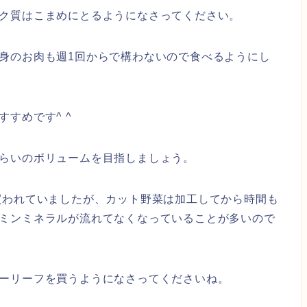
ク質はこまめにとるようになさってください。
身のお肉も週1回からで構わないので食べるようにし
すめです^ ^
らいのボリュームを目指しましょう。
買われていましたが、カット野菜は加工してから時間も
ミンミネラルが流れてなくなっていることが多いので
ーリーフを買うようになさってくださいね。