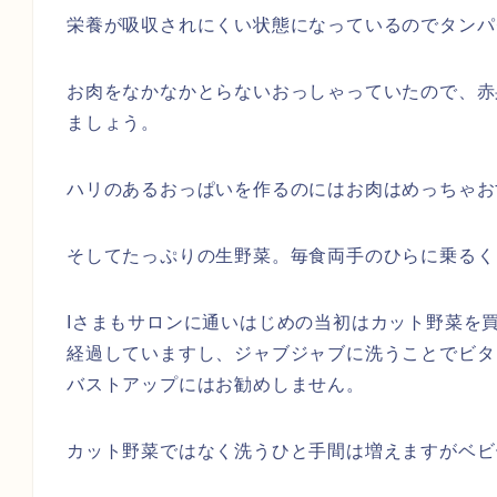
栄養が吸収されにくい状態になっているのでタンパ
お肉をなかなかとらないおっしゃっていたので、赤
ましょう。
ハリのあるおっぱいを作るのにはお肉はめっちゃおす
そしてたっぷりの生野菜。毎食両手のひらに乗るく
Iさまもサロンに通いはじめの当初はカット野菜を
経過していますし、ジャブジャブに洗うことでビタ
バストアップにはお勧めしません。
カット野菜ではなく洗うひと手間は増えますがベビ