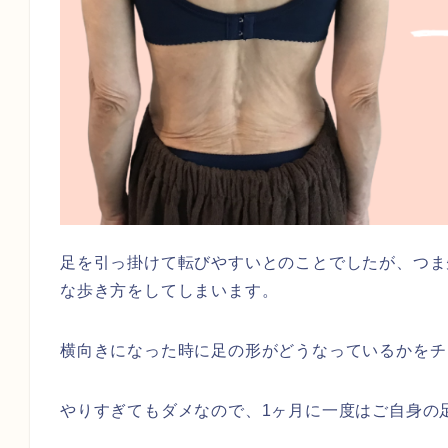
足を引っ掛けて転びやすいとのことでしたが、つま
な歩き方をしてしまいます。
横向きになった時に足の形がどうなっているかをチ
やりすぎてもダメなので、1ヶ月に一度はご自身の