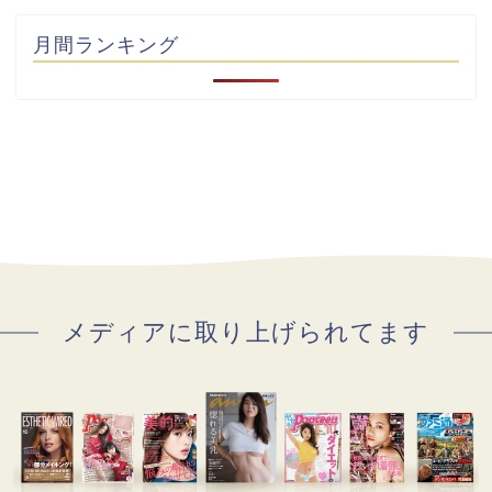
月間ランキング
メディアに取り上げられてます