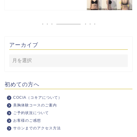
アーカイブ
初めての方へ
COCIA（コキアについて）
美胸体験コースのご案内
ご予約状況について
お客様のご感想
サロンまでのアクセス方法