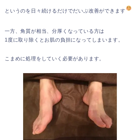
というのを日々続けるだけでだいぶ改善ができます
一方、角質が相当、分厚くなっている方は
1度に取り除くとお肌の負担になってしまいます。
こまめに処理をしていく必要があります。