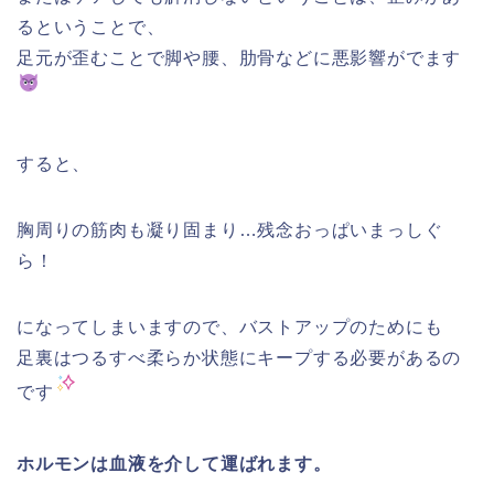
るということで、
足元が歪むことで脚や腰、肋骨などに悪影響がでます
すると、
胸周りの筋肉も凝り固まり…残念おっぱいまっしぐ
ら！
になってしまいますので、バストアップのためにも
足裏はつるすべ柔らか状態にキープする必要があるの
です
ホルモンは血液を介して運ばれます。