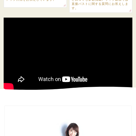
直接バストに関する質問にお答えしま
す。