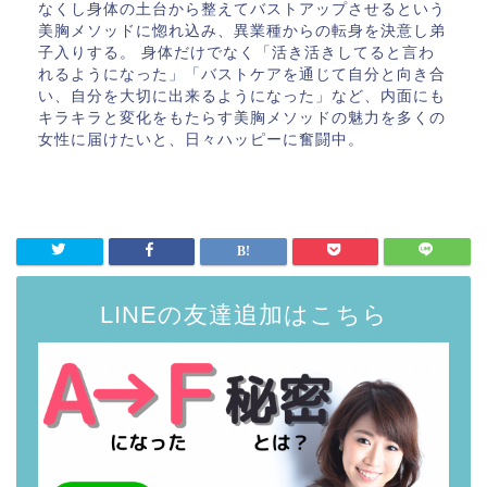
なくし身体の土台から整えてバストアップさせるという
美胸メソッドに惚れ込み、異業種からの転身を決意し弟
子入りする。 身体だけでなく「活き活きしてると言わ
れるようになった」「バストケアを通じて自分と向き合
い、自分を大切に出来るようになった」など、内面にも
キラキラと変化をもたらす美胸メソッドの魅力を多くの
女性に届けたいと、日々ハッピーに奮闘中。
LINEの友達追加はこちら