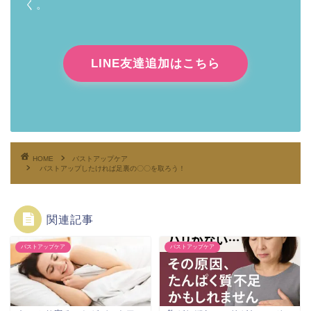
く。
LINE友達追加はこちら
HOME
バストアップケア
バストアップしたければ足裏の〇〇を取ろう！
関連記事
バストアップケア
バストアップケア