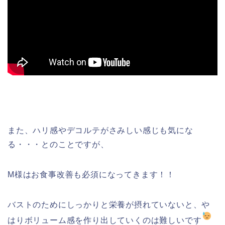
また、ハリ感やデコルテがさみしい感じも気にな
る・・・とのことですが、
M様はお食事改善も必須になってきます！！
バストのためにしっかりと栄養が摂れていないと、や
はりボリューム感を作り出していくのは難しいです