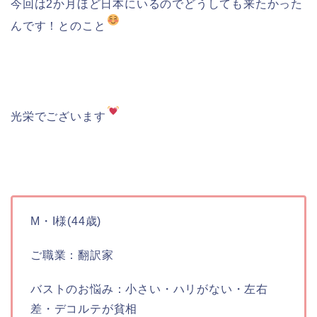
今回は2か月ほど日本にいるのでどうしても来たかった
んです！とのこと
光栄でございます
M・I様(44歳)
ご職業：翻訳家
バストのお悩み：小さい・ハリがない・左右
差・デコルテが貧相