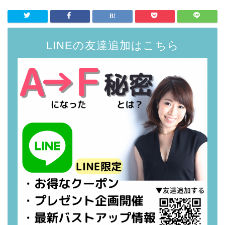
LINEの友達追加はこちら