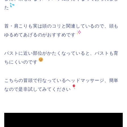
た
首・肩こりも実は頭のコリと関連しているので、頭も
ゆるめてあげるのがおすすめです
バストに近い部位がかたくなっていると、バストも育
ちにくいのです
こちらの冒頭で行なっているヘッドマッサージ、簡単
なので是非試してみてください