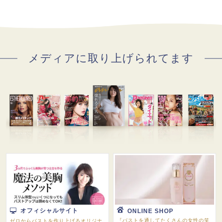
メディアに取り上げられてます
オフィシャルサイト
ONLINE SHOP
『バストを通してたくさんの女性の笑
ゼロからバストを作り上げるオリジナ