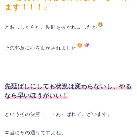
ます！！！」
とおっしゃられ、度肝を抜かれましたが
その熱意に心を動かされました
先延ばしにしても状況は変わらないし、やる
なら早いほうがいい！
というその決意・・・あっぱれでございます。
本当にその通りですよね。