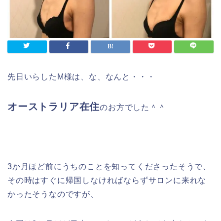
先日いらしたM様は、な、なんと・・・
オーストラリア在住
のお方でした＾＾
3か月ほど前にうちのことを知ってくださったそうで、
その時はすぐに帰国しなければならずサロンに来れな
かったそうなのですが、