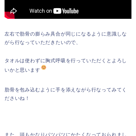
左右で肋骨の膨らみ具合が同じになるように意識しな
がら行なっていただきたいので、
タオルは使わずに胸式呼吸を行っていただくとよろし
いかと思います
肋骨を包み込むように手を添えながら行なってみてく
ださいね！
また、頭もかなりパツパツにかたくなっておられまし