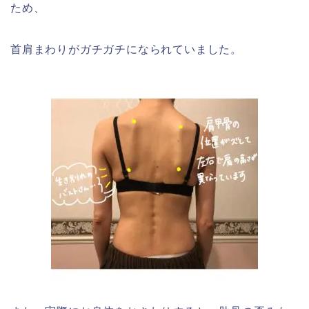
ため、
首肩まわりがガチガチになられていました。