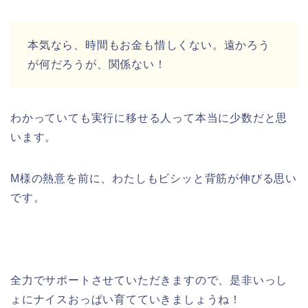
本気なら、時間もお金も惜しくない。遠かろう
が何だろうが、関係ない！
わかっていても実行に移せる人って本当に少数だと思
います。
M様の熱意を前に、わたしもビシッと背筋が伸びる思い
です。
全力でサポートさせていただきますので、是非いっし
ょにナイスおっぱい育てていきましょうね！