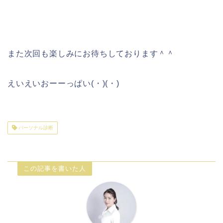
また次回も楽しみにお待ちしております＾＾
えいえいおーーっぱい(・)(・)
パーソナル診断
この記事を書いた人