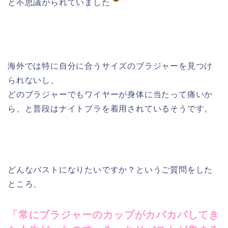
と不思議がられていました
海外では特に自分に合うサイズのブラジャーを見つけ
られないし、
どのブラジャーでもワイヤーが身体に当たって痛いか
ら、と普段はナイトブラを着用されているそうです。
どんなバストになりたいですか？というご質問をした
ところ、
「常にブラジャーのカップがカパカパしてき