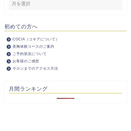
初めての方へ
COCIA（コキアについて）
美胸体験コースのご案内
ご予約状況について
お客様のご感想
サロンまでのアクセス方法
月間ランキング