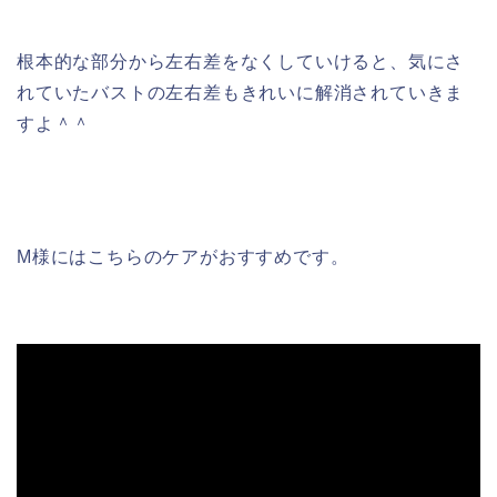
根本的な部分から左右差をなくしていけると、気にさ
れていたバストの左右差もきれいに解消されていきま
すよ＾＾
M様にはこちらのケアがおすすめです。