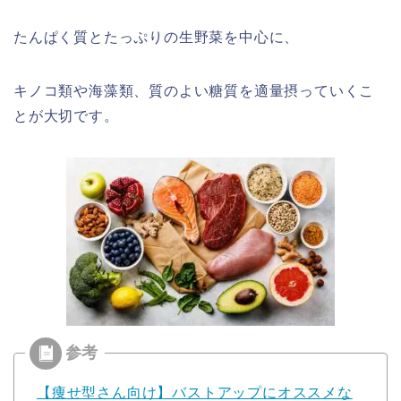
たんぱく質とたっぷりの生野菜を中心に、
キノコ類や海藻類、質のよい糖質を適量摂っていくこ
とが大切です。
【痩せ型さん向け】バストアップにオススメな