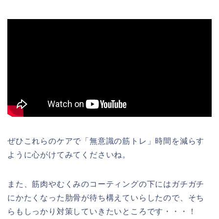
ぜひこれらのケアで「無意識の筋トレ」時間を減らす
ように心がけてみてくださいね。
また、筋肉やむくみのコーティングの下にはガチガチ
にかたくなった肋骨が待ち構えていらしたので、そち
らもしっかり対策していきたいところです・・・！