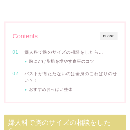
Contents
CLOSE
婦人科で胸のサイズの相談をしたら…
胸にだけ脂肪を増やす食事のコツ
バストが育たたないのは全身のこわばりのせ
い？！
おすすめおっぱい整体
婦人科で胸のサイズの相談をした