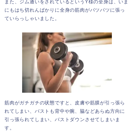
また、ジム通いをされているというY様の全身は、いま
にもはち切れんばかりに全身の筋肉がパツパツに張っ
ていらっしゃいました。
筋肉がガチガチの状態ですと、皮膚や筋膜が引っ張ら
れてしまい、バストも背中や腕、脇などあらぬ方向に
引っ張られてしまい、バストダウンさせてしまいま
す。