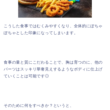
こうした食事ではむくみやすくなり、全体的にぽちゃ
ぽちゃとした印象になってしまいます。
食事の量と質にこだわることで、胸は育つのに、他の
パーツはスッキリ華奢見えするようなボディに仕上げ
ていくことは可能です◎
そのために何をすべきか？というと、