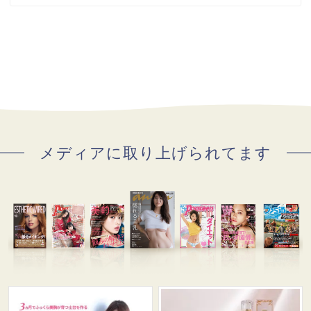
メディアに取り上げられてます