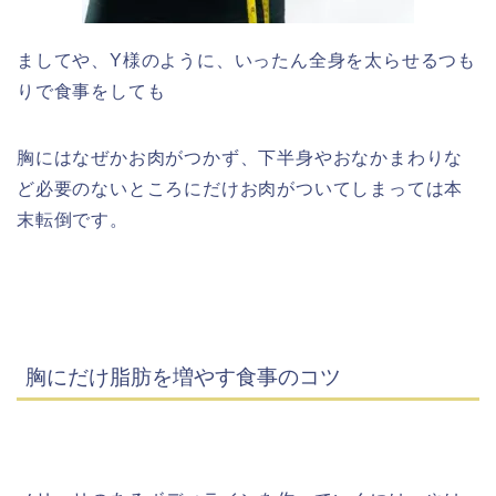
ましてや、Y様のように、いったん全身を太らせるつも
りで食事をしても
胸にはなぜかお肉がつかず、下半身やおなかまわりな
ど必要のないところにだけお肉がついてしまっては本
末転倒です。
胸にだけ脂肪を増やす食事のコツ