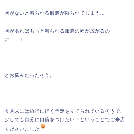
胸がないと着られる服装が限られてしまう…
胸があればもっと着られる服装の幅が広がるの
に！！！
とお悩みだったそう。
今月末には旅行に行く予定を立てられているそうで、
少しでも自分に自信をつけたい！ということでご来店
くださいました