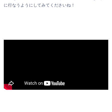
に行なうようにしてみてくださいね！