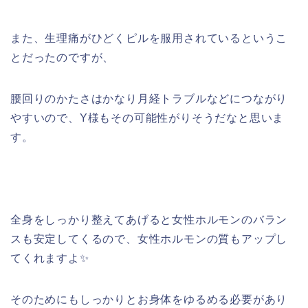
また、生理痛がひどくピルを服用されているというこ
とだったのですが、
腰回りのかたさはかなり月経トラブルなどにつながり
やすいので、Y様もその可能性がりそうだなと思いま
す。
全身をしっかり整えてあげると女性ホルモンのバラン
スも安定してくるので、女性ホルモンの質もアップし
てくれますよ✨
そのためにもしっかりとお身体をゆるめる必要があり