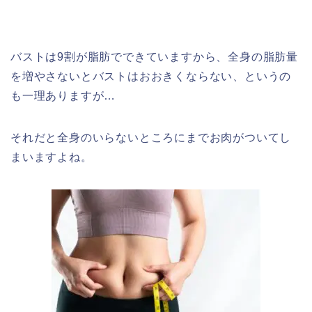
バストは9割が脂肪でできていますから、全身の脂肪量
を増やさないとバストはおおきくならない、というの
も一理ありますが…
それだと全身のいらないところにまでお肉がついてし
まいますよね。