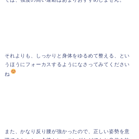
それよりも、しっかりと身体をゆるめて整える、とい
うほうにフォーカスするようになさってみてください
ね
また、かなり反り腰が強かったので、正しい姿勢を意