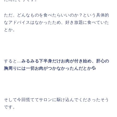
ただ、どんなものを食べたらいいのか？という具体的
なアドバイスはなかったため、好き放題に食べていた
とか。
すると…
みるみる下半身だけお肉が付き始め、肝心の
胸周りには一切お肉がつかなかったんだとか💦
そして今回慌ててサロンに駆け込んでくださったそう
です。