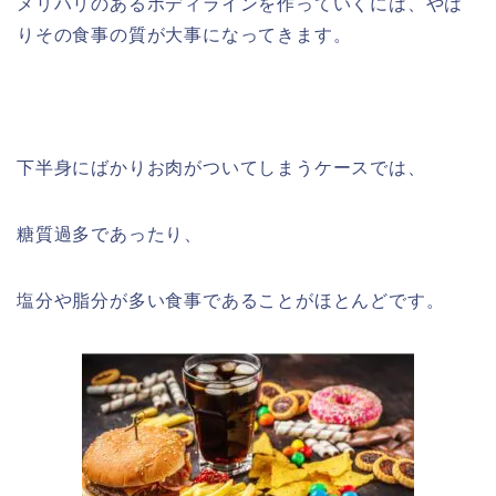
メリハリのあるボディラインを作っていくには、やは
りその食事の質が大事になってきます。
下半身にばかりお肉がついてしまうケースでは、
糖質過多であったり、
塩分や脂分が多い食事であることがほとんどです。