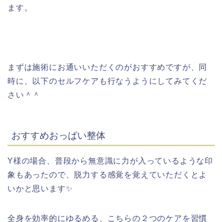
ます。
まずは施術にお通いいただくのがおすすめですが、同
時に、以下のセルフケアも行なうようにしてみてくだ
さい＾＾
おすすめおっぱい整体
Y様の場合、普段から無意識に力が入っているような印
象もあったので、脱力する感覚を覚えていただくとよ
いかと思います✨
全身を効率的にゆるめる、こちらの２つのケアを習慣