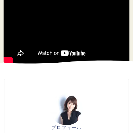
プロフィール