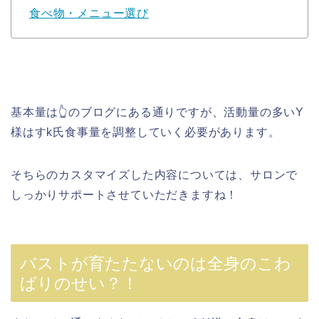
食べ物・メニュー選び
基本量は👆のブログにある通りですが、活動量の多いY
様はすk氏食事量を調整していく必要があります。
そちらのカスタマイズした内容については、サロンで
しっかりサポートさせていただきますね！
バストが育たたないのは全身のこわ
ばりのせい？！