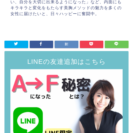
い、自分を大切に出来るようになった」など、内面にも
キラキラと変化をもたらす美胸メソッドの魅力を多くの
女性に届けたいと、日々ハッピーに奮闘中。
LINEの友達追加はこちら