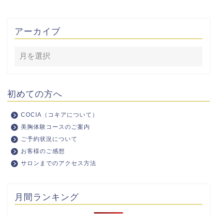
アーカイブ
初めての方へ
COCIA（コキアについて）
美胸体験コースのご案内
ご予約状況について
お客様のご感想
サロンまでのアクセス方法
月間ランキング