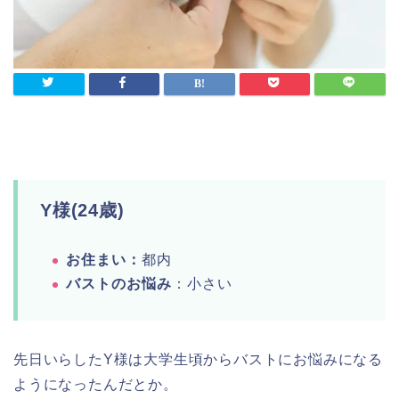
Y様(24歳)
お住まい：
都内
バストのお悩み
：小さい
先日いらしたY様は大学生頃からバストにお悩みになる
ようになったんだとか。