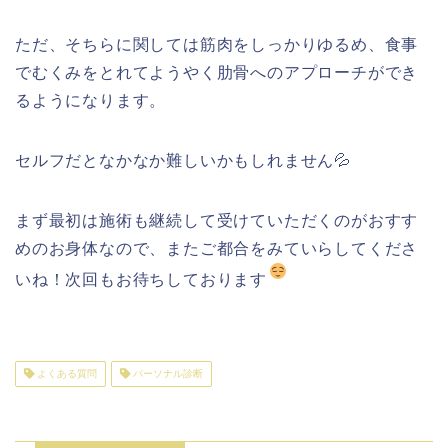
ただ、そちらに関しては筋肉をしっかりゆるめ、食事
でむくみをとれてようやく肋骨へのアプローチができ
るようになります。
セルフだとなかなか難しいかもしれません💦
まず最初は施術も継続して受けていただくのがおすす
めのお身体なので、またご都合をみていらしてくださ
いね！次回もお待ちしております
よくある質問
パーソナル診断