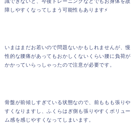
識できないと、今後トレーニングなどでもお身体を故
障しやすくなってしまう可能性もあります⚡
いまはまだお若いので問題ないかもしれませんが、慢
性的な腰痛があってもおかしくないくらい腰に負荷が
かかっていらっしゃったので注意が必要です。
骨盤が前傾しすぎている状態なので、前ももも張りや
すくなりますし、ふくらはぎ側も張りやすくボリュー
ム感を感じやすくなってしまいます。