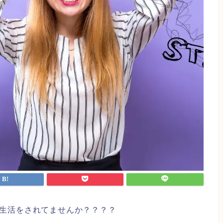
生活をされてませんか？？？？