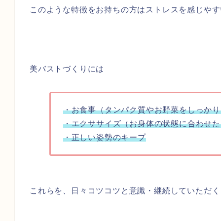
このような特徴をお持ちの方はストレスを感じやす
美バストづくりには
・お食事（タンパク質やお野菜をしっかり
・エクササイズ（お身体の状態に合わせた
・正しい姿勢のキープ
これらを、日々コツコツと意識・継続していただく