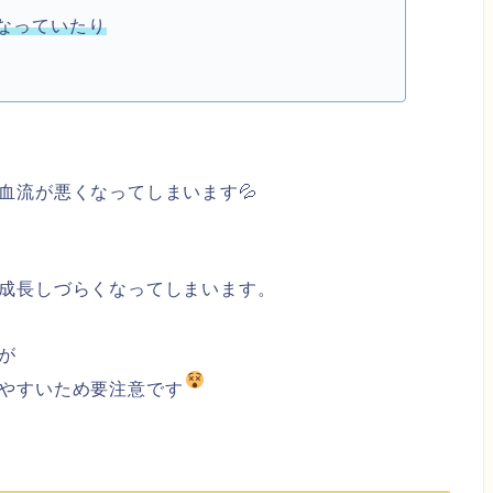
なっていたり
血流が悪くなってしまいます💦
成長しづらくなってしまいます。
が
やすいため要注意です