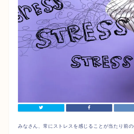
みなさん、常にストレスを感じることが当たり前の