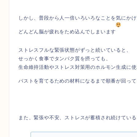
しかし、普段から人一倍いろいろなことを気にかけ
どんどん脳が疲れをため込んでしまいます
ストレスフルな緊張状態がずっと続いていると、
せっかく食事でタンパク質を摂っても、
生命維持活動やストレス対策用のホルモン生成に使
バストを育てるための材料になるまで順番が回って
また、緊張や不安、ストレスが蓄積され続けている