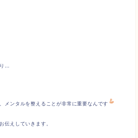
り…
、メンタルを整えることが非常に重要なんです
お伝えしていきます。