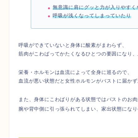
無意識に肩にグッと力が入りやすく
呼吸が浅くなってしまっていたり
呼吸ができていないと身体に酸素がまわらず、
筋肉がこわばってかたくなるひとつの要因になり、
栄養・ホルモンは血流によって全身に巡るので、
血流が悪い状態だと女性ホルモンがバストに届かず
また、身体にこわばりがある状態ではバストのお肉
腕や背中側に引っ張られてしまい、家出状態になり