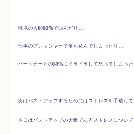
職場の人間関係で悩んだり…
仕事のプレッシャーで落ち込んでしまったり…
パートナーとの関係にイライラして怒ってしまった
実はバストアップするためにはストレスを手放して
本日はバストアップの大敵であるストレスについて