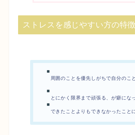
ストレスを感じやすい方の特
周囲のことを優先しがちで自分のこ
とにかく限界まで頑張る、が癖にな
できたことよりもできなかったこと