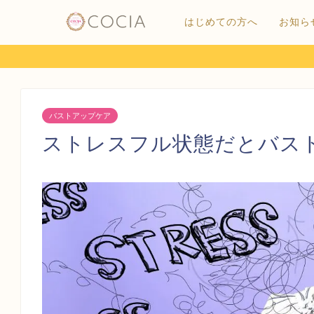
はじめての方へ
お知ら
バストアップケア
ストレスフル状態だとバス