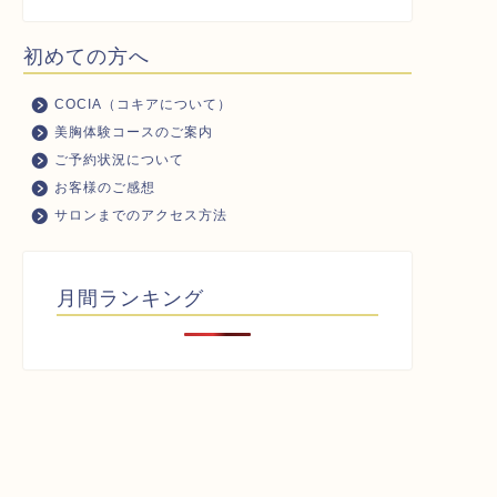
初めての方へ
COCIA（コキアについて）
美胸体験コースのご案内
ご予約状況について
お客様のご感想
サロンまでのアクセス方法
月間ランキング