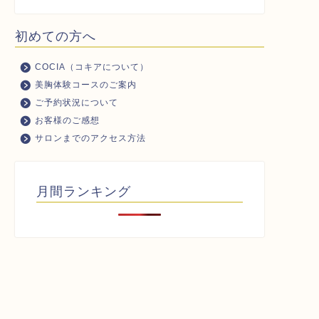
初めての方へ
COCIA（コキアについて）
美胸体験コースのご案内
ご予約状況について
お客様のご感想
サロンまでのアクセス方法
月間ランキング