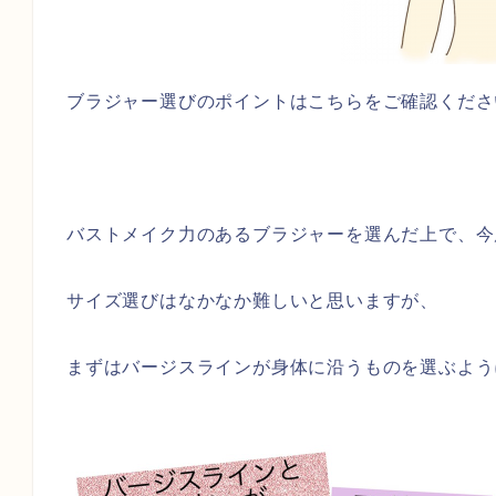
ブラジャー選びのポイントはこちらをご確認くださ
バストメイク力のあるブラジャーを選んだ上で、今
サイズ選びはなかなか難しいと思いますが、
まずはバージスラインが身体に沿うものを選ぶよう