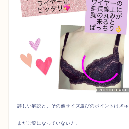
詳しい解説と、その他サイズ選びのポイントはぎゅ
まだご覧になっていない方、