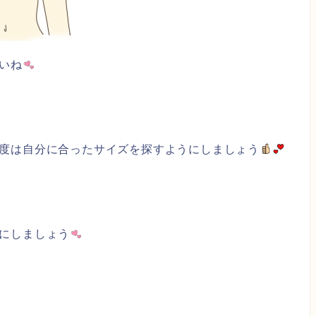
いね
度は自分に合ったサイズを探すようにしましょう
にしましょう