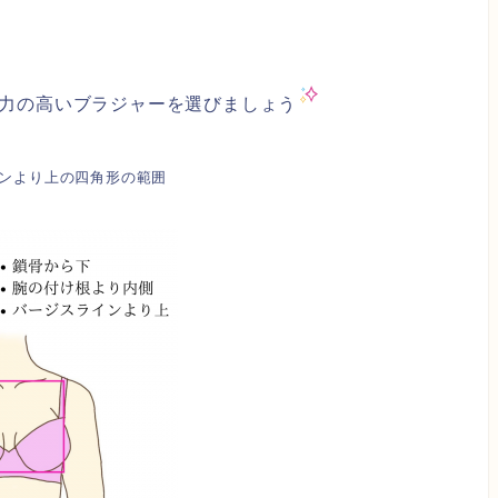
力の高いブラジャーを選びましょう
ンより上の四角形の範囲