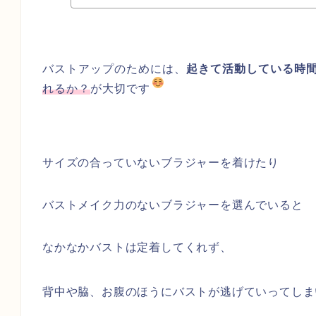
バストアップのためには、
起きて活動している時
れるか？
が大切です
サイズの合っていないブラジャーを着けたり
バストメイク力のないブラジャーを選んでいると
なかなかバストは定着してくれず、
背中や脇、お腹のほうにバストが逃げていってしま