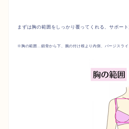
まずは胸の範囲をしっかり覆ってくれる、サポート
※胸の範囲…鎖骨から下、腕の付け根より内側、バージスライ