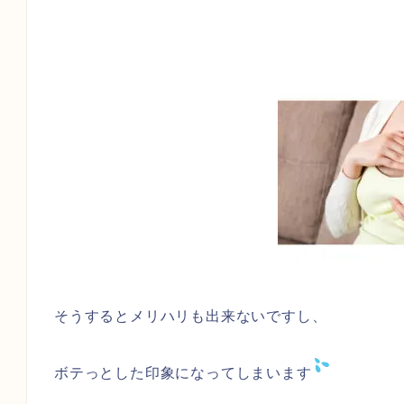
そうするとメリハリも出来ないですし、
ボテっとした印象になってしまいます