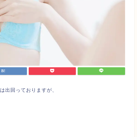
は出回っておりますが、