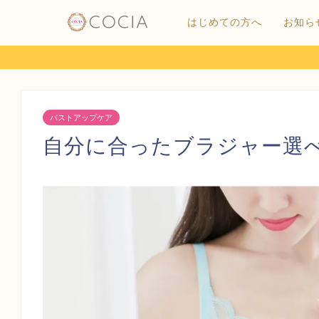
はじめての方へ
お知ら
バストアップケア
自分に合ったブラジャー選