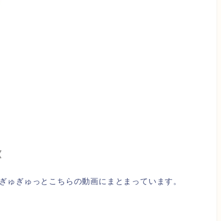
ぎゅぎゅっとこちらの動画にまとまっています。