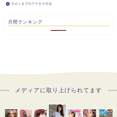
サロンまでのアクセス方法
月間ランキング
メディアに取り上げられてます