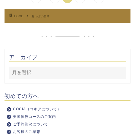
HOME
おっぱい整体
アーカイブ
初めての方へ
COCIA（コキアについて）
美胸体験コースのご案内
ご予約状況について
お客様のご感想