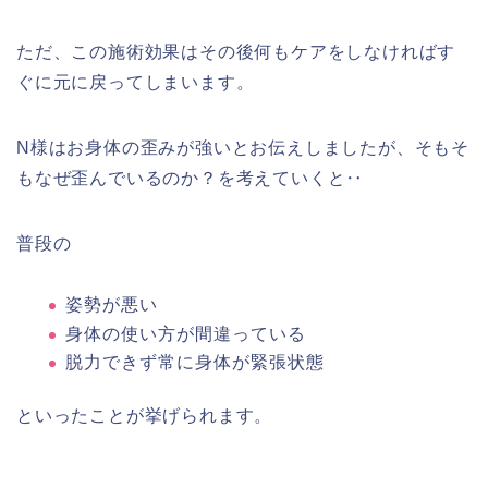
ただ、この施術効果はその後何もケアをしなければす
ぐに元に戻ってしまいます。
N様はお身体の歪みが強いとお伝えしましたが、そもそ
もなぜ歪んでいるのか？を考えていくと‥
普段の
姿勢が悪い
身体の使い方が間違っている
脱力できず常に身体が緊張状態
といったことが挙げられます。