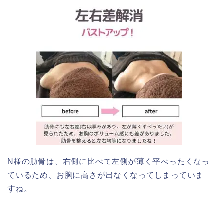
N様の肋骨は、右側に比べて左側が薄く平べったくなっ
ているため、お胸に高さが出なくなってしまっていま
すね。