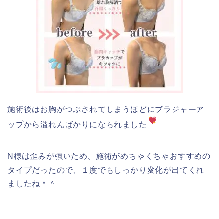
施術後はお胸がつぶされてしまうほどにブラジャーア
ップから溢れんばかりになられました
N様は歪みが強いため、施術がめちゃくちゃおすすめの
タイプだったので、１度でもしっかり変化が出てくれ
ましたね＾＾