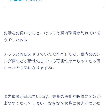
お話をお伺いすると、けっこう腸内環境が乱れていそ
うでしたね💦
チラッとお伝えさせていただきましたが、腸内のカン
ジダ菌などが活性化している可能性がめちゃくちゃ高
かったのも気になりますね。
腸内環境が乱れていれば、栄養の消化や吸収に問題が
出やすくなってしまい、なかなかお胸にお肉がつかな