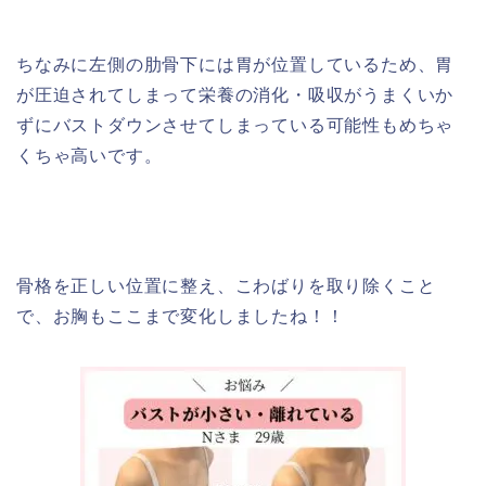
ちなみに左側の肋骨下には胃が位置しているため、胃
が圧迫されてしまって栄養の消化・吸収がうまくいか
ずにバストダウンさせてしまっている可能性もめちゃ
くちゃ高いです。
骨格を正しい位置に整え、こわばりを取り除くこと
で、お胸もここまで変化しましたね！！