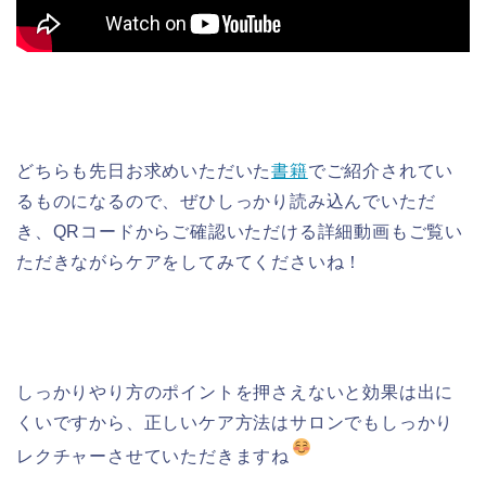
どちらも先日お求めいただいた
書籍
でご紹介されてい
るものになるので、ぜひしっかり読み込んでいただ
き、QRコードからご確認いただける詳細動画もご覧い
ただきながらケアをしてみてくださいね！
しっかりやり方のポイントを押さえないと効果は出に
くいですから、正しいケア方法はサロンでもしっかり
レクチャーさせていただきますね