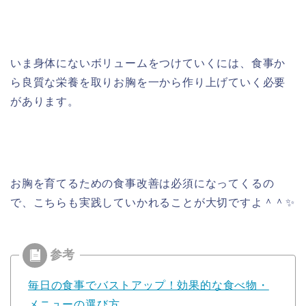
いま身体にないボリュームをつけていくには、食事か
ら良質な栄養を取りお胸を一から作り上げていく必要
があります。
お胸を育てるための食事改善は必須になってくるの
で、こちらも実践していかれることが大切ですよ＾＾✨
毎日の食事でバストアップ！効果的な食べ物・
メニューの選び方