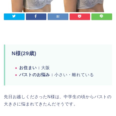
N様(29歳)
お住まい：
大阪
バストのお悩み：
小さい・離れている
先日お越しくださったN様は、中学生の頃からバストの
大きさに悩まれてきたんだそうです。