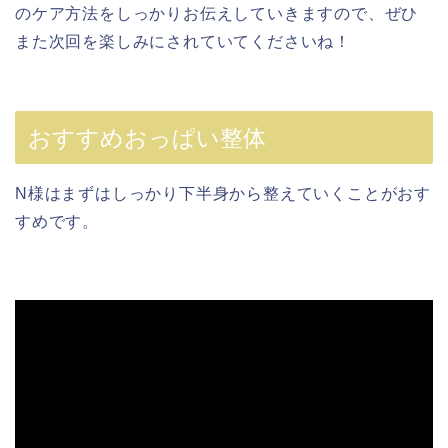
のケア方法をしっかりお伝えしていきますので、ぜひ
また次回を楽しみにされていてくださいね！
おすすめおっぱい整体
N様はまずはしっかり下半身から整えていくことがおす
すめです。