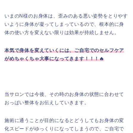
いまのN様のお身体は、歪みのある悪い姿勢をとりやす
いように身体が凝ってしまっているので、根本的に身
体の使い方を変えない限りは効果が持続しません。
本気で身体を変えていくには、ご自宅でのセルフケア
がめちゃくちゃ大事になってきます！！！🔥
当サロンでは今後、その時のお身体の状態に合わせて
おっぱい整体をお伝えしていきます。
施術に通うことが目的になるとどうしてもお身体の変
化スピードがゆっくりになってしまうので、ご自宅で