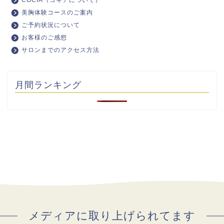
COCIA（コキアについて）
美胸体験コースのご案内
ご予約状況について
お客様のご感想
サロンまでのアクセス方法
月間ランキング
メディアに取り上げられてます