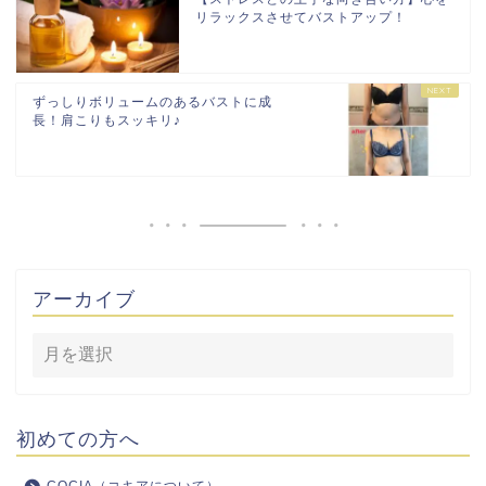
リラックスさせてバストアップ！
ずっしりボリュームのあるバストに成
長！肩こりもスッキリ♪
アーカイブ
初めての方へ