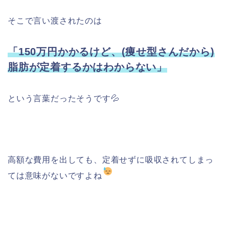
そこで言い渡されたのは
「150万円かかるけど、(痩せ型さんだから)
脂肪が定着するかはわからない」
という言葉だったそうです💦
高額な費用を出しても、定着せずに吸収されてしまっ
ては意味がないですよね