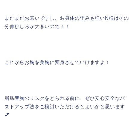
まだまだお若いですし、お身体の歪みも強いN様はその
分伸びしろが大きいので！！
これからお胸を美胸に変身させていけますよ！
脂肪豊胸のリスクをとられる前に、ぜひ安心安全なバ
ストアップ法をご検討いただけるとよいかと思います
💕