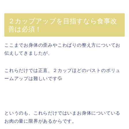
２カップアップを目指すなら食事改
善は必須！
ここまでお身体の歪みやこわばりの整え方についてお
伝えしてきましたが、
これらだけでは正直、２カップほどのバストのボリュ
ームアップは難しいです💦
というのも、これらだけではいまお身体についている
お肉の量に限界があるからです。