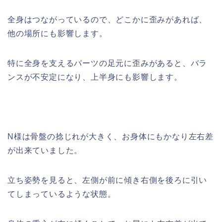
全身はつながっているので、どこかに歪みがあれば、
他の場所にも影響します。
特に全身を支えるパーツの足元に歪みがあると、バラ
ンスが不安定になり、上半身にも影響します。
N様は骨盤の捻じれが大きく、お身体にもかなり左右差
が出来ていました。
立ち姿勢を見ると、左側が前に傾き右側を後ろに引い
てしまっているような状態。