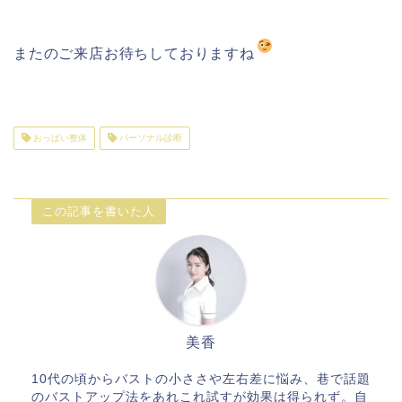
またのご来店お待ちしておりますね
おっぱい整体
パーソナル診断
この記事を書いた人
美香
10代の頃からバストの小ささや左右差に悩み、巷で話題
のバストアップ法をあれこれ試すが効果は得られず。自