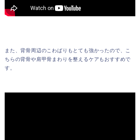
また、背骨周辺のこわばりもとても強かったので、こ
ちらの背骨や肩甲骨まわりを整えるケアもおすすめで
す。