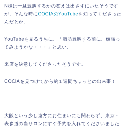
N様は一旦豊胸するかの答えは出さずにいたそうです
が、そんな時に
COCIAのYouTube
を知ってくださった
んだとか。
YouTubeを見るうちに、「脂肪豊胸する前に、頑張っ
てみようかな・・・」と思い、
来店を決意してくださったそうです。
COCIAを見つけてから約１週間ちょっとの出来事！
大阪という少し遠方にお住まいにも関わらず、東京・
表参道の当サロンにすぐ予約を入れてくださいました