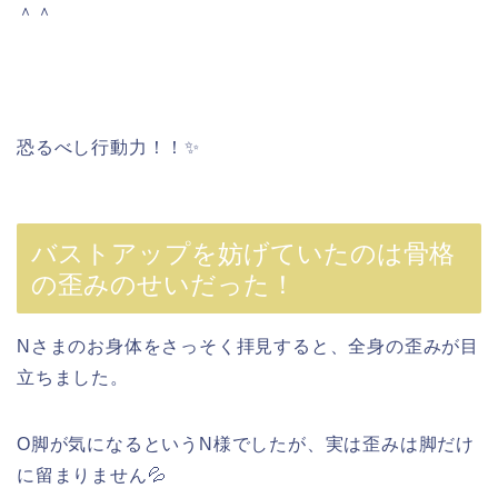
＾＾
恐るべし行動力！！✨
バストアップを妨げていたのは骨格
の歪みのせいだった！
Nさまのお身体をさっそく拝見すると、全身の歪みが目
立ちました。
O脚が気になるというN様でしたが、実は歪みは脚だけ
に留まりません💦