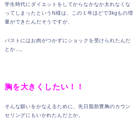
学生時代にダイエットをしてからなかなか太れなくな
ってしまったというN様は、この１年ほどで3kgもの増
量ができたんだそうですが、
バストにはお肉がつかずにショックを受けられたんだ
とか…。
胸を大きくしたい！！
そんな願いをかなえるために、先日脂肪豊胸のカウン
セリングにもいかれたんだとか。