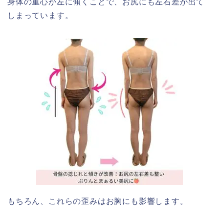
身体の重心が左に傾くことで、お尻にも左右差が出て
しまっています。
もちろん、これらの歪みはお胸にも影響します。