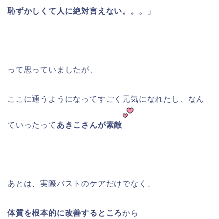
恥ずかしくて人に絶対言えない。。。
」
って思っていましたが、
ここに通うようになってすごく元気になれたし、なん
ていったって
あきこさんが素敵
あとは、実際バストのケアだけでなく、
体質を根本的に改善するところ
から