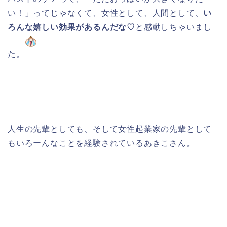
い！」ってじゃなくて、女性として、人間として、
い
ろんな嬉しい効果があるんだな♡
と感動しちゃいまし
た。
人生の先輩としても、そして女性起業家の先輩として
もいろーんなことを経験されているあきこさん。