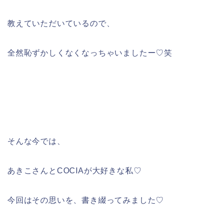
教えていただいているので、
全然恥ずかしくなくなっちゃいましたー♡笑
そんな今では、
あきこさんとCOCIAが大好きな私♡
今回はその思いを、書き綴ってみました♡