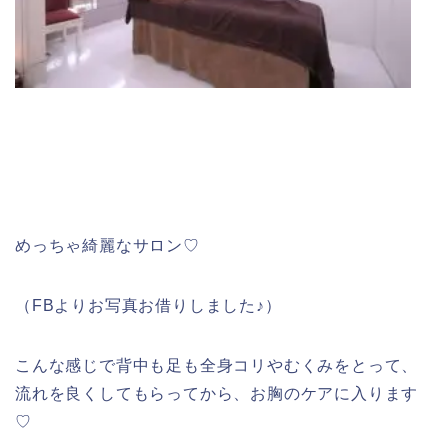
めっちゃ綺麗なサロン♡
（FBよりお写真お借りしました♪）
こんな感じで背中も足も全身コリやむくみをとって、
流れを良くしてもらってから、お胸のケアに入ります
♡