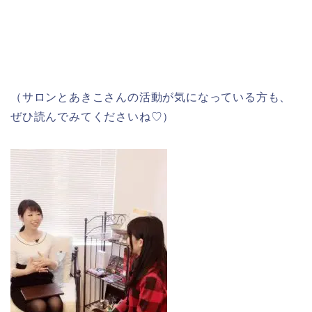
（サロンとあきこさんの活動が気になっている方も、
ぜひ読んでみてくださいね♡）