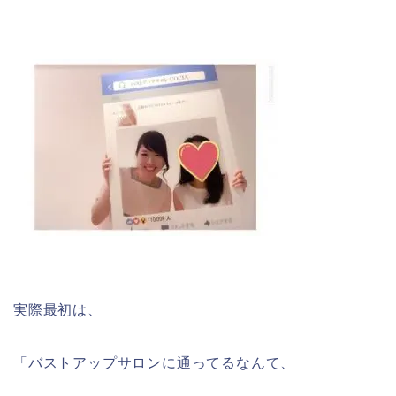
実際最初は、
「バストアップサロンに通ってるなんて、