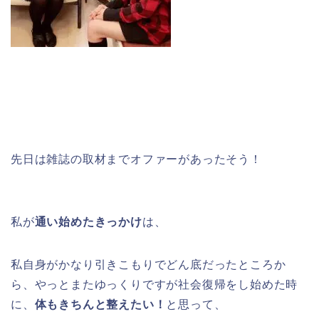
先日は雑誌の取材までオファーがあったそう！
私が
通い始めたきっかけ
は、
私自身がかなり引きこもりでどん底だったところか
ら、やっとまたゆっくりですが社会復帰をし始めた時
に、
体もきちんと整えたい！
と思って、