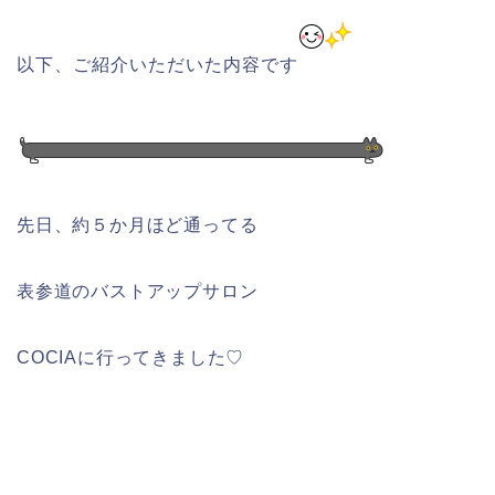
以下、ご紹介いただいた内容です
先日、約５か月ほど通ってる
表参道のバストアップサロン
COCIAに行ってきました♡