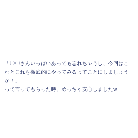
「◯◯さんいっぱいあっても忘れちゃうし、今回はこ
れとこれを徹底的にやってみるってことにしましょう
か！」
って言ってもらった時、めっちゃ安心しましたw