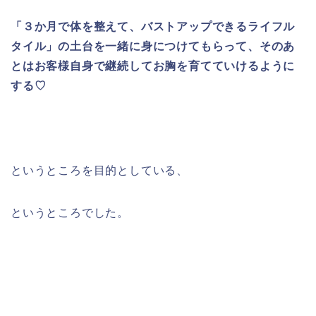
「３か月で体を整えて、バストアップできるライフル
タイル」の土台を一緒に身につけてもらって、そのあ
とはお客様自身で継続してお胸を育てていけるように
する♡
というところを目的としている、
というところでした。