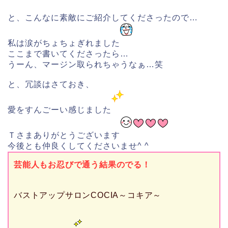
と、こんなに素敵にご紹介してくださったので…
私は涙がちょちょぎれました
ここまで書いてくださったら…
うーん、マージン取られちゃうなぁ…笑
と、冗談はさておき、
愛をすんごーい感じました
Ｔさまありがとうございます
今後とも仲良くしてくださいませ^ ^
芸能人もお忍びで通う結果のでる！
バストアップサロンCOCIA～コキア～