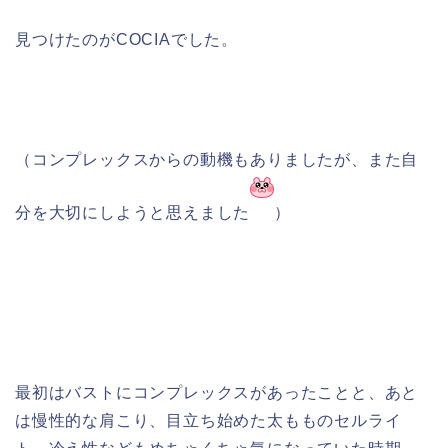
見つけたのがCOCIAでした。
（コンプレックスからの動機もありましたが、また自
分を大切にしようと思えました
）
最初はバストにコンプレックスがあったことと、あと
は慢性的な肩こり、目立ち始めた太もものセルライ