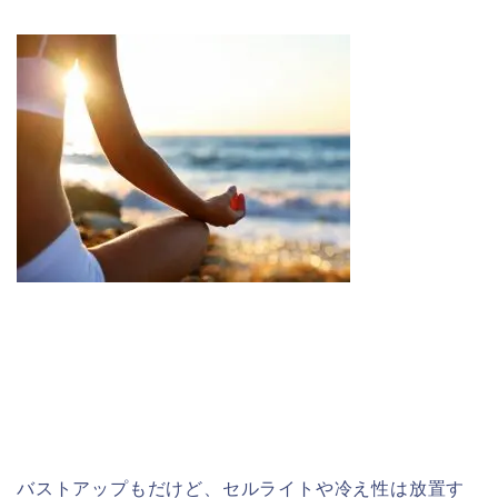
バストアップもだけど、セルライトや冷え性は放置す