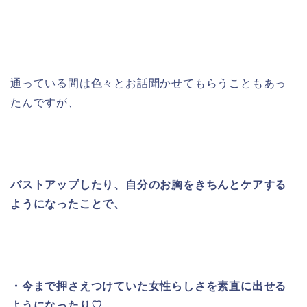
通っている間は色々とお話聞かせてもらうこともあっ
たんですが、
バストアップしたり、自分のお胸をきちんとケアする
ようになったことで、
・今まで押さえつけていた女性らしさを素直に出せる
ようになったり♡