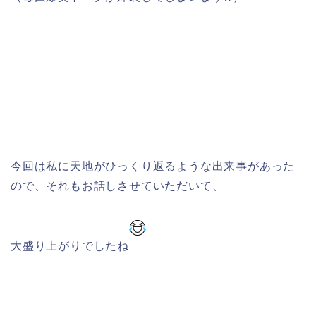
今回は私に天地がひっくり返るような出来事があった
ので、それもお話しさせていただいて、
大盛り上がりでしたね