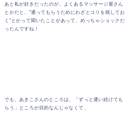
あと私が好きだったのが、よくあるマッサージ屋さん
とかだと、”通ってもらうためにわざとコリを残してお
く”とかって聞いたことがあって、めっちゃショックだ
ったんですね！
でも、あきこさんのところは、「ずっと通い続けても
らう」ところが目的なんじゃなくて、