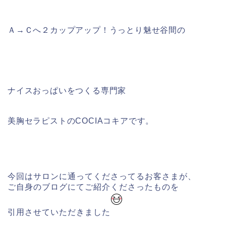
Ａ→Ｃへ２カップアップ！
うっとり魅せ谷間の
ナイスおっぱいをつくる専門家
美胸セラピストのCOCIAコキアです。
今回はサロンに通ってくださってるお客さまが、
ご自身のブログにてご紹介くださったものを
引用させていただきました