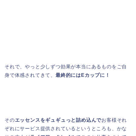
それで、やっと少しずつ効果が本当にあるものをご自
身で体感されてきて、
最終的にはEカップに！
その
エッセンスをギュギュっと詰め込んで
お客様それ
ぞれにサービス提供されているというところも、かな