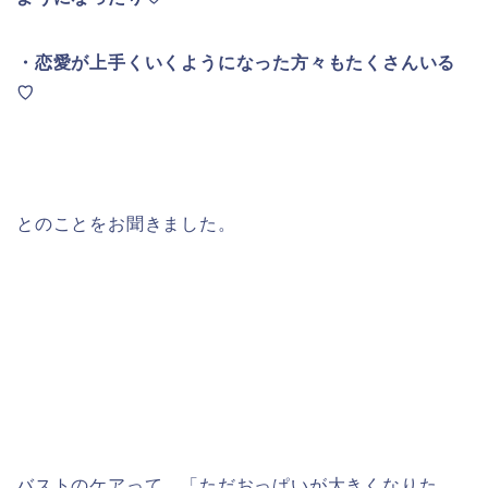
・恋愛が上手くいくようになった方々もたくさんいる
♡
とのことをお聞きました。
バストのケアって、「ただおっぱいが大きくなりた