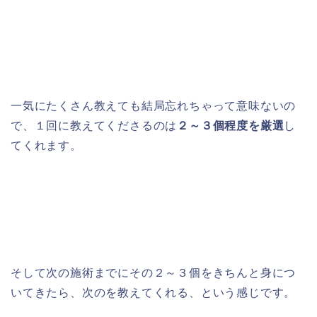
一気にたくさん教えても結局忘れちゃって意味ないの
で、１回に教えてくださるのは
２～３個程度を厳選
し
てくれます。
そして次の施術までにその２～３個をきちんと身につ
いてきたら、次のを教えてくれる、という感じです。