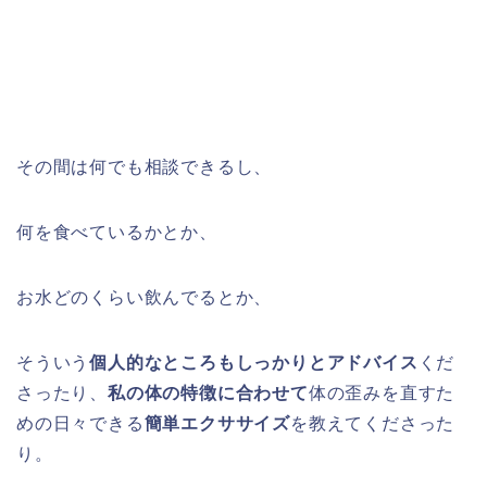
その間は何でも相談できるし、
何を食べているかとか、
お水どのくらい飲んでるとか、
そういう
個人的なところもしっかりとアドバイス
くだ
さったり、
私の体の特徴に合わせて
体の歪みを直すた
めの日々できる
簡単エクササイズ
を教えてくださった
り。