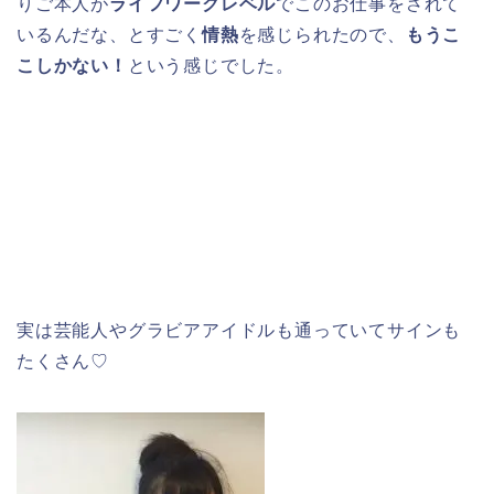
りご本人が
ライフワークレベル
でこのお仕事をされて
いるんだな、とすごく
情熱
を感じられたので、
もうこ
こしかない！
という感じでした。
実は芸能人やグラビアアイドルも通っていてサインも
たくさん♡