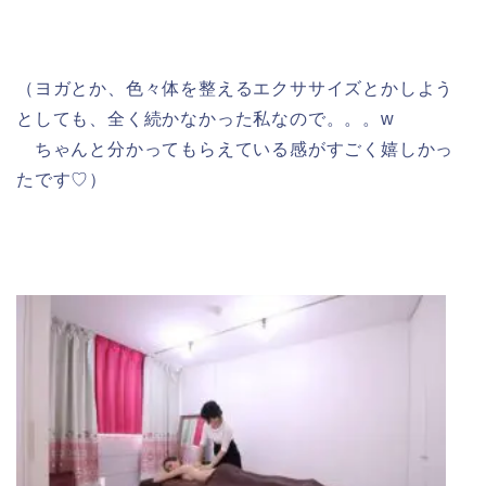
（ヨガとか、色々体を整えるエクササイズとかしよう
としても、全く続かなかった私なので。。。w
ちゃんと分かってもらえている感がすごく嬉しかっ
たです♡）