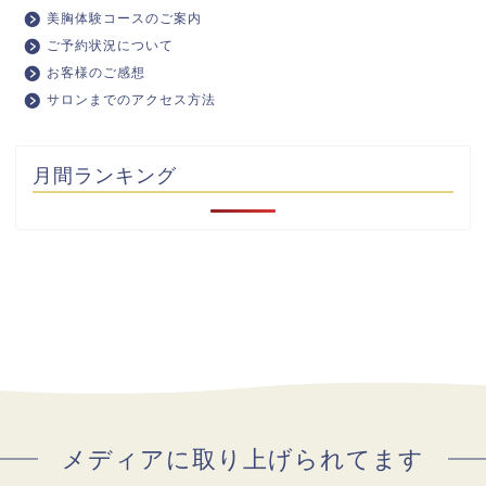
美胸体験コースのご案内
ご予約状況について
お客様のご感想
サロンまでのアクセス方法
月間ランキング
メディアに取り上げられてます