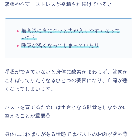
緊張や不安、ストレスが蓄積され続けていると、
無意識に肩にグッと力が入りやすくなって
いたり
呼吸が浅くなってしまっていたり
呼吸ができていないと身体に酸素がまわらず、筋肉が
こわばってかたくなるひとつの要因になり、血流が悪
くなってしまいます。
バストを育てるためには土台となる肋骨をしなやかに
整えることが重要◎
身体にこわばりがある状態ではバストのお肉が腕や背