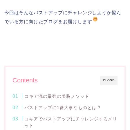
今回はそんなバストアップにチャレンジしようか悩ん
でいる方に向けたブログをお届けします
Contents
CLOSE
コキア流の最強の美胸メソッド
バストアップに1番大事なものとは？
コキアでバストアップにチャレンジするメリ
ット