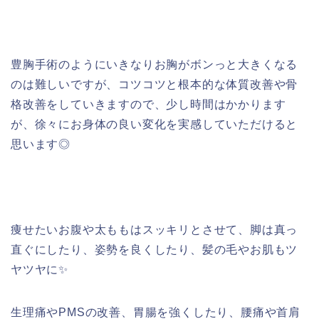
豊胸手術のようにいきなりお胸がボンっと大きくなる
のは難しいですが、コツコツと根本的な体質改善や骨
格改善をしていきますので、少し時間はかかります
が、徐々にお身体の良い変化を実感していただけると
思います◎
痩せたいお腹や太ももはスッキリとさせて、脚は真っ
直ぐにしたり、姿勢を良くしたり、髪の毛やお肌もツ
ヤツヤに✨
生理痛やPMSの改善、胃腸を強くしたり、腰痛や首肩