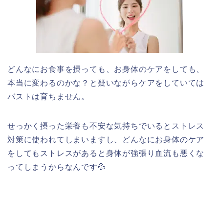
どんなにお食事を摂っても、お身体のケアをしても、
本当に変わるのかな？と疑いながらケアをしていては
バストは育ちません。
せっかく摂った栄養も不安な気持ちでいるとストレス
対策に使われてしまいますし、どんなにお身体のケア
をしてもストレスがあると身体が強張り血流も悪くな
ってしまうからなんです💦