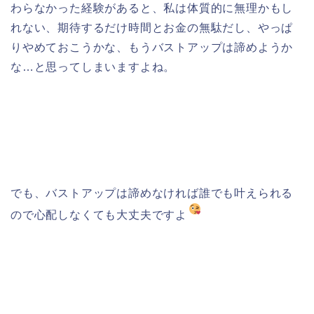
わらなかった経験があると、私は体質的に無理かもし
れない、期待するだけ時間とお金の無駄だし、やっぱ
りやめておこうかな、もうバストアップは諦めようか
な…と思ってしまいますよね。
でも、バストアップは諦めなければ誰でも叶えられる
ので心配しなくても大丈夫ですよ