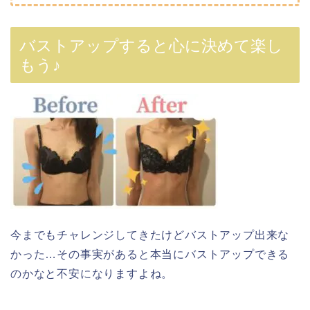
バストアップすると心に決めて楽し
もう♪
今までもチャレンジしてきたけどバストアップ出来な
かった…その事実があると本当にバストアップできる
のかなと不安になりますよね。