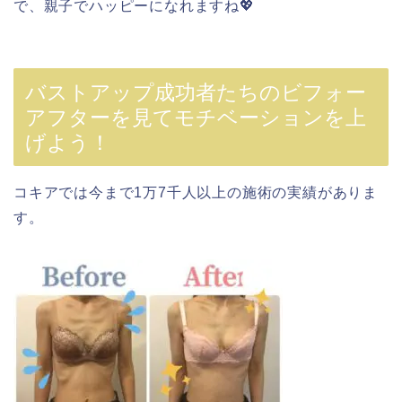
で、親子でハッピーになれますね💖
バストアップ成功者たちのビフォー
アフターを見てモチベーションを上
げよう！
コキアでは今まで1万7千人以上の施術の実績がありま
す。