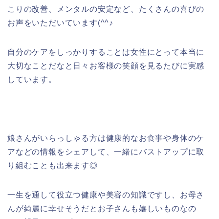
こりの改善、メンタルの安定など、たくさんの喜びの
お声をいただいています(^^♪
自分のケアをしっかりすることは女性にとって本当に
大切なことだなと日々お客様の笑顔を見るたびに実感
しています。
娘さんがいらっしゃる方は健康的なお食事や身体のケ
アなどの情報をシェアして、一緒にバストアップに取
り組むことも出来ます◎
一生を通して役立つ健康や美容の知識ですし、お母さ
んが綺麗に幸せそうだとお子さんも嬉しいものなの