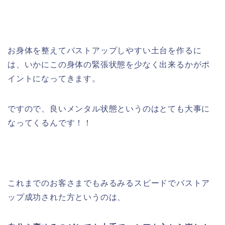
お身体を整えてバストアップしやすい土台を作るに
は、いかにこの身体の緊張状態を少なく出来るかがポ
イントになってきます。
ですので、良いメンタル状態というのはとても大事に
なってくるんです！！
これまでのお客さまでもみるみるスピードでバストア
ップ成功された方というのは、