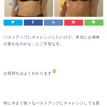
バストアップにチャレンジしたいけど、本当にお身体
が変わるのかな…とご不安な方。
お気持ちはよくわかります
特に今まで色々なバストアップにチャレンジしても変