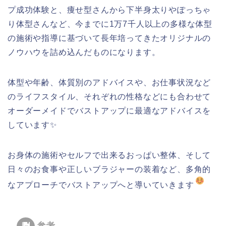
プ成功体験と、痩せ型さんから下半身太りやぽっちゃ
り体型さんなど、今までに1万7千人以上の多様な体型
の施術や指導に基づいて長年培ってきたオリジナルの
ノウハウを詰め込んだものになります。
体型や年齢、体質別のアドバイスや、お仕事状況など
のライフスタイル、それぞれの性格などにも合わせて
オーダーメイドでバストアップに最適なアドバイスを
しています✨
お身体の施術やセルフで出来るおっぱい整体、そして
日々のお食事や正しいブラジャーの装着など、多角的
なアプローチでバストアップへと導いていきます