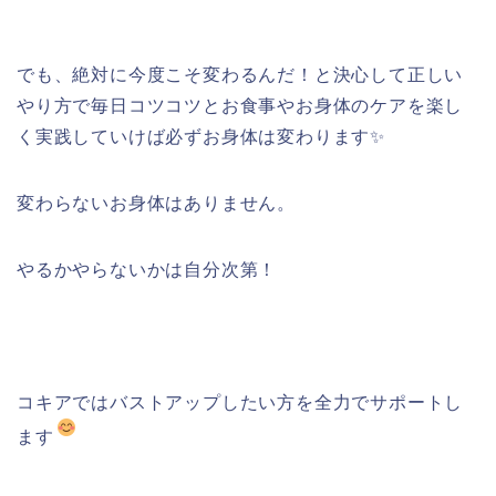
でも、絶対に今度こそ変わるんだ！と決心して正しい
やり方で毎日コツコツとお食事やお身体のケアを楽し
く実践していけば必ずお身体は変わります✨
変わらないお身体はありません。
やるかやらないかは自分次第！
コキアではバストアップしたい方を全力でサポートし
ます