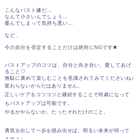
こんなバスト嫌だ…
なんて小さいんでしょう…
萎んでしまって気持ち悪い…
など、
今の自分を否定することだけは絶対にNGです✖
バストアップのコツは、自分と向き合い、愛してあげ
ること♡
無駄に褒めて楽しむことを意識されてみてくださいね♪
変わらないからだはありません。
正しいケアをコツコツと継続することで何歳になって
もバストアップは可能です。
やるかやらないか。たったそれだけのこと。
勇気を出して一歩を踏み出せば、明るい未来が待って