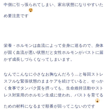
中側に引っ張られてしまい、家出状態になりやすいた
め要注意です
栄養・ホルモンは血流によって全身に巡るので、身体
が固く血流が悪い状態だと女性ホルモンがバストに届
かず成長しづらくなってしまいます。
なんでこんなに小さなお胸なんだろう…と毎回ストレ
スフルな緊張状態のままケアを続けていると、せっか
く食事でタンパク質を摂っても、生命維持活動やスト
レス対策用のホルモン生成に使われ、バストを育てる
ための材料になるまで順番が回ってこないのです