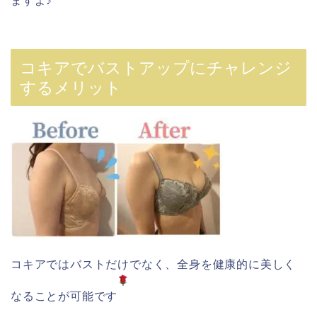
ますよ♪
コキアでバストアップにチャレンジ
するメリット
コキアではバストだけでなく、全身を健康的に美しく
なることが可能です