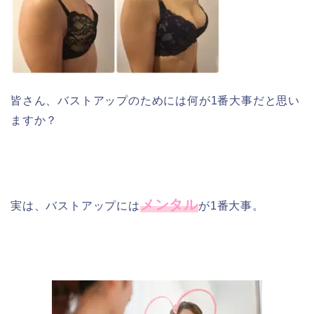
皆さん、バストアップのためには何が1番大事だと思い
ますか？
メンタル
実は、バストアップには
が1番大事。