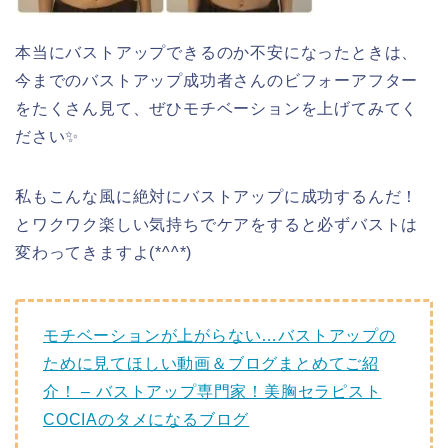
本当にバストアップできるのか不安になったときは、
今までのバストアップ成功者さんのビフォーアフター
をたくさん見て、ぜひモチベーションを上げてみてく
ださい✨
私もこんな風に絶対にバストアップに成功するんだ！
とワクワク楽しい気持ちでケアをすると必ずバストは
変わってきますよ(*^^*)
モチベーションが上がらない…バストアップの
ために見てほしい動画＆ブログまとめてご紹
介！ – バストアップ専門家！美胸セラピスト
COCIAのタメになるブログ