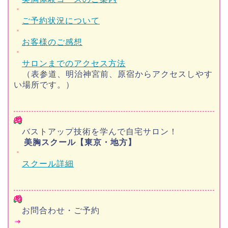
ご予約状況について
お客様のご感想
サロンまでのアクセス方法
（表参道、明治神宮前、原宿からアクセスしやす
い場所です。）
バストアップ技術を学んで自宅サロン！
美胸スクール【東京・地方】
スクール詳細
お問合わせ・ご予約