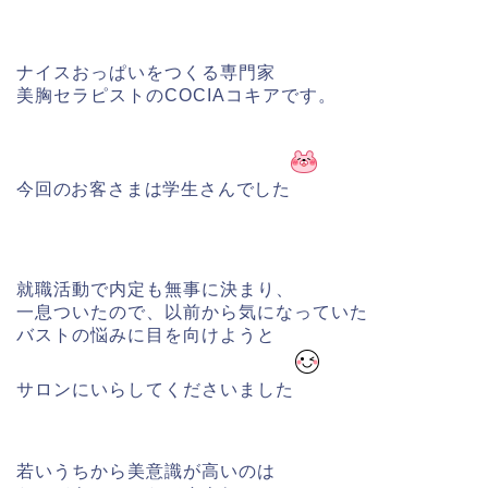
ナイスおっぱいをつくる専門家
美胸セラピストのCOCIAコキアです。
今回のお客さまは学生さんでした
就職活動で内定も無事に決まり、
一息ついたので、
以前から気になっていた
バストの悩みに目を向けようと
サロンにいらしてくださいました
若いうちから美意識が高いのは