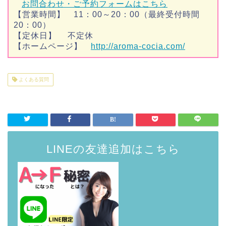
お問合わせ・ご予約フォームはこちら
【営業時間】
11：00～20：00（最終受付時間
20：00）
【定休日】
不定休
【ホームページ】
http://aroma-cocia.com/
よくある質問
LINEの友達追加はこちら