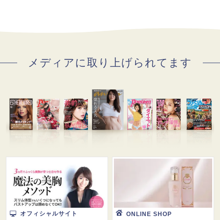
メディアに取り上げられてます
オフィシャルサイト
ONLINE SHOP