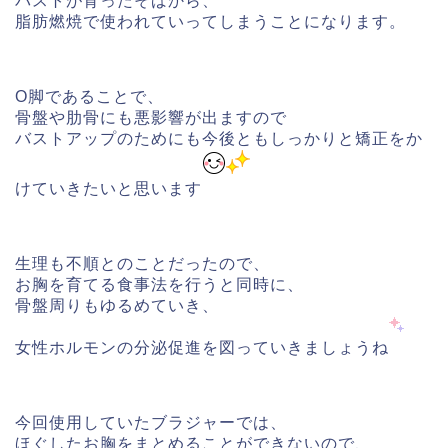
バストが育ったそばから、
脂肪燃焼で使われていってしまうことになります。
O脚であることで、
骨盤や肋骨にも悪影響が出ますので
バストアップのためにも今後ともしっかりと矯正をか
けていきたいと思います
生理も不順とのことだったので、
お胸を育てる食事法を行うと同時に、
骨盤周りもゆるめていき、
女性ホルモンの分泌促進を図っていきましょうね
今回使用していたブラジャーでは、
ほぐしたお胸をまとめることができないので、