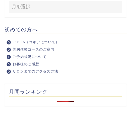
初めての方へ
COCIA（コキアについて）
美胸体験コースのご案内
ご予約状況について
お客様のご感想
サロンまでのアクセス方法
月間ランキング