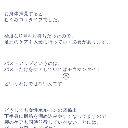
お身体拝見すると…
むくみコリタイプでした。
極度なO脚をお持ちだったので、
足元のケアも入念に行っていく必要があります。
バストアップというのは、
バストだけをケアしていればモウマンタイ！
というわけではないんです
どうしても女性ホルモンの関係上、
下半身に脂肪を溜め込みやすくなってますので、
脚のケアも同時並行していかないことには、