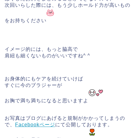
次回いらした際には、もう少しホールド力が高いもの
をお持ちください
イメージ的には、もっと脇高で
肩紐も細くないものがいいですね^ ^
お身体的にもケアを続けていけば
すぐに今のブラジャーが
お胸で満ち満ちになると思いますよ
お写真はブログにあげると規制がかかってしまうの
で、
Facebookページ
にて公開しております。