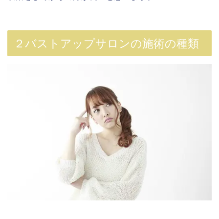
２バストアップサロンの施術の種類