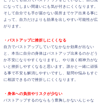
になってしまい間違いにも気が付きにくくなります。
そして自分でも手が届かない箇所までケア出来る事に
よって、自力だけよりも効果を出しやすい可能性が広
がります。
・バストアップに挫折しにくくなる
自力でバストアップしていてなかなか効果が出ない
と、本当に自分の身体はバストアップ出来るのかどう
か不安になりやすくなりますし、やり抜く精神力がな
いと挫折しやすくなると思います。誰かと一緒に頑張
る事で不安も解消しやすいですし、疑問や悩みもすぐ
に相談できるので挫折しにくくなります。
・身体への負担やリスクが少ない
バストアップするのならもう豊胸しかないんじゃな