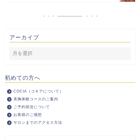
アーカイブ
初めての方へ
COCIA（コキアについて）
美胸体験コースのご案内
ご予約状況について
お客様のご感想
サロンまでのアクセス方法