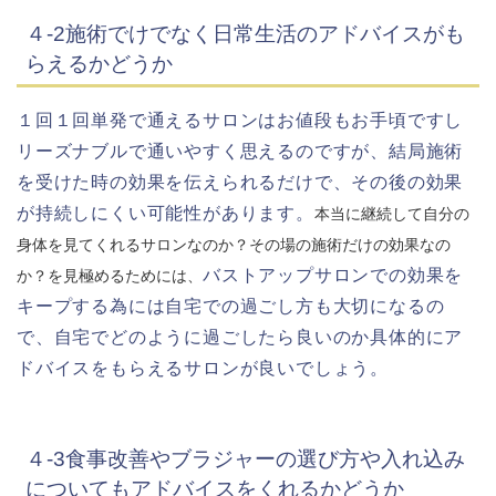
４-2施術でけでなく日常生活のアドバイスがも
らえるかどうか
１回１回単発で通えるサロンはお値段もお手頃ですし
リーズナブルで通いやすく思えるのですが、結局施術
を受けた時の効果を伝えられるだけで、その後の効果
が持続しにくい可能性があります。
本当に継続して自分の
身体を見てくれるサロンなのか？その場の施術だけの効果なの
バストアップサロンでの効果を
か？を見極めるためには、
キープする為には自宅での過ごし方も大切になるの
で、自宅でどのように過ごしたら良いのか具体的にア
ドバイスをもらえるサロンが良いでしょう。
４-3食事改善やブラジャーの選び方や入れ込み
についてもアドバイスをくれるかどうか