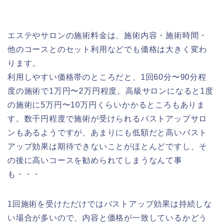
エステやサロンの施術料金は、施術内容・施術時間・
他のコースとのセット利用などでも価格は大きく変わ
ります。
利用しやすい価格帯のところだと、1回60分〜90分程
度の施術で1万円〜2万円程度。高級サロンになると1度
の施術に5万円〜10万円くらいかかるところもありま
す。数千円程度で施術が受けられるバストアップサロ
ンもあるようですが、あまりにも低額だと高いバスト
アップ効果は期待できないことがほとんどですし、そ
の後に高いコースを勧められてしまうなんて事
も・・・
1回施術を受けただけではバストアップ効果は持続しな
い場合が多いので、内容と価格が一致しているかどう