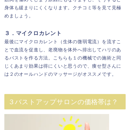
身体も緩まりにくくなります。クチコミ等を見て見極
めましょう。
３．マイクロカレント
最後にマイクロカレント（生体の微弱電流）を流すこ
とで血流を促進し、老廃物を体外へ排出してハリのあ
るバストを作る方法。こちらも１の機械での施術と同
じくあまり効果は得にくいと思うので、痩せ型さんに
は２のオールハンドのマッサージがオススメです。
３バストアップサロンの価格帯は？