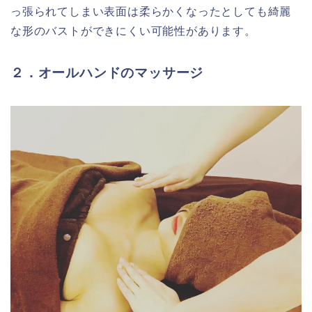
っ張られてしまい表面は柔らかくなったとしても綺麗
な形のバストができにくい可能性があります。
２．オールハンドのマッサージ