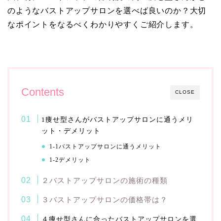
のようなバストアップサロンを選べば良いのか？大切
なポイントをなるべくわかりやすくご紹介します。
Contents
CLOSE
1
痩せ型さんがバストアップサロンに通うメリ
ット・デメリット
バストアップサロンに通うメリット
1-1
デメリット
1-2
２バストアップサロンの施術の種類
３バストアップサロンの価格帯は？
４痩せ型さんに合ったバストアップサロンを選