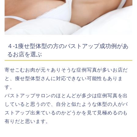
４-1痩せ型体型の方のバストアップ成功例があ
るお店を選ぶ
寄せこむお肉が元々ありそうな症例写真が多いお店だ
と、痩せ型体型さんに対応できない可能性もありま
す。
バストアップサロンのほとんどが多少は症例写真を出
していると思うので、自分と似たような体型の人がバ
ストアップ出来ているのかどうかを見て見極めるのも
有りだと思います。