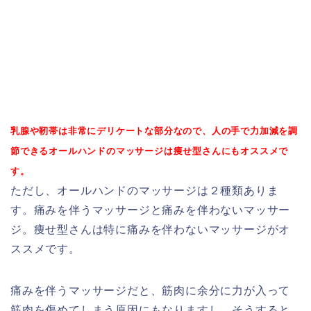
乳腺や靭帯は非常にデリケートな部分なので、人の手で力加減を調
節できるオールハンドのマッサージは痩せ型さんにもオススメで
す。
ただし、オールハンドのマッサージは２種類ありま
す。痛みを伴うマッサージと痛みを伴わないマッサー
ジ。痩せ型さんは特に痛みを伴わないマッサージがオ
ススメです。
痛みを伴うマッサージだと、筋肉に余分に力が入って
筋肉を傷めてしまう原因にもなりますし、そうすると