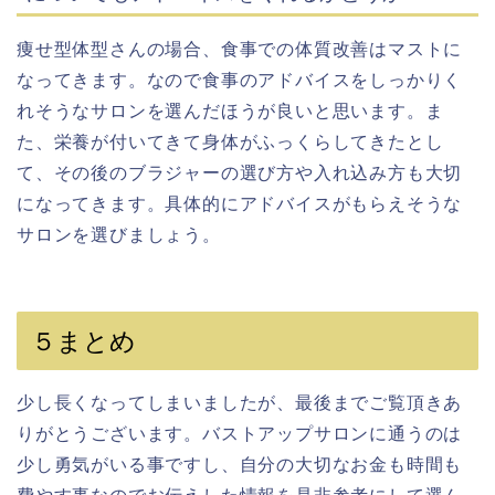
痩せ型体型さんの場合、食事での体質改善はマストに
なってきます。なので食事のアドバイスをしっかりく
れそうなサロンを選んだほうが良いと思います。ま
た、栄養が付いてきて身体がふっくらしてきたとし
て、その後のブラジャーの選び方や入れ込み方も大切
になってきます。具体的にアドバイスがもらえそうな
サロンを選びましょう。
５まとめ
少し長くなってしまいましたが、最後までご覧頂きあ
りがとうございます。バストアップサロンに通うのは
少し勇気がいる事ですし、自分の大切なお金も時間も