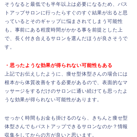
そうなると最低でも半年以上は必要になるため、バス
トアップサロンに行ったらすぐのすぐ結果が出ると思
っているとそのギャップに悩まされてしまう可能性
も。事前にある程度時間がかかる事を前提とした上
で、長く付き合えるサロンを選んだほうが良さそうで
す。
・思ったような効果が得られない可能性もある
上記でお伝えしたように、痩せ型体型さんの場合には
根本から体質改善をする必要があるので、表面的なマ
ッサージをするだけのサロンに通い続けても思ったよ
うな効果が得られない可能性があります。
せっかく時間もお金も掛けるのなら、きちんと痩せ型
体型さんでもバストアップできるサロンなのか？情報
収集をしてからの方が良いと思います。