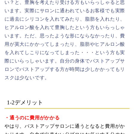
い？と、豊胸を考えたり受ける方もいらっしゃると思
います。実際にサロンに通われているお客様でも実際
に過去にシリコンを入れてみたり、脂肪を入れたり、
ヒアルロン酸を入れて豊胸したという方もいらっしゃ
います。ただ、思ったような形にならなかったり、費
用が莫大にかかってしまったり、脂肪やヒアルロン酸
を入れてしこりになってしまった・・・という方も実
際にいらっしゃいます。自分の身体でバストアップサ
ロンでバストアップする方が時間は少しかかってもリ
スクは少ないです。
1-2
デメリット
・通うのに費用がかかる
やはり、バストアップサロンに通うとなると費用がか