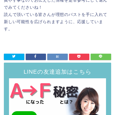
費やす事なのでお伝えした情報を是非参考にして選ん
でみてくださいね！
読んで頂いている皆さんが理想のバストを手に入れて
新しい可能性を広げられますように、応援していま
す。
LINEの友達追加はこちら