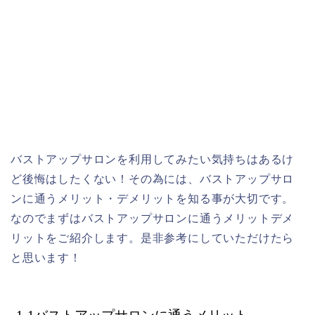
バストアップサロンを利用してみたい気持ちはあるけ
ど後悔はしたくない！その為には、バストアップサロ
ンに通うメリット・デメリットを知る事が大切です。
なのでまずはバストアップサロンに通うメリットデメ
リットをご紹介します。是非参考にしていただけたら
と思います！