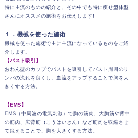
特に主流のものの紹介と、その中でも特に痩せ型体型
さんにオススメの施術をお伝えします!
１．機械を使った施術
機械を使った施術で主に主流になっているものをご紹
介します。
【バスト吸引】
おわん型のカップでバストを吸引してバスト周囲のリ
ンパの流れを良くし、血流をアップすることで胸を大
きくする方法。
【EMS】
EMS（中周波の電気刺激）で胸の筋肉、大胸筋や背中
の筋肉、広背筋（こうはいきん）など筋肉を収縮させ
て鍛えることで、胸を大きくする方法。