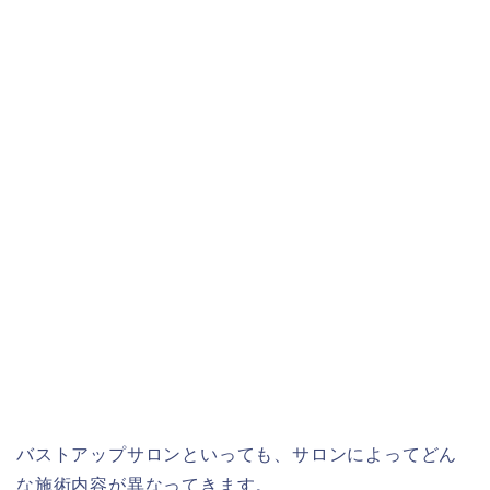
バストアップサロンといっても、サロンによってどん
な施術内容が異なってきます。