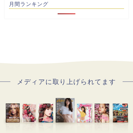
月間ランキング
メディアに取り上げられてます