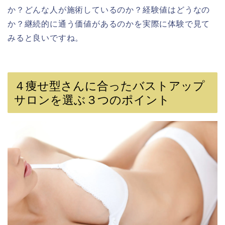
か？どんな人が施術しているのか？経験値はどうなの
か？継続的に通う価値があるのかを実際に体験で見て
みると良いですね。
４痩せ型さんに合ったバストアップ
サロンを選ぶ３つのポイント