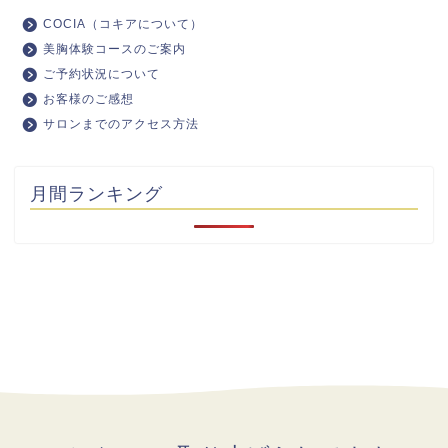
COCIA（コキアについて）
美胸体験コースのご案内
ご予約状況について
お客様のご感想
サロンまでのアクセス方法
月間ランキング