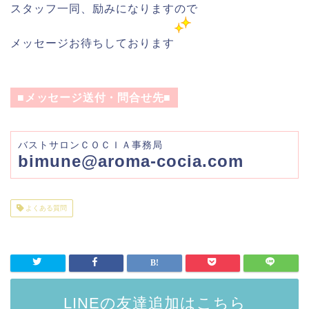
スタッフ一同、励みになりますので
メッセージお待ちしております
■メッセージ送付・問合せ先■
バストサロンＣＯＣＩＡ事務局
bimune@aroma-cocia.com
よくある質問
LINEの友達追加はこちら