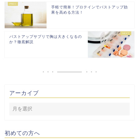
手軽で簡単！プロテインでバストアップ効
果を高める方法！
バストアップサプリで胸は大きくなるの
か？徹底解説
アーカイブ
初めての方へ