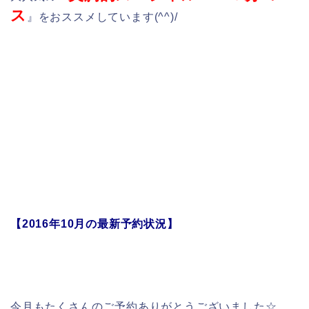
ス
』をおススメしています(^^)/
【2016年10月の最新予約状況】
今月もたくさんのご予約ありがとうございました☆