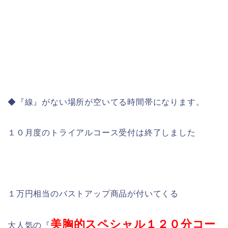
◆『線』がない場所が空いてる時間帯になります。
１０月度のトライアルコース受付は終了しました
１万円相当のバストアップ商品が付いてくる
美胸的スペシャル１２０分コー
大人気の『