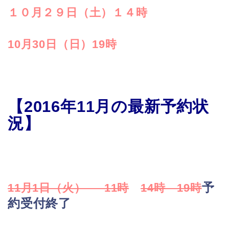
１０月２９日（土）１４時
10月30日（日）
19時
【2016年11月の最新予約状
況】
予
11月1日（火） 11時
14時 19時
約受付終了