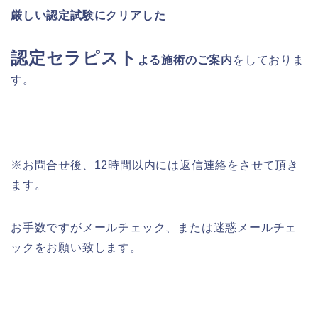
厳しい認定試験にクリアした
認定セラピスト
よる施術のご案内
をしておりま
す。
※お問合せ後、12時間以内には返信連絡をさせて頂き
ます。
お手数ですがメールチェック、または迷惑メールチェ
ックをお願い致します。