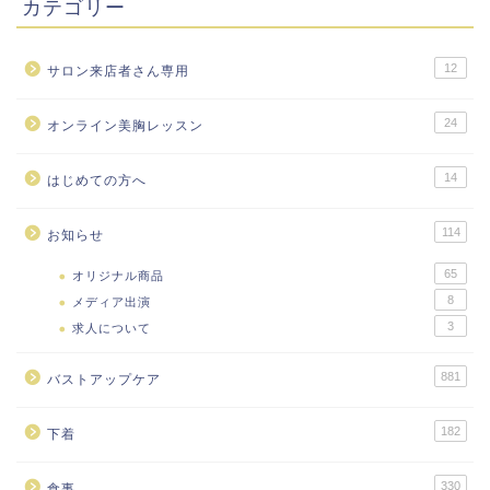
カテゴリー
12
サロン来店者さん専用
24
オンライン美胸レッスン
14
はじめての方へ
114
お知らせ
65
オリジナル商品
8
メディア出演
3
求人について
881
バストアップケア
182
下着
330
食事