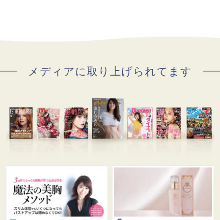
メディアに取り上げられてます