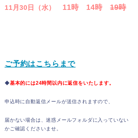
11時 14時
19時
11月30日（水）
ご予約はこちらまで
◆
基本的には24時間以内に返信をいたします。
申込時に自動返信メールが送信されますので、
届かない場合は、迷惑メールフォルダに入っていない
かご確認くださいませ。