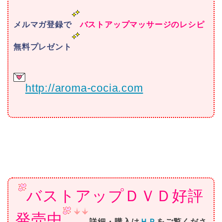
メルマガ登録で
バストアップマッサージのレシピ
無料プレゼント
http://aroma-cocia.com
バストアップＤＶＤ好評
発売中
詳細・購入は
ＨＰ
をご覧くださ