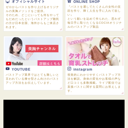
オフィシャルサイト
ONLINE SHOP
『バストを通してたくさんの女性の笑
ゼロからバストを作り上げるオリジナ
顔を作り、輝く人生を手に入れて欲し
ルの美胸メソッドをご提供。
い』
そのため、どこにいっても何をやって
という願いを込めて作られた、思わず
もだめだったというバストアップ難民
毎日手に取りたくなるCOCIAオリジナ
の方が日本全国、海外からもご来店さ
ルのバストアップ製品
れます。
YOUTUBE
instagram
バストアップ業界ではとても難しいと
視覚的にわかりやすくバストアップ方
言われている痩せ型さん向けのバスト
法を解説。身体の変化やお客様の声な
アップ方法をお伝えしています。
ど口コミも多数掲載。ライブ配信では
直接バストに関する質問にお答えしま
す。