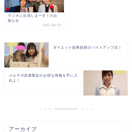
ラジオに出演しまーす！のお
知らせ
2022-04-23
ダイエット効果抜群のバストアップ法！
メルマガ読者限定のお得な情報を手に入
れよ！
アーカイブ