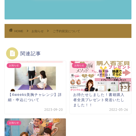
HOME
お知らせ
ご予約状況について
関連記事
お知らせ
お知らせ
【4weeks美胸チャレンジ】詳
お待たせしました！書籍購入
細・申込について
者全員プレゼント発送いたし
ました！！
2023-09-20
2022-05-26
お知らせ