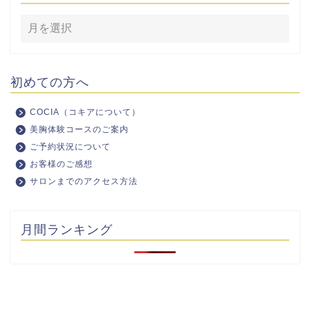
初めての方へ
COCIA（コキアについて）
美胸体験コースのご案内
ご予約状況について
お客様のご感想
サロンまでのアクセス方法
月間ランキング