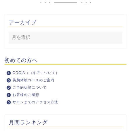
アーカイブ
初めての方へ
COCIA（コキアについて）
美胸体験コースのご案内
ご予約状況について
お客様のご感想
サロンまでのアクセス方法
月間ランキング