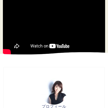
プロフィール