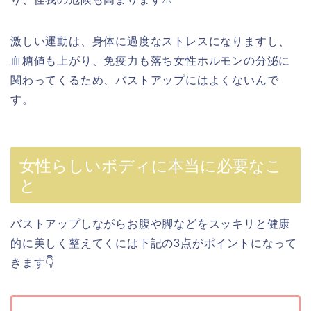
激しい運動は、身体に過度なストレスになりますし、
血糖値も上がり、免疫力も落ち女性ホルモンの分泌に
関わってくるため、バストアップにはよくないんで
す。
女性らしいボディに本当に必要なこ
と
バストアップしながらお腹や脚などをスッキリと健康
的に美しく整えてくには下記の3点がポイントになって
きます👇