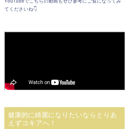
YouTubeでこちらの動画もぜひ参考にご覧になってみ
てくださいね👇
健康的に綺麗になりたいならとりあ
えずコキアへ！