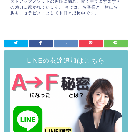
ストアップメソッドの神髄に触れ、働く中でますますそ
の魅力に惹かれています。 今では、お客様と一緒にお
胸も、セラピストとしても日々成長中です。
LINEの友達追加はこちら