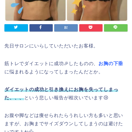
先日サロンにいらしていただいたお客様。
筋トレでダイエットに成功🎉したものの、
お胸の下垂
に悩まれるようになってしまったんだとか。
ダイエットの成功と引き換えにお胸を失ってしまっ
た、、、
という悲しい報告が相次いでいます😢
お腹や脚などは痩せられたらうれしい方も多いと思い
ますが、お胸までサイズダウンしてしまうのは避けた
いですよね💦