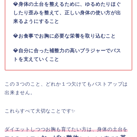
💎身体の土台を整えるために、ゆるめたりほぐ
したり歪みを整えて、正しい身体の使い方が出
来るようにすること
💎お食事でお胸に必要な栄養を取り込むこと
💎自分に合った補整力の高いブラジャーでバス
トを支えていくこと
この３つのこと、どれか１つ欠けてもバストアップは
出来ません。
これらすべて大切なことです✨
ダイエットしつつお胸も育てたい方は、身体の土台を