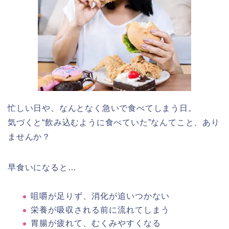
忙しい日や、なんとなく急いで食べてしまう日。
気づくと“飲み込むように食べていた”なんてこと、あり
ませんか？
早食いになると…
咀嚼が足りず、消化が追いつかない
栄養が吸収される前に流れてしまう
胃腸が疲れて、むくみやすくなる