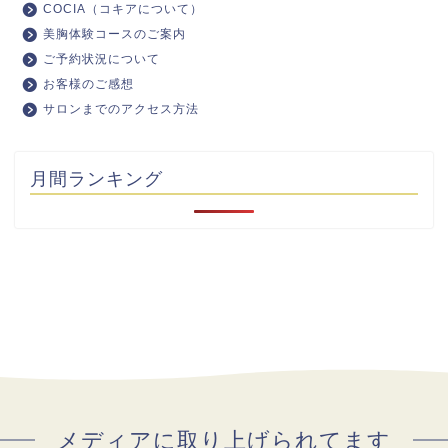
COCIA（コキアについて）
美胸体験コースのご案内
ご予約状況について
お客様のご感想
サロンまでのアクセス方法
月間ランキング
メディアに取り上げられてます