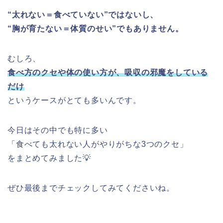
“太れない＝食べていない”ではないし、
“胸が育たない＝体質のせい”でもありません。
むしろ、
食べ方のクセや体の使い方が、吸収の邪魔をしている
だけ
というケースがとても多いんです。
今日はその中でも特に多い
「食べても太れない人がやりがちな3つのクセ」
をまとめてみました💡
ぜひ最後までチェックしてみてくださいね。