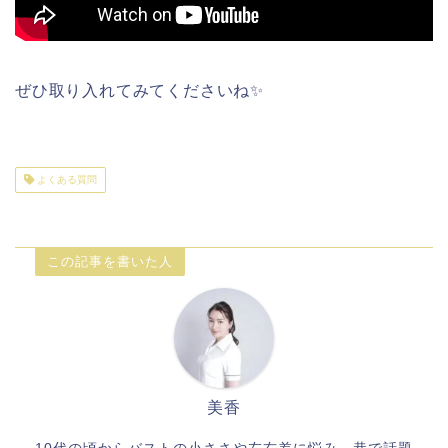
ぜひ取り入れてみてくださいね✨
よくある質問
この記事を書いた人
美香