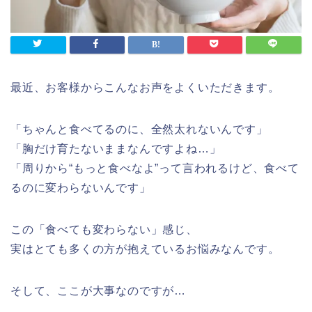
最近、お客様からこんなお声をよくいただきます。
「ちゃんと食べてるのに、全然太れないんです」
「胸だけ育たないままなんですよね…」
「周りから“もっと食べなよ”って言われるけど、食べて
るのに変わらないんです」
この「食べても変わらない」感じ、
実はとても多くの方が抱えているお悩みなんです。
そして、ここが大事なのですが…