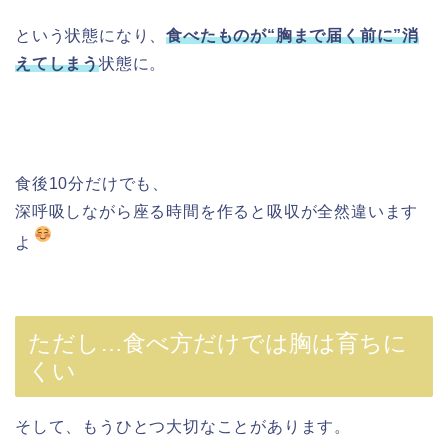
という状態になり、
食べたものが“胸まで届く前に”消
えてしまう
状態に。
食後10分だけでも、
深呼吸しながら座る時間を作ると吸収が全然違います
よ
ただし…食べ方だけでは胸は育ちに
くい
そして、もうひとつ大切なことがあります。