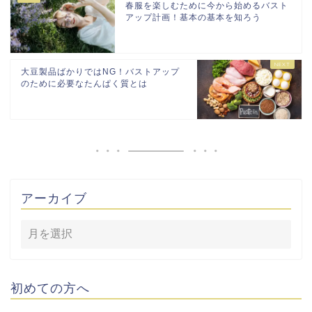
春服を楽しむために今から始めるバスト
アップ計画！基本の基本を知ろう
大豆製品ばかりではNG！バストアップ
のために必要なたんぱく質とは
アーカイブ
初めての方へ