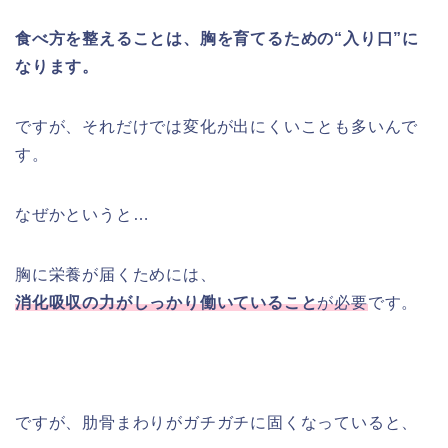
食べ方を整えることは、胸を育てるための“入り口”に
なります。
ですが、それだけでは変化が出にくいことも多いんで
す。
なぜかというと…
胸に栄養が届くためには、
消化吸収の力がしっかり働いていること
が必要
です。
ですが、肋骨まわりがガチガチに固くなっていると、