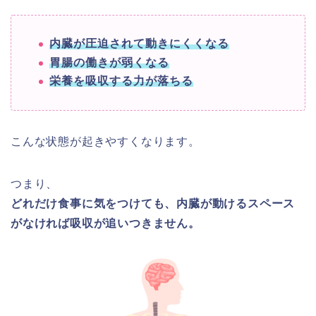
内臓が圧迫されて動きにくくなる
胃腸の働きが弱くなる
栄養を吸収する力が落ちる
こんな状態が起きやすくなります。
つまり、
どれだけ食事に気をつけても、内臓が動けるスペース
がなければ吸収が追いつきません。