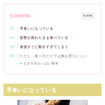
Contents
CLOSE
早食いになっている
姿勢が崩れたまま食べている
食後すぐに動きすぎてしまう
ただし…食べ方だけでは胸は育ちにくい
おすすめおっぱい整体
早食いになっている