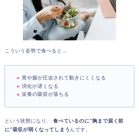
こういう姿勢で食べると…
胃や腸が圧迫されて動きにくくなる
消化が遅くなる
栄養の吸収が落ちる
という状態になり、
食べているのに“胸まで届く前
に”吸収が弱くなってしまう
んです。