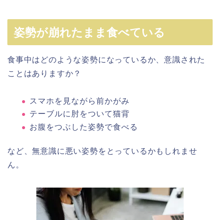
姿勢が崩れたまま食べている
食事中はどのような姿勢になっているか、意識された
ことはありますか？
スマホを見ながら前かがみ
テーブルに肘をついて猫背
お腹をつぶした姿勢で食べる
など、無意識に悪い姿勢をとっているかもしれませ
ん。