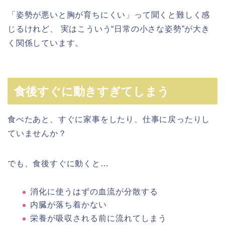
「姿勢が悪いと胸が育ちにくい」って聞くと難しく感
じるけれど、 実はこういう“日常の小さな姿勢”が大き
く関係しています。
食後すぐに動きすぎてしまう
食べたあと、すぐに家事をしたり、仕事に戻ったりし
ていませんか？
でも、食後すぐに動くと…
消化に使うはずの血流が分散する
内臓が落ち着かない
栄養が吸収される前に流れてしまう