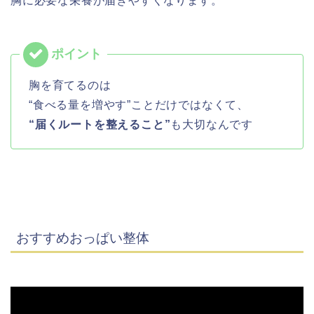
胸に必要な栄養が届きやすくなります。
胸を育てるのは
“食べる量を増やす”ことだけではなくて、
“届くルートを整えること”
も大切なんです
おすすめおっぱい整体