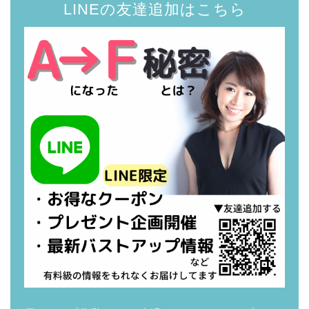
LINEの友達追加はこちら