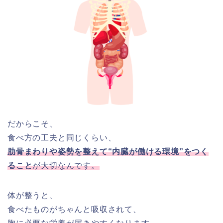
だからこそ、
食べ方の工夫と同じくらい、
肋骨まわりや姿勢を整えて“内臓が働ける環境”をつく
ること
が大切なんです。
体が整うと、
食べたものがちゃんと吸収されて、