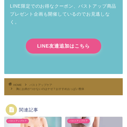
LINE限定でのお得なクーポン、バストアップ商品
プレゼント企画も開催しているのでお見逃しな
く。
LINE友達追加はこちら
HOME
バストアップケア
胸にお肉がつかないのはナゼ？おすすめおっぱい整体
関連記事
バストアップケア
バストアップケア