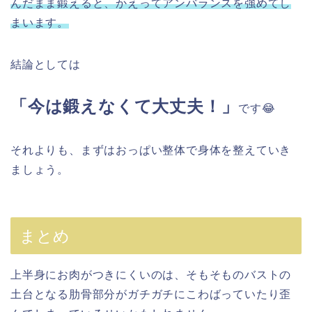
んだまま鍛えると、かえってアンバランスを強めてし
まいます。
結論としては
「今は鍛えなくて大丈夫！」
です😂
それよりも、まずはおっぱい整体で身体を整えていき
ましょう。
まとめ
上半身にお肉がつきにくいのは、そもそものバストの
土台となる肋骨部分がガチガチにこわばっていたり歪