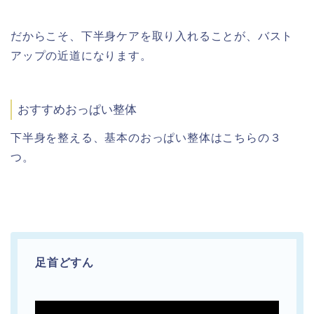
だからこそ、下半身ケアを取り入れることが、バスト
アップの近道になります。
おすすめおっぱい整体
下半身を整える、基本のおっぱい整体はこちらの３
つ。
足首どすん