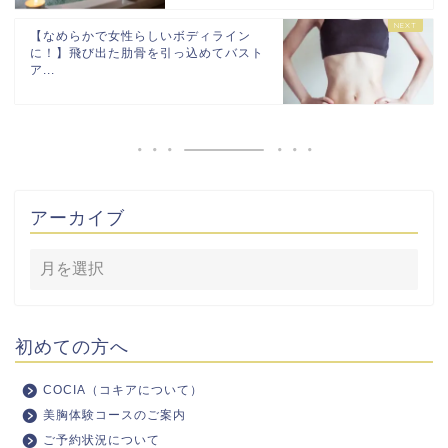
【なめらかで女性らしいボディライン
に！】飛び出た肋骨を引っ込めてバスト
ア...
アーカイブ
初めての方へ
COCIA（コキアについて）
美胸体験コースのご案内
ご予約状況について