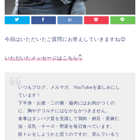
今回はいただいたご質問にお答えしていきますね😉
いただいたメッセージはこちら👇
いつもブログ、メルマガ、YouTubeを楽しみにし
ています！
下半身・お腹・二の腕・脇肉にはお肉がつくの
に、胸やデコルテにはなかなかつきません。
食事はタンパク質を意識して鶏肉・納豆・亜麻仁
油・豆乳・チーズ・野菜を毎日食べています。
筋トレをしようかと思うのですが、歪んでいるう