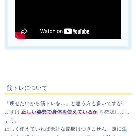
筋トレについて
「痩せたいから筋トレを…」と思う方も多いですが、
まずは
正しい姿勢で身体を使えているか
を確認しまし
ょう。
正しく使えていれば余計な脂肪はつきません。逆に
歪