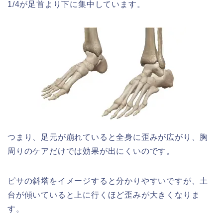
1/4が足首より下に集中しています。
つまり、足元が崩れていると全身に歪みが広がり、胸
周りのケアだけでは効果が出にくいのです。
ピサの斜塔をイメージすると分かりやすいですが、土
台が傾いていると上に行くほど歪みが大きくなりま
す。