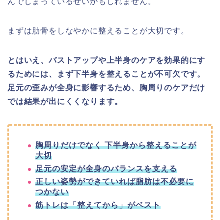
んでしまっているせいかもしれません。
まずは肋骨をしなやかに整えることが大切です。
とはいえ、バストアップや上半身のケアを効果的にす
るためには、まず下半身を整えることが不可欠です。
足元の歪みが全身に影響するため、胸周りのケアだけ
では結果が出にくくなります。
胸周りだけでなく 下半身から整えることが
大切
足元の安定が全身のバランスを支える
正しい姿勢ができていれば脂肪は不必要に
つかない
筋トレは「整えてから」がベスト