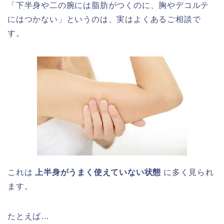
「下半身や二の腕には脂肪がつくのに、胸やデコルテ
にはつかない」というのは、実はよくあるご相談で
す。
これは
上半身がうまく使えていない状態
に多く見られ
ます。
たとえば…