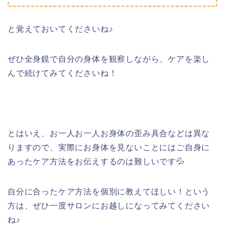
と覚えておいてくださいね♪
ぜひ全身鏡で自分の身体を観察しながら、ケアを楽し
んで続けてみてくださいね！
とはいえ、お一人お一人お身体の歪み具合などは異な
りますので、実際にお身体を見ないことにはご自身に
あったケア方法をお伝えするのは難しいです💦
自分に合ったケア方法を個別に教えてほしい！という
方は、ぜひ一度サロンにお越しになってみてください
ね♪