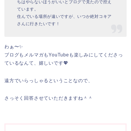
ちはやらないほうがいいとブログで見たので控え
ています。
住んでいる場所が遠いですが、いつか絶対コキア
さんに行きたいです！
わぁ〜✨
ブログもメルマガもYouTubeも楽しみにしてくださっ
ているなんて、嬉しいです💖
遠方でいらっしゃるということなので、
さっそく回答させていただきますね＾＾