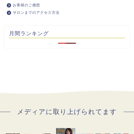
お客様のご感想
サロンまでのアクセス方法
月間ランキング
メディアに取り上げられてます