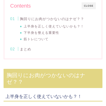
Contents
CLOSE
胸回りにお肉がつかないのはナゼ？？
上半身を正しく使えていないかも？！
下半身を整える重要性
筋トレについて
まとめ
胸回りにお肉がつかないのはナ
ゼ？？
上半身を正しく使えていないかも？！