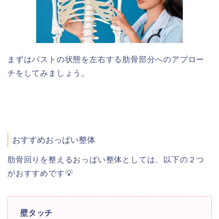
まずはバストの状態を左右する肋骨部分へのアプロー
チをしてみましょう。
おすすめおっぱい整体
肋骨回りを整えるおっぱい整体としては、以下の２つ
がおすすめです💡
壁タッチ