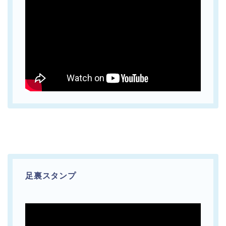
足裏スタンプ