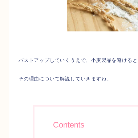
バストアップしていくうえで、小麦製品を避けると
その理由について解説していきますね。
Contents