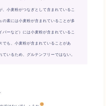
が、小麦粉がつなぎとして含まれているこ
ュの素には小麦粉が含まれていることが多
イパーなど）には小麦粉が含まれているこ
スでも、小麦粉が含まれていることがあ
れているため、グルテンフリーではない。
、