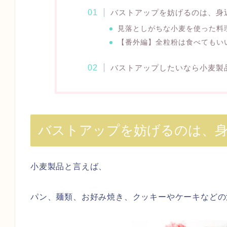
バストアップを妨げるのは、身
見落としがちな小麦を使った料
【番外編】全粒粉は食べてもい
バストアップしたいなら小麦製
バストアップを妨げるのは、身
小麦製品と言えば、
パン、麺類、お好み焼き、クッキーやケーキなどの