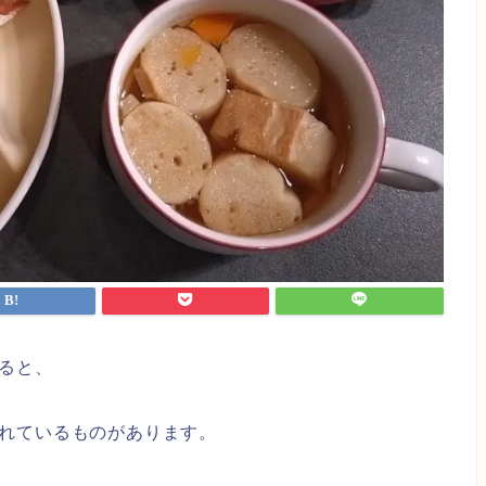
ると、
れているものがあります。