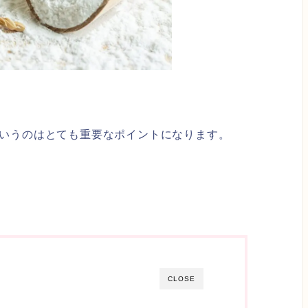
いうのはとても重要なポイントになります。
CLOSE