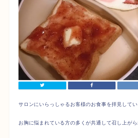
サロンにいらっしゃるお客様のお食事を拝見してい
お胸に悩まれている方の多くが共通して召し上がら