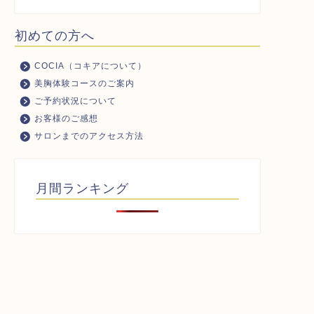
初めての方へ
COCIA（コキアについて）
美胸体験コースのご案内
ご予約状況について
お客様のご感想
サロンまでのアクセス方法
月間ランキング