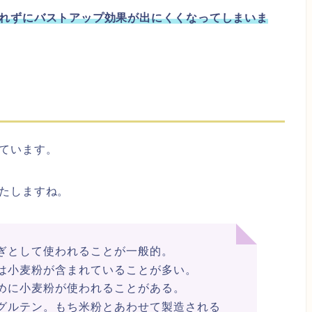
れずにバストアップ効果が出にくくなってしまいま
ています。
たしますね。
ぎとして使われることが一般的。
は小麦粉が含まれていることが多い。
めに小麦粉が使われることがある。
グルテン。もち米粉とあわせて製造される