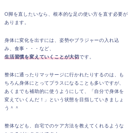
O脚を直したいなら、根本的な足の使い方を直す必要が
あります。
身体に変化を出すには、姿勢やブラジャーの入れ込
み、食事・・・など、
生活習慣を変えていくことが大切
です。
整体に通ったりマッサージに行かれたりするのは、も
ちろん身体にとってプラスになることも多いですが、
あくまでも補助的に使うようにして、「自分で身体を
変えていくんだ！」という状態を目指していきましょ
う＾＾
整体なども、自宅でのケア方法を教えてくれるような