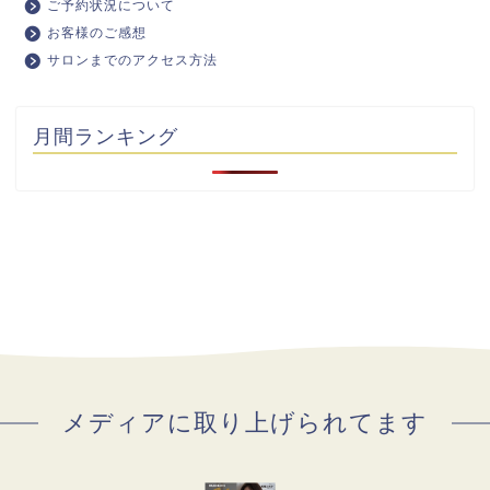
ご予約状況について
お客様のご感想
サロンまでのアクセス方法
月間ランキング
メディアに取り上げられてます