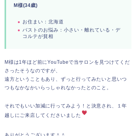
M様(34歳)
お住まい：北海道
バストのお悩み：小さい・離れている・デ
コルテが貧相
M様は1年ほど前にYouTubeで当サロンを見つけてくだ
さったそうなのですが、
遠方ということもあり、ずっと行ってみたいと思いつ
つもなかなかいらっしゃれなかったとのこと。
それでもいい加減に行ってみよう！と決意され、１年
越しにご来店してくださいました
ありがとうございます＾＾