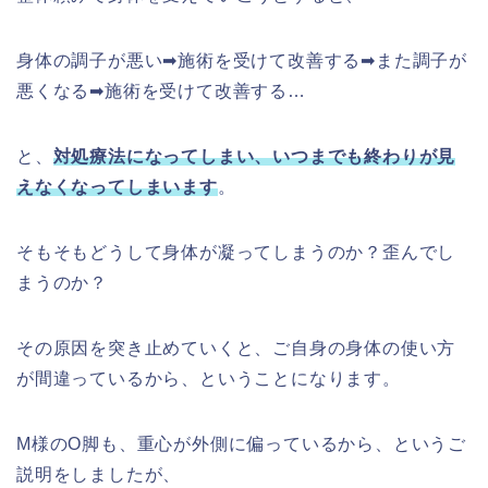
身体の調子が悪い➡施術を受けて改善する➡また調子が
悪くなる➡施術を受けて改善する…
と、
対処療法になってしまい、いつまでも終わりが見
えなくなってしまいます
。
そもそもどうして身体が凝ってしまうのか？歪んでし
まうのか？
その原因を突き止めていくと、ご自身の身体の使い方
が間違っているから、ということになります。
M様のO脚も、重心が外側に偏っているから、というご
説明をしましたが、