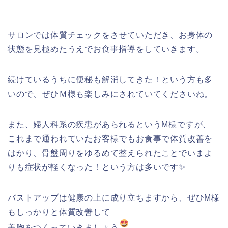
サロンでは体質チェックをさせていただき、お身体の
状態を見極めたうえでお食事指導をしていきます。
続けているうちに便秘も解消してきた！という方も多
いので、ぜひＭ様も楽しみにされていてくださいね。
また、婦人科系の疾患があられるというM様ですが、
これまで通われていたお客様でもお食事で体質改善を
はかり、骨盤周りをゆるめて整えられたことでいまよ
りも症状が軽くなった！という方は多いです✨
バストアップは健康の上に成り立ちますから、ぜひM様
もしっかりと体質改善して
美胸をつくっていきましょう