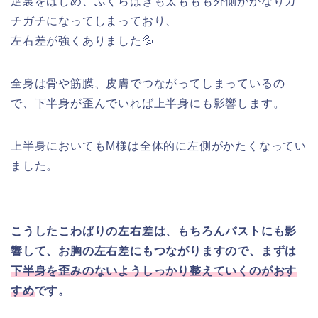
足裏をはじめ、ふくらはぎも太ももも外側がかなりガ
チガチになってしまっており、
左右差が強くありました💦
全身は骨や筋膜、皮膚でつながってしまっているの
で、下半身が歪んでいれば上半身にも影響します。
上半身においてもM様は全体的に左側がかたくなってい
ました。
こうしたこわばりの左右差は、もちろんバストにも影
響して、お胸の左右差にもつながりますので、まずは
下半身を歪みのないようしっかり整えていくのがおす
すめ
です。