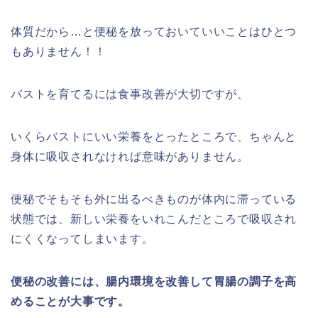
体質だから…と便秘を放っておいていいことはひとつ
もありません！！
バストを育てるには食事改善が大切ですが、
いくらバストにいい栄養をとったところで、ちゃんと
身体に吸収されなければ意味がありません。
便秘でそもそも外に出るべきものが体内に滞っている
状態では、新しい栄養をいれこんだところで吸収され
にくくなってしまいます。
便秘の改善には、腸内環境を改善して胃腸の調子を高
めることが大事です。