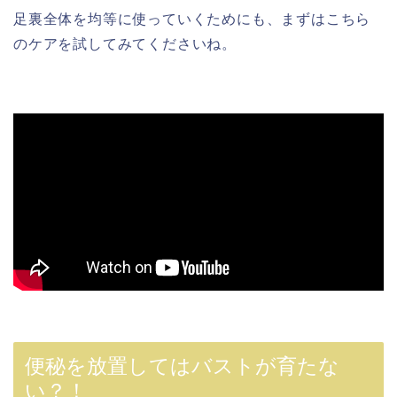
足裏全体を均等に使っていくためにも、まずはこちら
のケアを試してみてくださいね。
便秘を放置してはバストが育たな
い？！