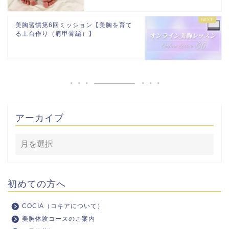
美胸習慣第6回ミッション【美胸を育て
る土台作り（肩甲骨編）】
アーカイブ
初めての方へ
COCIA（コキアについて）
美胸体験コースのご案内