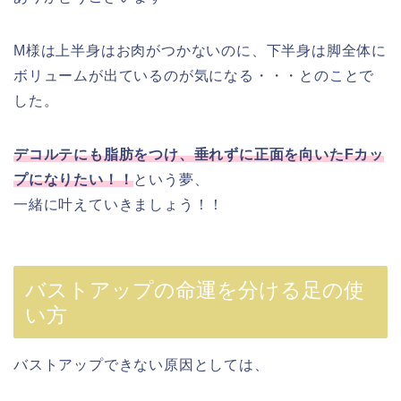
M様は上半身はお肉がつかないのに、下半身は脚全体に
ボリュームが出ているのが気になる・・・とのことで
した。
デコルテにも脂肪をつけ、垂れずに正面を向いたFカッ
プになりたい！！
という夢、
一緒に叶えていきましょう！！
バストアップの命運を分ける足の使
い方
バストアップできない原因としては、