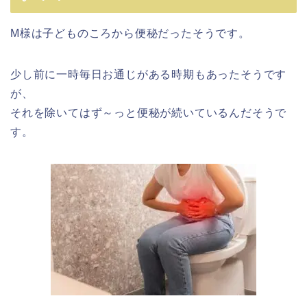
M様は子どものころから便秘だったそうです。
少し前に一時毎日お通じがある時期もあったそうです
が、
それを除いてはず～っと便秘が続いているんだそうで
す。