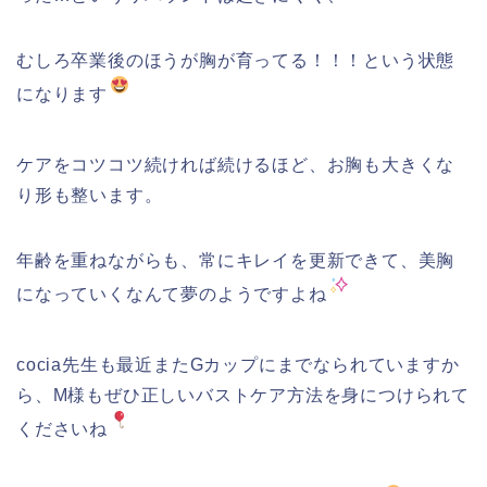
むしろ卒業後のほうが胸が育ってる！！！という状態
になります
ケアをコツコツ続ければ続けるほど、お胸も大きくな
り形も整います。
年齢を重ねながらも、常にキレイを更新できて、美胸
になっていくなんて夢のようですよね
cocia先生も最近またGカップにまでなられていますか
ら、M様もぜひ正しいバストケア方法を身につけられて
くださいね