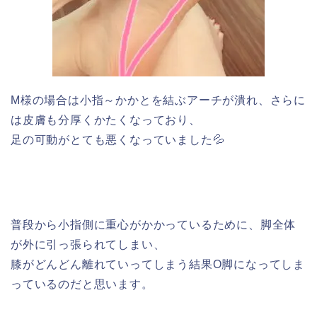
M様の場合は小指～かかとを結ぶアーチが潰れ、さらに
は皮膚も分厚くかたくなっており、
足の可動がとても悪くなっていました💦
普段から小指側に重心がかかっているために、脚全体
が外に引っ張られてしまい、
膝がどんどん離れていってしまう結果O脚になってしま
っているのだと思います。