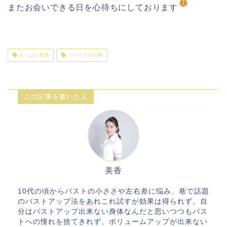
またお会いできる日を心待ちにしております
おっぱい整体
パーソナル診断
この記事を書いた人
美香
10代の頃からバストの小ささや左右差に悩み、巷で話題
のバストアップ法をあれこれ試すが効果は得られず。自
分はバストアップ出来ない身体なんだと思いつつもバス
トへの憧れを捨てきれず、ボリュームアップが出来ない