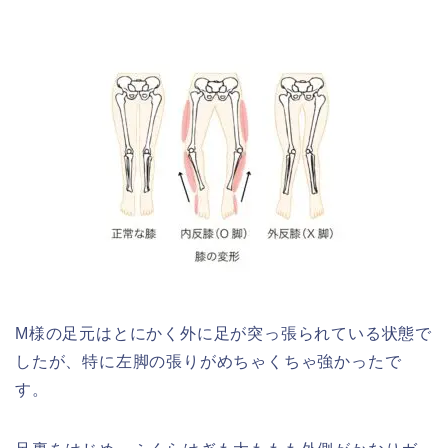
M様の足元はとにかく外に足が突っ張られている状態で
したが、特に左脚の張りがめちゃくちゃ強かったで
す。