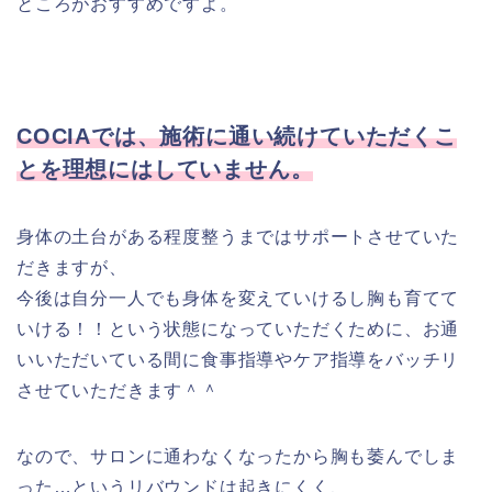
ところがおすすめですよ。
COCIAでは、施術に通い続けていただくこ
とを理想にはしていません。
身体の土台がある程度整うまではサポートさせていた
だきますが、
今後は自分一人でも身体を変えていけるし胸も育てて
いける！！という状態になっていただくために、お通
いいただいている間に食事指導やケア指導をバッチリ
させていただきます＾＾
なので、サロンに通わなくなったから胸も萎んでしま
った…というリバウンドは起きにくく、