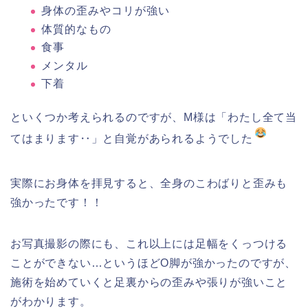
身体の歪みやコリが強い
体質的なもの
食事
メンタル
下着
といくつか考えられるのですが、M様は「わたし全て当
てはまります‥」と自覚があられるようでした
実際にお身体を拝見すると、全身のこわばりと歪みも
強かったです！！
お写真撮影の際にも、これ以上には足幅をくっつける
ことができない…というほどO脚が強かったのですが、
施術を始めていくと足裏からの歪みや張りが強いこと
がわかります。