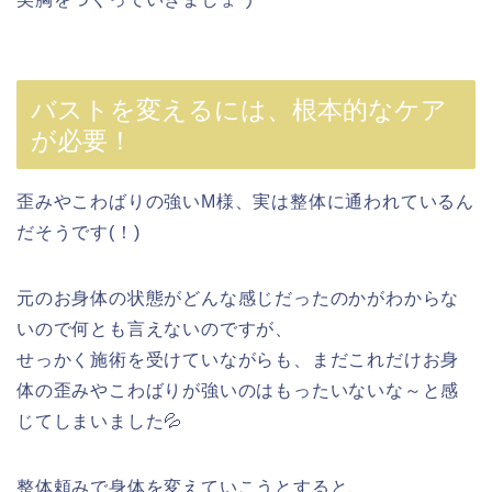
バストを変えるには、根本的なケア
が必要！
歪みやこわばりの強いM様、実は整体に通われているん
だそうです(！)
元のお身体の状態がどんな感じだったのかがわからな
いので何とも言えないのですが、
せっかく施術を受けていながらも、まだこれだけお身
体の歪みやこわばりが強いのはもったいないな～と感
じてしまいました💦
整体頼みで身体を変えていこうとすると、