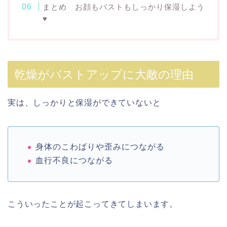
まとめ お顔もバストもしっかり保湿しよう
♥
乾燥がバストアップに大敵の理由
実は、しっかりと保湿ができていないと
身体のこわばりや歪みにつながる
血行不良につながる
こういったことが起こってきてしまいます。