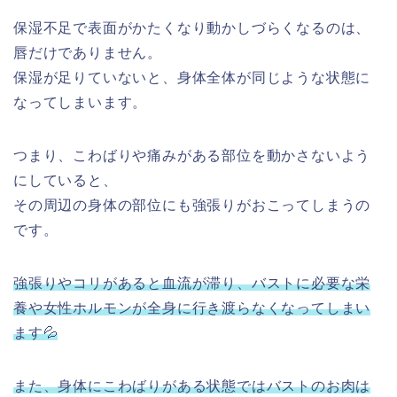
保湿不足で表面がかたくなり動かしづらくなるのは、
唇だけでありません。
保湿が足りていないと、身体全体が同じような状態に
なってしまいます。
つまり、こわばりや痛みがある部位を動かさないよう
にしていると、
その周辺の身体の部位にも強張りがおこってしまうの
です。
強張りやコリがあると血流が滞り、バストに必要な栄
養や女性ホルモンが全身に行き渡らなくなってしまい
ます💦
また、身体にこわばりがある状態ではバストのお肉は