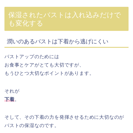
保湿されたバストは入れ込みだけで
も変化する
潤いのあるバストは下着から逃げにくい
バストアップのためには
お食事とケアがとても大切ですが、
もうひとつ大切なポイントがあります。
それが
下着
。
そして、その下着の力を発揮させるために大切なのが
バストの保湿なのです。