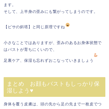
ます。
そして、上半身の歪みにも繋がってしまうのです。
【ピサの斜塔】と同じ原理ですね
小さなことではありますが、歪みのあるお身体状態で
はバストが育ちにくいので、
足裏ケア、保湿も忘れずおこなっていきましょう
まとめ お顔もバストもしっかり保
湿しよう♥
身体を覆う皮膚は、頭の先から足の先まで一枚皮でつ