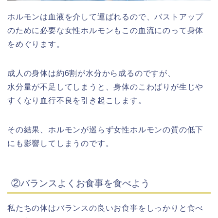
ホルモンは血液を介して運ばれるので、バストアップ
のために必要な女性ホルモンもこの血流にのって身体
をめぐります。
成人の身体は約6割が水分から成るのですが、
水分量が不足してしまうと、身体のこわばりが生じや
すくなり血行不良を引き起こします。
その結果、ホルモンが巡らず女性ホルモンの質の低下
にも影響してしまうのです。
②バランスよくお食事を食べよう
私たちの体はバランスの良いお食事をしっかりと食べ