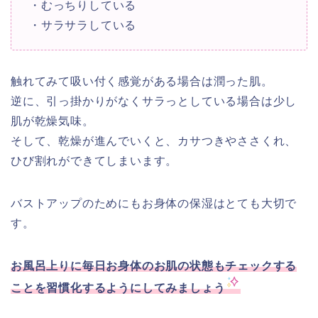
・むっちりしている
・サラサラしている
触れてみて吸い付く感覚がある場合は潤った肌。
逆に、引っ掛かりがなくサラっとしている場合は少し
肌が乾燥気味。
そして、乾燥が進んでいくと、カサつきやささくれ、
ひび割れができてしまいます。
バストアップのためにもお身体の保湿はとても大切で
す。
お風呂上りに毎日お身体のお肌の状態もチェックする
ことを習慣化するようにしてみましょう