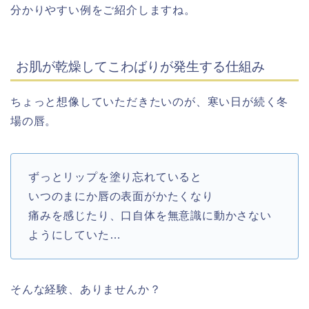
分かりやすい例をご紹介しますね。
お肌が乾燥してこわばりが発生する仕組み
ちょっと想像していただきたいのが、寒い日が続く冬
場の唇。
ずっとリップを塗り忘れていると
いつのまにか唇の表面がかたくなり
痛みを感じたり、口自体を無意識に動かさない
ようにしていた…
そんな経験、ありませんか？