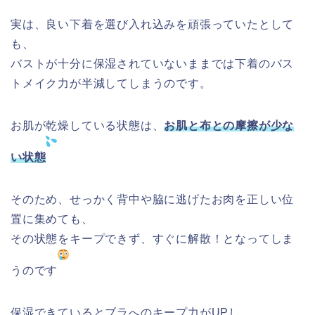
実は、良い下着を選び入れ込みを頑張っていたとして
も、
バストが十分に保湿されていないままでは下着のバス
トメイク力が半減してしまうのです。
お肌が乾燥している状態は、
お肌と布との摩擦が少な
い状態
そのため、せっかく背中や脇に逃げたお肉を正しい位
置に集めても、
その状態をキープできず、すぐに解散！となってしま
うのです
保湿できているとブラへのキープ力がUPし、