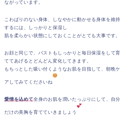
ながっています。
こわばりのない身体、しなやかに動かせる身体を維持
するには、しっかりと保湿し
肌を柔らかい状態にしておくことがとても大事です。
お顔と同じで、バストもしっかりと毎日保湿をして育
ててあげるとどんどん変化してきます。
もちっとした吸い付くようなお肌を目指して、朝晩ケ
アしてみてくださいね
愛情を込めて
全身のお肌を潤いたっぷりにして、自分
だけの美胸を育てていきましょう