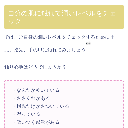
自分の肌に触れて潤いレベルをチェ
ック
では、ご自身の潤いレベルをチェックするために手
元、指先、手の甲に触れてみましょう
触り心地はどうでしょうか？
・なんだか乾いている
・ささくれがある
・指先だけかさついている
・湿っている
・吸いつく感覚がある