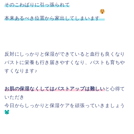
そのこわばりに引っ張られて
本来あるべき位置から家出してしまいます
反対にしっかりと保湿ができていると血行も良くなり
バストに栄養も行き届きやすくなり、バストも育ちや
すくなります♪
お肌の保湿なくしてはバストアップは難しい
と心得て
いただき
今日からしっかりと保湿ケアを頑張っていきましょう