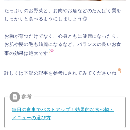
たっぷりのお野菜と、お肉やお魚などのたんぱく質を
しっかりと食べるようにしましょう◎
お胸が育つだけでなく、心身ともに健康になったり、
お肌や髪の毛も綺麗になるなど、バランスの良いお食
事の効果は絶大です
詳しくは下記の記事を参考にされてみてくださいね
毎日の食事でバストアップ！効果的な食べ物・
メニューの選び方