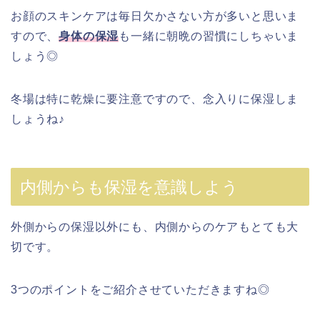
お顔のスキンケアは毎日欠かさない方が多いと思いま
すので、
身体の保湿
も一緒に朝晩の習慣にしちゃいま
しょう◎
冬場は特に乾燥に要注意ですので、念入りに保湿しま
しょうね♪
内側からも保湿を意識しよう
外側からの保湿以外にも、内側からのケアもとても大
切です。
3つのポイントをご紹介させていただきますね◎