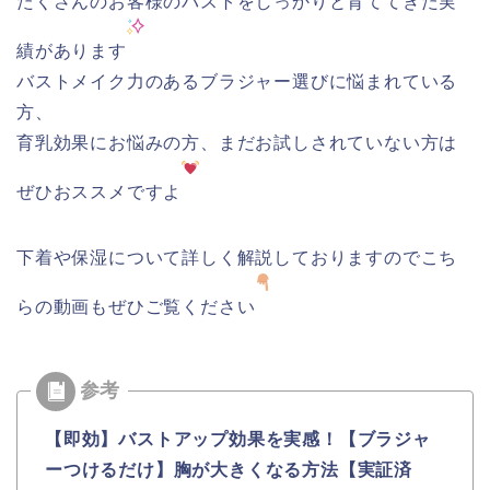
たくさんのお客様のバストをしっかりと育ててきた実
績があります
バストメイク力のあるブラジャー選びに悩まれている
方、
育乳効果にお悩みの方、まだお試しされていない方は
ぜひおススメですよ
下着や保湿について詳しく解説しておりますのでこち
らの動画もぜひご覧ください
【即効】バストアップ効果を実感！【ブラジャ
ーつけるだけ】胸が大きくなる方法【実証済