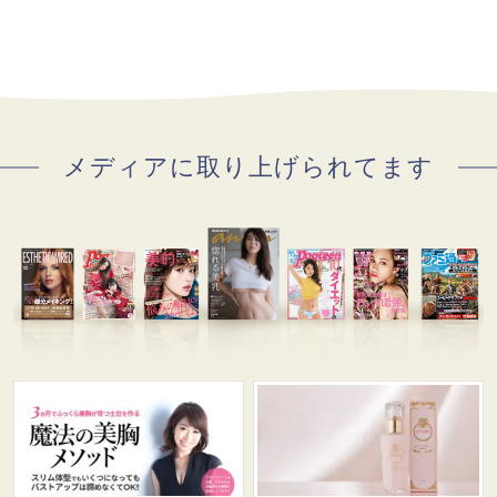
メディアに取り上げられてます