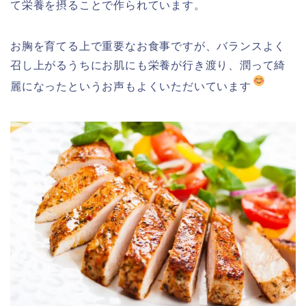
て栄養を摂ることで作られています。
お胸を育てる上で重要なお食事ですが、バランスよく
召し上がるうちにお肌にも栄養が行き渡り、潤って綺
麗になったというお声もよくいただいています