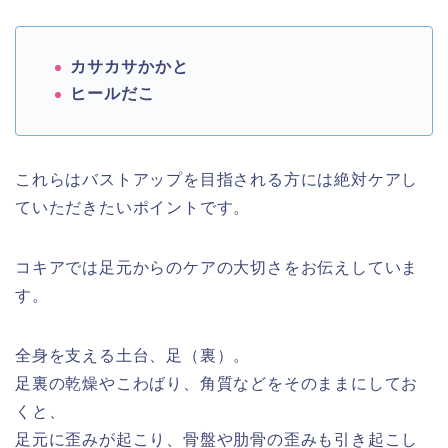
カサカサかかと
ヒールだこ
これらはバストアップを目指される方には絶対ケアし
ていただきたいポイントです。
コキアでは足元からのケアの大切さをお伝えしていま
す。
全身を支える土台、足（裏）。
足裏の乾燥やこわばり、角質などをそのままにしてお
くと、
足元に歪みが起こり、骨盤や肋骨の歪みも引き起こし