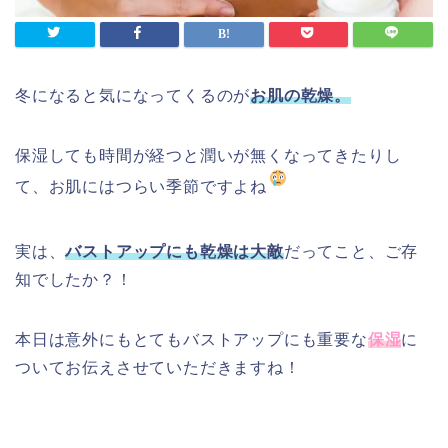
冬になると気になってくるのが
お肌の乾燥。
保湿しても時間が経つと潤いが無くなってきたりし
て、お肌にはつらい季節ですよね
実は、
バストアップにも乾燥は大敵
だってこと、ご存
知でしたか？！
本日は意外にもとてもバストアップにも重要な
保湿
に
ついてお伝えさせていただきますね！