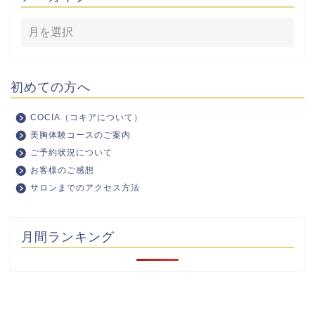
初めての方へ
COCIA（コキアについて）
美胸体験コースのご案内
ご予約状況について
お客様のご感想
サロンまでのアクセス方法
月間ランキング