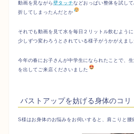
動画を見ながら
壁タッチ
などおっぱい整体を試して
折してしまったんだとか
それでも動画を見て水を毎日２リットル飲むようにし
少しずつ変わろうとされている様子がうかがえまし
今年の春にお子さんが中学生になられたことで、生
を出してご来店くださいました
バストアップを妨げる身体のコリ
S様はお身体のお悩みをお伺いすると、肩こりと腰