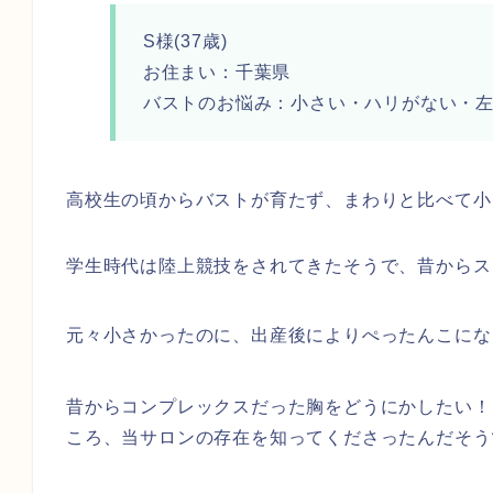
S様(37歳)
お住まい：千葉県
バストのお悩み：小さい・ハリがない・
高校生の頃からバストが育たず、まわりと比べて小
学生時代は陸上競技をされてきたそうで、昔からス
元々小さかったのに、出産後によりぺったんこにな
昔からコンプレックスだった胸をどうにかしたい！！
ころ、当サロンの存在を知ってくださったんだそう