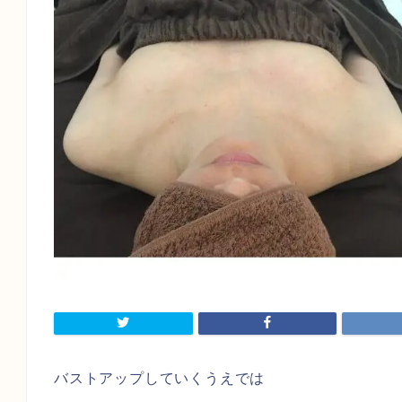
バストアップしていくうえでは