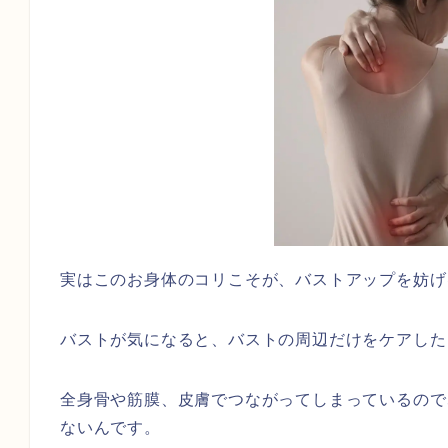
実はこのお身体のコリこそが、バストアップを妨げ
バストが気になると、バストの周辺だけをケアした
全身骨や筋膜、皮膚でつながってしまっているので
ないんです。