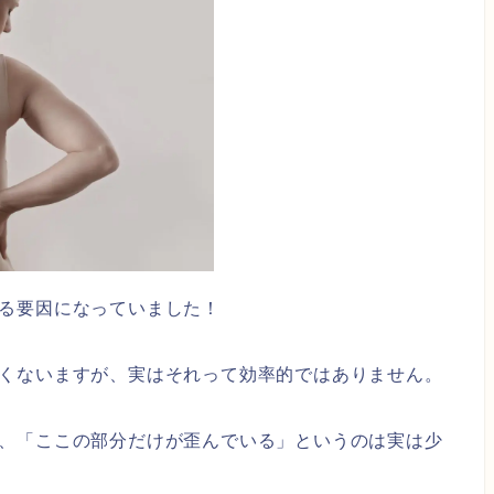
る要因になっていました！
くないますが、実はそれって効率的ではありません。
、「ここの部分だけが歪んでいる」というのは実は少