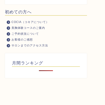
初めての方へ
COCIA（コキアについて）
美胸体験コースのご案内
ご予約状況について
お客様のご感想
サロンまでのアクセス方法
月間ランキング