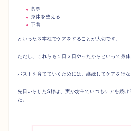
食事
身体を整える
下着
といった３本柱でケアをすることが大切です。
ただし、これらも１日２日やったからといって身体
バストを育てていくためには、継続してケアを行な
先日いらしたS様は、実か坊主でいつもケアを続け
た。