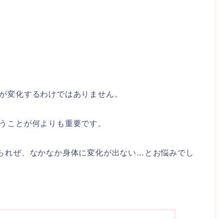
が変化するわけではありません。
うことが何よりも重要です。
られぜ、なかなか身体に変化が出ない…とお悩みでし