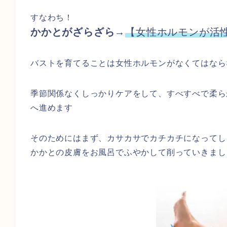
すなわち！
かかとがざらざら
→
【女性ホルモンが活
バストを育てることは女性ホルモンがなくてはなら
季節関係なくしっかりケアをして、すべすべで柔ら
へ進めます
そのためにはまず、カサカサでカチカチになってし
かかとの皮膚をお風呂でふやかして削っていきまし