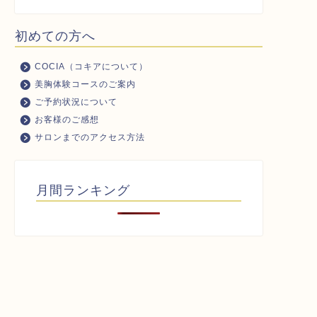
初めての方へ
COCIA（コキアについて）
美胸体験コースのご案内
ご予約状況について
お客様のご感想
サロンまでのアクセス方法
月間ランキング