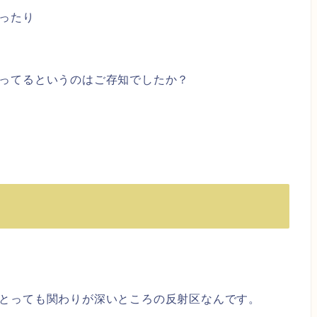
ったり
ってるというのはご存知でしたか？
とっても関わりが深いところの反射区なんです。