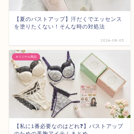
【夏のバストアップ】汗だくでエッセンス
を塗りたくない！そんな時の対処法
2026-08-05
オリジナル商品
【私に1番必要なのはどれ❓】バストアップ
のための美胸アイテムまとめ