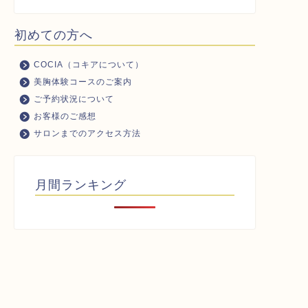
初めての方へ
COCIA（コキアについて）
美胸体験コースのご案内
ご予約状況について
お客様のご感想
サロンまでのアクセス方法
月間ランキング