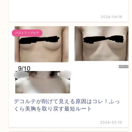
2026-04-18
バストアップケア
デコルテが削げて見える原因はコレ！ふっ
くら美胸を取り戻す最短ルート
2026-02-10