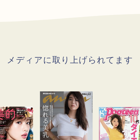
メディアに取り上げられてます