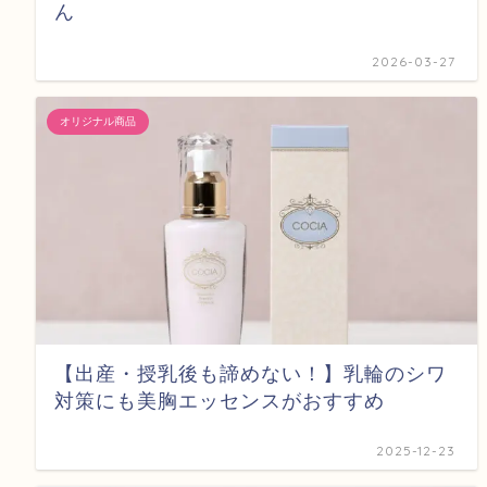
ん
2026-03-27
オリジナル商品
【出産・授乳後も諦めない！】乳輪のシワ
対策にも美胸エッセンスがおすすめ
2025-12-23