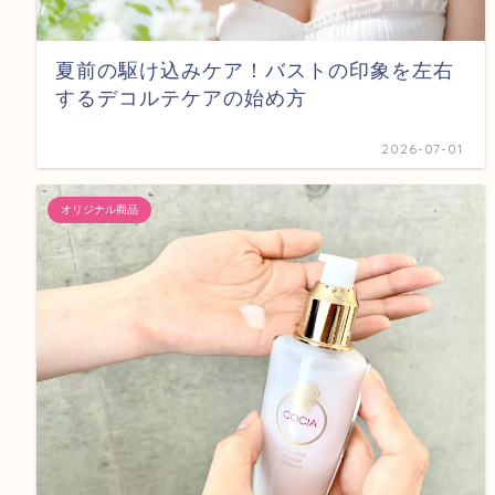
夏前の駆け込みケア！バストの印象を左右
するデコルテケアの始め方
2026-07-01
オリジナル商品