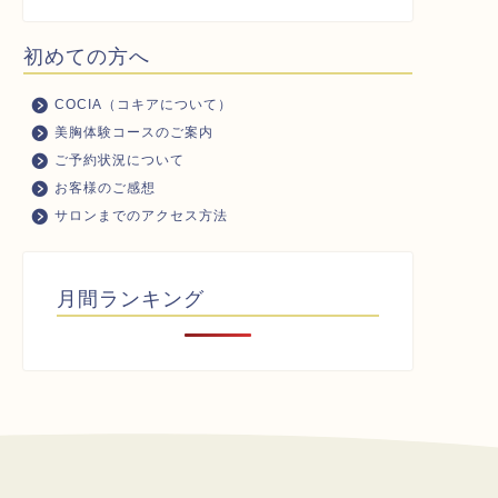
初めての方へ
COCIA（コキアについて）
美胸体験コースのご案内
ご予約状況について
お客様のご感想
サロンまでのアクセス方法
月間ランキング