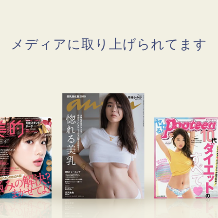
メディアに取り上げられてます