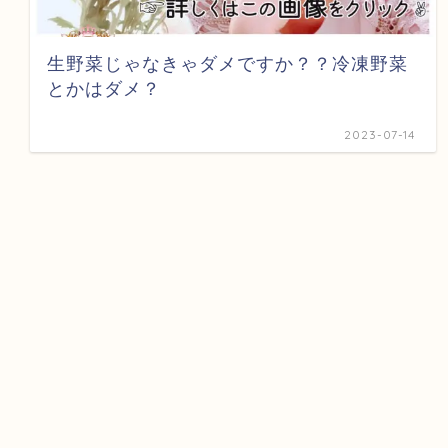
生野菜じゃなきゃダメですか？？冷凍野菜
とかはダメ？
2023-07-14