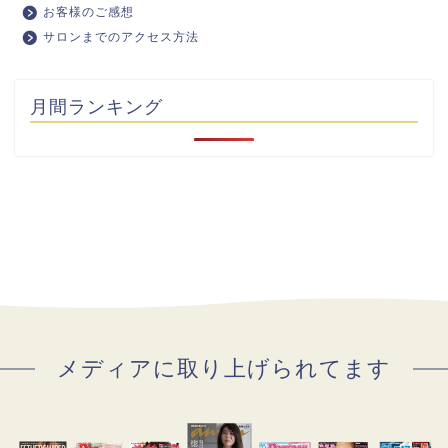
お客様のご感想
サロンまでのアクセス方法
月間ランキング
メディアに取り上げられてます