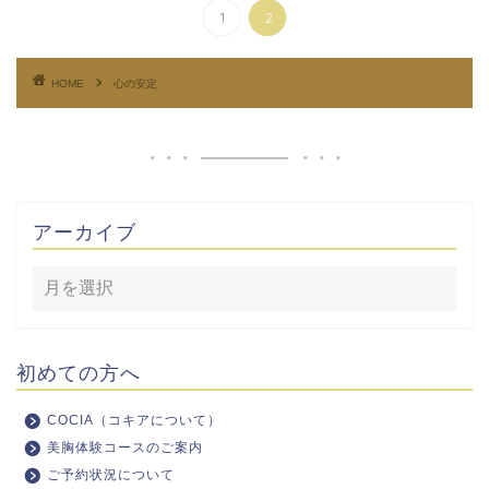
1
2
HOME
心の安定
アーカイブ
初めての方へ
COCIA（コキアについて）
美胸体験コースのご案内
ご予約状況について