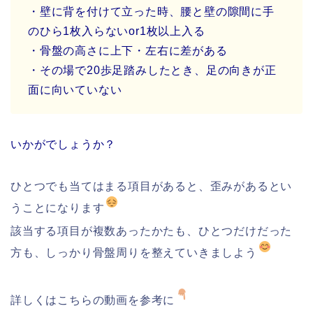
・壁に背を付けて立った時、腰と壁の隙間に手
のひら1枚入らないor1枚以上入る
・骨盤の高さに上下・左右に差がある
・その場で20歩足踏みしたとき、足の向きが正
面に向いていない
いかがでしょうか？
ひとつでも当てはまる項目があると、歪みがあるとい
うことになります
該当する項目が複数あったかたも、ひとつだけだった
方も、しっかり骨盤周りを整えていきましよう
詳しくはこちらの動画を参考に