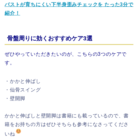
バストが育ちにくい下半身歪みチェックを たった3分で
紹介！
骨盤周りに効くおすすめケア3選
ぜひやっていただきたいのが、こちらの3つのケアで
す。
・かかと伸ばし
・仙骨スイング
・壁開脚
かかと伸ばしと壁開脚は書籍にも載っているので、書
籍をお持ちの方はぜひそちらも参考になさってくださ
いね