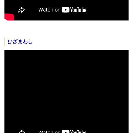
ひざまわし