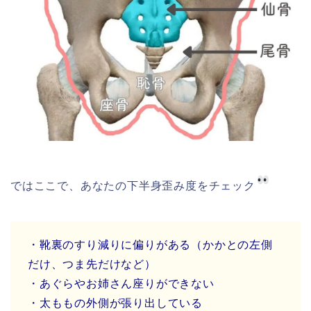
ではここで、あなたの下半身歪み度をチェック
・靴裏のすり減りに偏りがある（かかとの左側
だけ、つま先だけなど）
・あぐらやお姉さん座りができない
・太ももの外側が張り出している