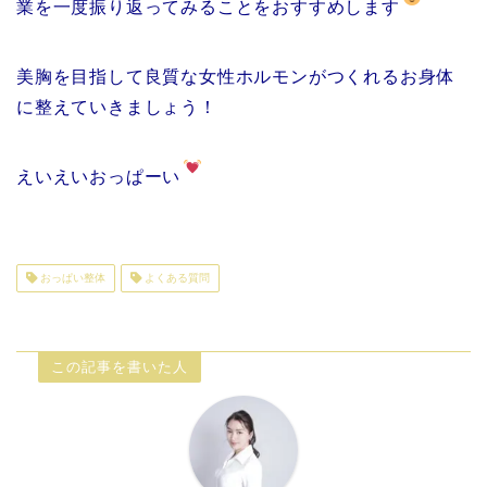
業を一度振り返ってみることをおすすめします
美胸を目指して良質な女性ホルモンがつくれるお身体
に整えていきましょう！
えいえいおっぱーい
おっぱい整体
よくある質問
この記事を書いた人