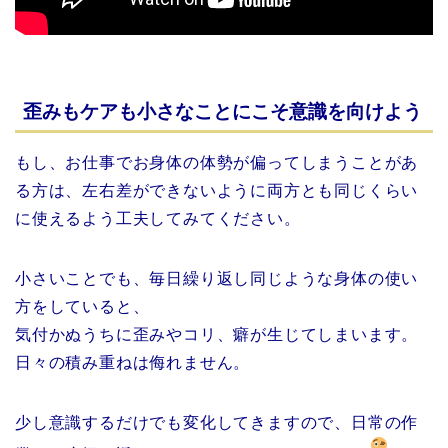
歪みもケアも小さなことにこそ意識を向けよう
もし、お仕事でお身体の体勢が偏ってしまうことがあ
る方は、左右差ができないように両方とも同じくらい
に使えるよう工夫してみてください。
小さいことでも、毎日繰り返し同じような身体の使い
方をしていると、
気付かぬうちに歪みやコリ、癖が生じてしまいます。
日々の積み重ねは侮れません。
少し意識するだけでも変化してきますので、日常の作