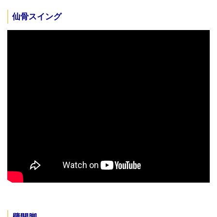
仙骨スイング