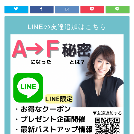
LINEの友達追加はこちら