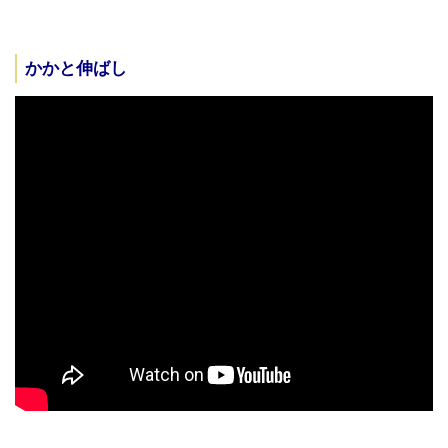
かかと伸ばし