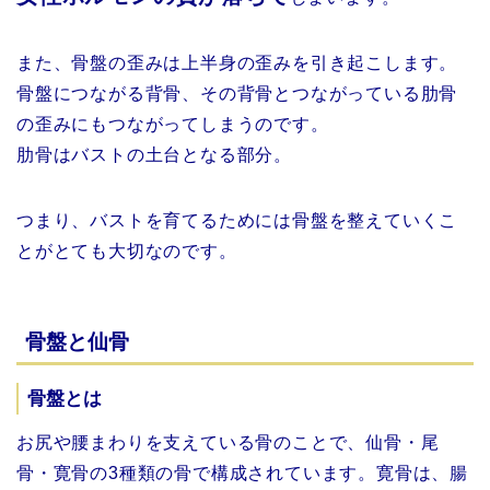
また、骨盤の歪みは上半身の歪みを引き起こします。
骨盤につながる背骨、その背骨とつながっている肋骨
の歪みにもつながってしまうのです。
肋骨はバストの土台となる部分。
つまり、バストを育てるためには骨盤を整えていくこ
とがとても大切なのです。
骨盤と仙骨
骨盤とは
お尻や腰まわりを支えている骨のことで、仙骨・尾
骨・寛骨の3種類の骨で構成されています。寛骨は、腸