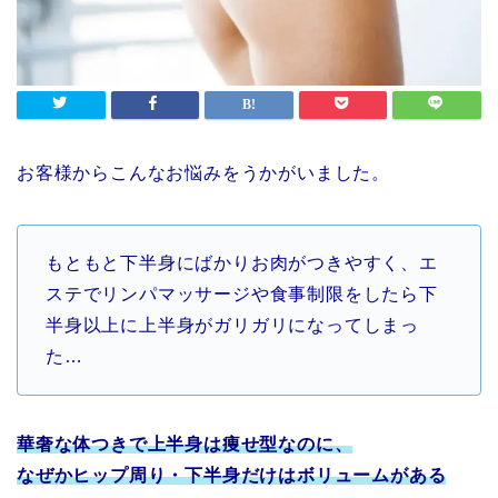
お客様からこんなお悩みをうかがいました。
もともと下半身にばかりお肉がつきやすく、
エ
ステでリンパマッサージや食事制限をしたら下
半身以上に上半身がガリガリになってしまっ
た…
華奢な体つきで上半身は痩せ型なのに、
なぜかヒップ周り・下半身だけはボリュームがある