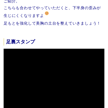
ご紹介。
こちらも合わせてやっていただくと、下半身の歪みが
生じにくくなりますよ
足もとを強化して美胸の土台を整えていきましょう！
足裏スタンプ