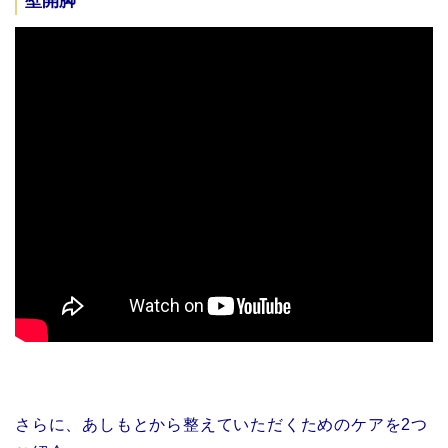
壁開脚
さらに、あしもとから整えていただくためのケアを2つ