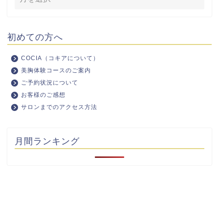
初めての方へ
COCIA（コキアについて）
美胸体験コースのご案内
ご予約状況について
お客様のご感想
サロンまでのアクセス方法
月間ランキング