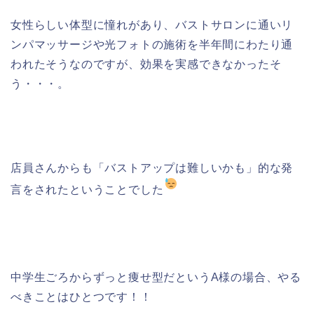
女性らしい体型に憧れがあり、バストサロンに通いリ
ンパマッサージや光フォトの施術を半年間にわたり通
われたそうなのですが、効果を実感できなかったそ
う・・・。
店員さんからも「バストアップは難しいかも」的な発
言をされたということでした
中学生ごろからずっと痩せ型だというA様の場合、やる
べきことはひとつです！！