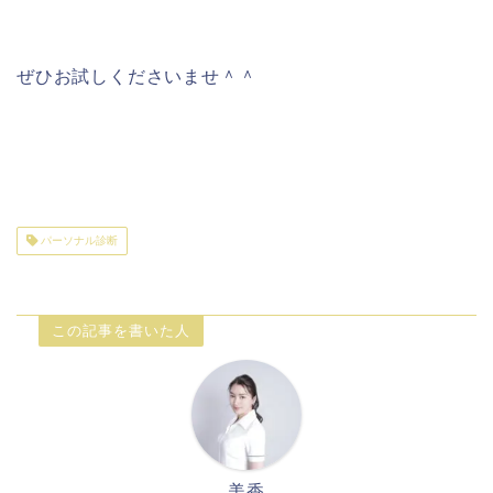
ぜひお試しくださいませ＾＾
パーソナル診断
この記事を書いた人
美香