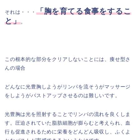
「胸を育てる食事をするこ
それは・・・
と」
。
この根本的な部分をクリアしないことには、痩せ型さ
んの場合
どんなに光豊胸しようがリンパを流そうがマッサージ
をしようがバストアップさせるのは難しいです。
光豊胸は光を照射することでリンパの流れを良くしま
す。圧迫されていた脂肪細胞が膨らむと考えられ、血
行も促進されるために栄養をどんどん吸収し、ふくよ