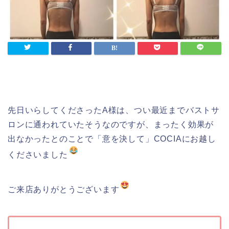
先日いらしてくださったA様は、つい最近までバストサ
ロンに通われていたそうなのですが、まったく効果が
出なかったとのことで「意を決して」COCIAにお越し
くださいました
ご来店ありがとうございます