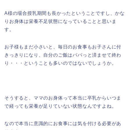
A様の場合授乳期間も長かったということですし、かな
りお身体は栄養不足状態になっていることと思いま
す。
お子様もまだ小さいと、毎日のお食事もお子さんに付
きっきりになり、自分のご飯はパパっと済ませて終わ
り・・・ということも多いのではないでしょうか。
そうすると、ママのお身体って本当に卒乳からいつま
で経っても栄養が足りていない状態なんですよね。
なので本当に意識的にお食事には気を付ける必要があ