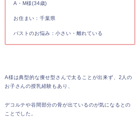
A・M様(34歳)
お住まい：千葉県
バストのお悩み：小さい・離れている
A様は典型的な痩せ型さんで太ることが出来ず、2人の
お子さんの授乳経験もあり、
デコルテや谷間部分の骨が出ているのが気になるとの
ことでした。