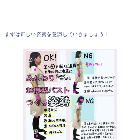
まずは正しい姿勢を意識していきましょう！