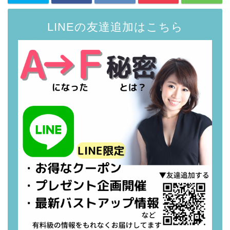
LINEの友達追加はこちら