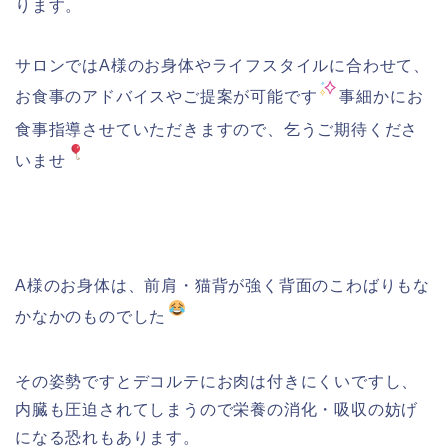
ります。
サロンではA様のお身体やライフスタイルに合わせて、
お食事のアドバイスやご提案が可能です
事細かにお
食事指導させていただきますので、乞うご期待くださ
いませ
A様のお身体は、前肩・猫背が強く背面のこわばりもな
かなかのものでした
その姿勢ですとデコルテにお肉は付きにくいですし、
内臓も圧迫されてしまうので栄養の消化・吸収の妨げ
になる恐れもあります。