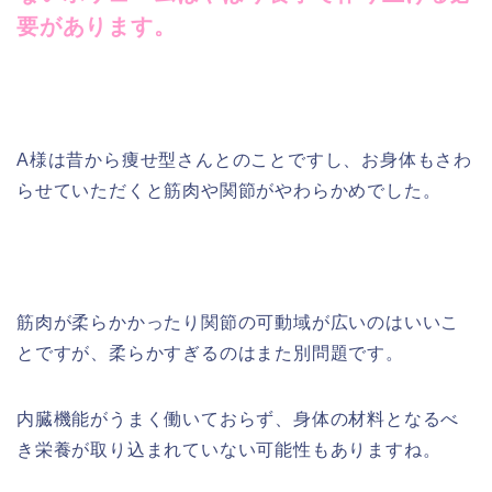
要があります。
A様は昔から痩せ型さんとのことですし、お身体もさわ
らせていただくと筋肉や関節がやわらかめでした。
筋肉が柔らかかったり関節の可動域が広いのはいいこ
とですが、柔らかすぎるのはまた別問題です。
内臓機能がうまく働いておらず、身体の材料となるべ
き栄養が取り込まれていない可能性もありますね。