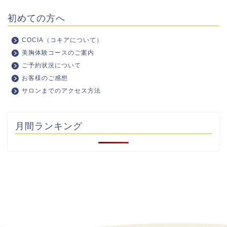
初めての方へ
COCIA（コキアについて）
美胸体験コースのご案内
ご予約状況について
お客様のご感想
サロンまでのアクセス方法
月間ランキング