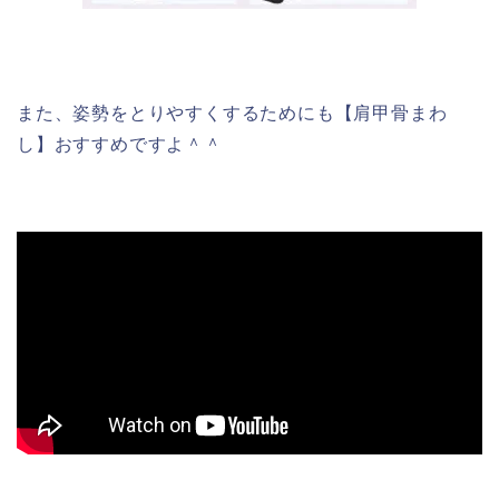
また、姿勢をとりやすくするためにも【肩甲骨まわ
し】おすすめですよ＾＾