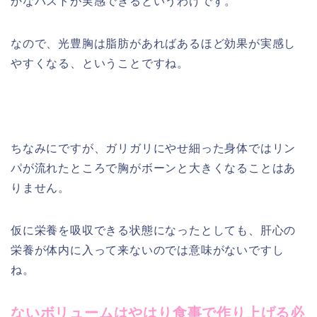
かなバストが実感できるというわけです。
なので、光豊胸は脂肪があればあるほど効果が実感し
やすくなる、ということですね。
ちなみにですが、ガリガリにやせ細った身体ではリン
パが流れたところで胸がボーンと大きくなることはあ
りません。
仮に栄養を吸収できる状態になったとしても、肝心の
栄養が体内に入って来ないのでは意味がないですし
ね。
ないボリュームはやはり食事で作り上げる必