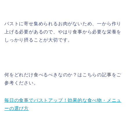
バストに寄せ集められるお肉がないため、一から作り
上げる必要があるので、やはり食事から必要な栄養を
しっかり摂ることが大切です。
何をどれだけ食べるべきなのか？はこちらの記事をご
参考ください。
毎日の食事でバストアップ！効果的な食べ物・メニュ
ーの選び方