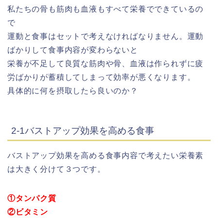
私たちの骨も筋肉も血液もすべて栄養でできているの
で
運動と食事はセットで考えなければなりません。運動
ばかりして食事内容が変わらないと
栄養が不足して良質な筋肉や骨、血液は作られずに疲
労ばかりが蓄積してしまって効率が悪くなります。
具体的に何を摂取したら良いのか？
2-1バストアップ効果を高める食事
バストアップ効果を高める食事内容で考えたい栄養素
は大きく分けて３つです。
①タンパク質
②ビタミン