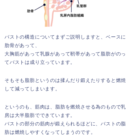
バストの構造についてまずご説明しますと、ベースに
肋骨があって、
大胸筋があって乳腺があって靭帯があって脂肪がのっ
てバストは成り立っています。
そもそも脂肪というのは揉んだり鍛えたりすると燃焼
して減ってしまいます。
というのも、筋肉は、脂肪を燃焼させる為のもので乳
房は大半脂肪でできています。
バストの部分の筋肉が鍛えられるほどに、バストの脂
肪は燃焼しやすくなってしまうのです。