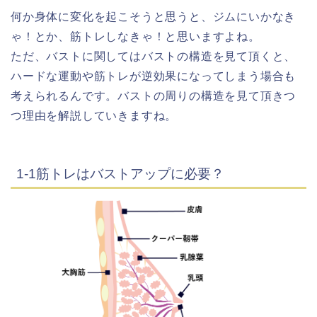
何か身体に変化を起こそうと思うと、ジムにいかなき
ゃ！とか、筋トレしなきゃ！と思いますよね。
ただ、バストに関してはバストの構造を見て頂くと、
ハードな運動や筋トレが逆効果になってしまう場合も
考えられるんです。バストの周りの構造を見て頂きつ
つ理由を解説していきますね。
1-1筋トレはバストアップに必要？