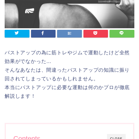
バストアップの為に筋トレやジムで運動したけど全然
効果がでなかった…
そんなあなたは、間違ったバストアップの知識に振り
回されてしまっているかもしれません。
本当にバストアップに必要な運動は何のかプロが徹底
解説します！
Contents
CLOSE