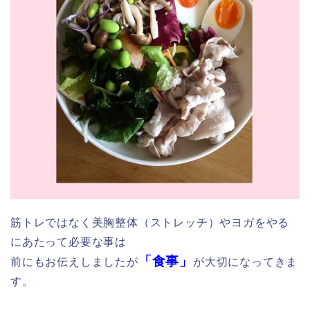
筋トレではなく美胸整体（ストレッチ）やヨガをやる
にあたって必要な事は
「食事」
前にもお伝えしましたが
が大切になってきま
す。