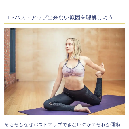
1-3バストアップ出来ない原因を理解しよう
そもそもなぜバストアップできないのか？それが運動