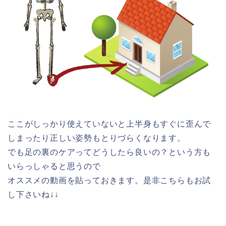
ここがしっかり使えていないと上半身もすぐに歪んで
しまったり正しい姿勢もとりづらくなります。
でも足の裏のケアってどうしたら良いの？という方も
いらっしゃると思うので
オススメの動画を貼っておきます。是非こちらもお試
し下さいね↓↓