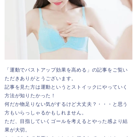
「運動でバストアップ効果を高める」の記事をご覧い
ただきありがとうございます。
記事を見た方は運動というとストイックにやっていく
方法が知りたかった！
何だか物足りない気がするけど大丈夫？・・・と思う
方もいらっしゃるかもしれません。
ただ、目指していくゴールを考えるとやった感より結
果が大切。