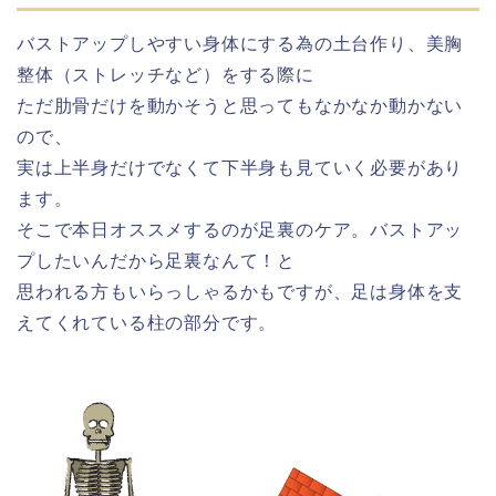
バストアップしやすい身体にする為の土台作り、美胸
整体（ストレッチなど）をする際に
ただ肋骨だけを動かそうと思ってもなかなか動かない
ので、
実は上半身だけでなくて下半身も見ていく必要があり
ます。
そこで本日オススメするのが足裏のケア。バストアッ
プしたいんだから足裏なんて！と
思われる方もいらっしゃるかもですが、足は身体を支
えてくれている柱の部分です。