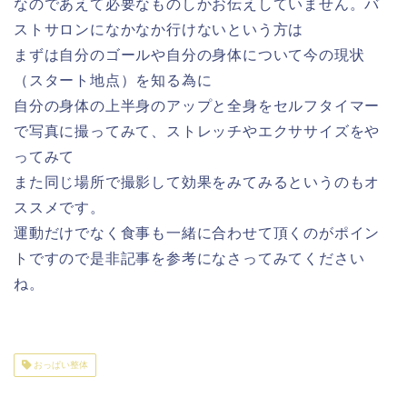
なのであえて必要なものしかお伝えしていません。バ
ストサロンになかなか行けないという方は
まずは自分のゴールや自分の身体について今の現状
（スタート地点）を知る為に
自分の身体の上半身のアップと全身をセルフタイマー
で写真に撮ってみて、ストレッチやエクササイズをや
ってみて
また同じ場所で撮影して効果をみてみるというのもオ
ススメです。
運動だけでなく食事も一緒に合わせて頂くのがポイン
トですので是非記事を参考になさってみてください
ね。
おっぱい整体