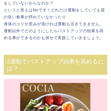
をしていないからなのか？
というと答えはNoです！どれだけ運動をしていても質
の良い食事が摂れていなかったり
身体のコリや歪みが強ければ運動も活きてきません。
運動以外でどのようにしたらバストアップの効果を高
める事ができるのかも併せて実践していきましょう。
2運動でバストアップ効果を高めるに
は？