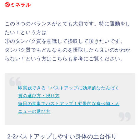
③ミネラル
この３つのバランスがとても大切です。特に運動をし
たい！という方は
①のタンパク質を意識して摂取して頂きたいです。
タンパク質でもどんなものを摂取したら良いのかわか
らない！という方はこちらも参考にご覧ください。
即実践できる！バストアップに効果的なたんぱく
質の選び方・摂り方
毎日の食事でバストアップ！効果的な食べ物・メ
ニューの選び方
2-2バストアップしやすい身体の土台作り