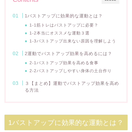
1バストアップに効果的な運動とは？
1-1筋トレはバストアップに必要？
1-2本当にオススメな運動３選
1-3バストアップ出来ない原因を理解しよう
2運動でバストアップ効果を高めるには？
2-1バストアップ効果を高める食事
2-2バストアップしやすい身体の土台作り
３【まとめ】運動でバストアップ効果を高め
る方法
1バストアップに効果的な運動とは？