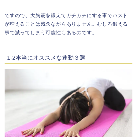
ですので、大胸筋を鍛えてガチガチにする事でバスト
が増えることは残念ながらありません。むしろ鍛える
事で減ってしまう可能性もあるのです。
1-2本当にオススメな運動３選