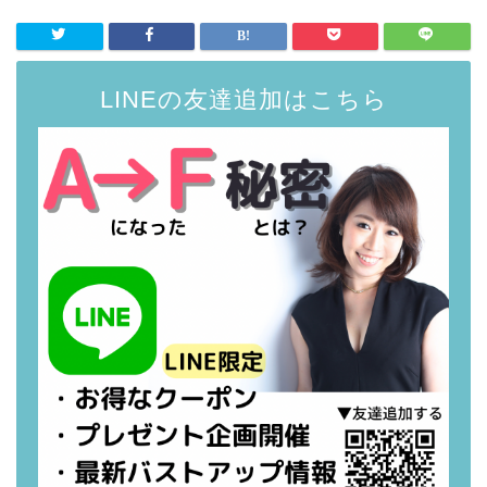
LINEの友達追加はこちら