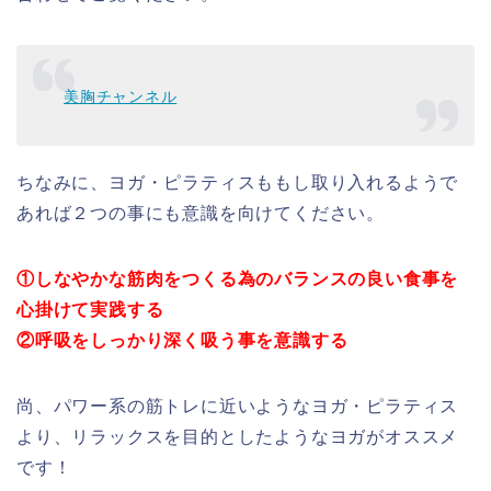
美胸チャンネル
ちなみに、ヨガ・ピラティスももし取り入れるようで
あれば２つの事にも意識を向けてください。
①しなやかな筋肉をつくる為のバランスの良い食事を
心掛けて実践する
②呼吸をしっかり深く吸う事を意識する
尚、パワー系の筋トレに近いようなヨガ・ピラティス
より、リラックスを目的としたようなヨガがオススメ
です！