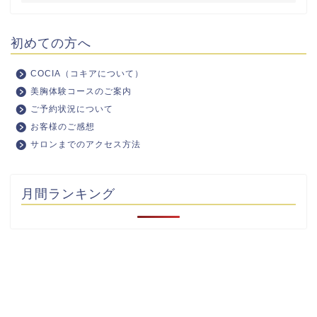
初めての方へ
COCIA（コキアについて）
美胸体験コースのご案内
ご予約状況について
お客様のご感想
サロンまでのアクセス方法
月間ランキング