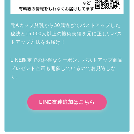
元Aカップ貧乳から30歳過ぎてバストアップした
秘訣と15,000人以上の施術実績を元に正しいバス
トアップ方法をお届け！
LINE限定でのお得なクーポン、バストアップ商品
プレゼント企画も開催しているのでお見逃しな
く。
LINE友達追加はこちら