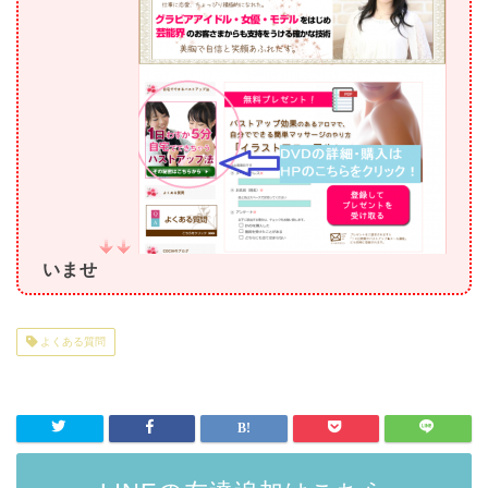
いませ
よくある質問