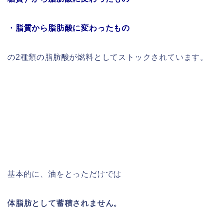
・脂質から脂肪酸に変わったもの
の2種類の脂肪酸が燃料としてストックされています。
基本的に、油をとっただけでは
体脂肪として蓄積されません。