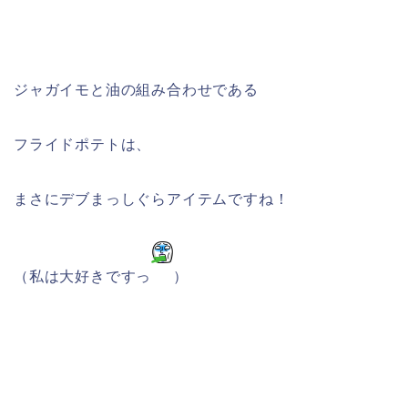
ジャガイモと油の組み合わせである
フライドポテトは、
まさにデブまっしぐらアイテムですね！
（私は大好きですっ
）