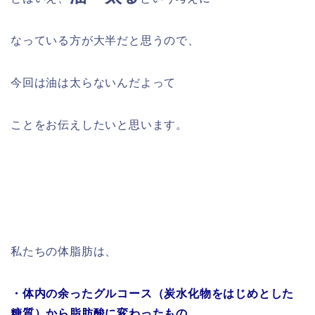
なっている方が大半だと思うので、
今回は油は太らないんだよって
ことをお伝えしたいと思います。
私たちの体脂肪は、
・体内の余ったグルコース（炭水化物をはじめとした
糖質）から脂肪酸に変わったもの