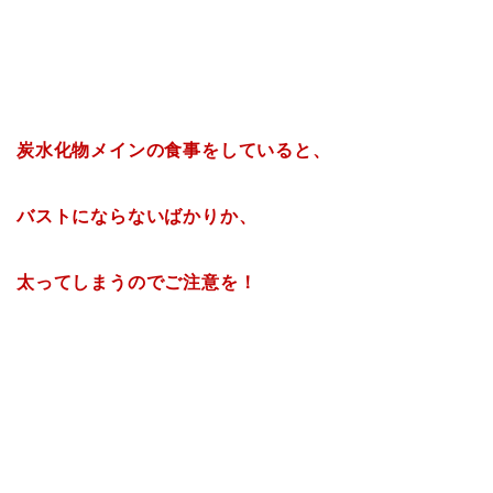
炭水化物メインの食事をしていると、
バストにならないばかりか、
太ってしまうのでご注意を！