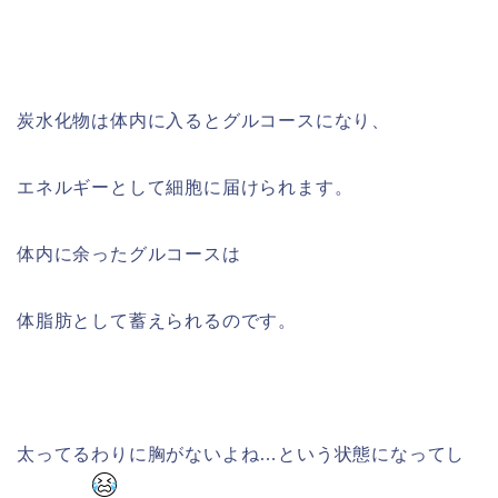
炭水化物は体内に入るとグルコースになり、
エネルギーとして細胞に届けられます。
体内に余ったグルコースは
体脂肪として蓄えられるのです。
太ってるわりに胸がないよね…という状態になってし