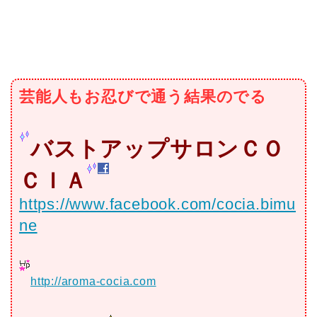
芸能人もお忍びで通う結果のでる
バストアップサロンＣＯ
ＣＩＡ
https://www.facebook.com/cocia.bimu
ne
http://aroma-cocia.com