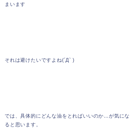
まいます
それは避けたいですよね(´Д` )
では、具体的にどんな油をとればいいのか…が気にな
ると思います。