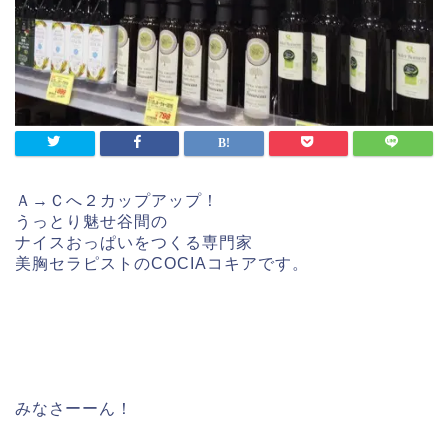
Ａ→Ｃへ２カップアップ！
うっとり魅せ谷間の
ナイスおっぱいをつくる専門家
美胸セラピストのCOCIAコキアです。
みなさーーん！