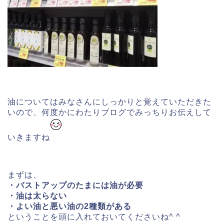
油についてはみなさんにしっかりと覚えていただきた
いので、何度かにわたりブログでみっちりお伝えして
いきますね
まずは、
・バストアップのたまには油が必要
・油は太らない
・よい油と悪い油の2種類がある
ということを頭に入れておいてくださいね^ ^