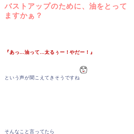
バストアップのために、油をとって
ますかぁ？
『あっ…油って…太るぅー！やだー！』
という声が聞こえてきそうですね
そんなこと言ってたら