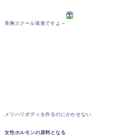
美胸スクール落第ですよ～
メリハリボディを作るのにかかせない
女性ホルモンの原料となる