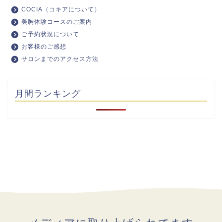
COCIA（コキアについて）
美胸体験コースのご案内
ご予約状況について
お客様のご感想
サロンまでのアクセス方法
月間ランキング