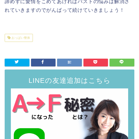
諦めずに愛情をこめてあげればバストの悩みは解消さ
れていきますのでがんばって続けていきましょう！
おっぱい整体
LINEの友達追加はこちら