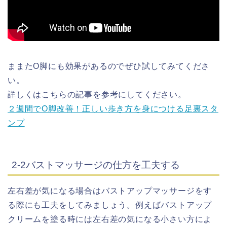
ままたO脚にも効果があるのでぜひ試してみてくださ
い。
詳しくはこちらの記事を参考にしてください。
２週間でO脚改善！正しい歩き方を身につける足裏スタ
ンプ
2-2バストマッサージの仕方を工夫する
左右差が気になる場合はバストアップマッサージをす
る際にも工夫をしてみましょう。例えばバストアップ
クリームを塗る時には左右差の気になる小さい方によ