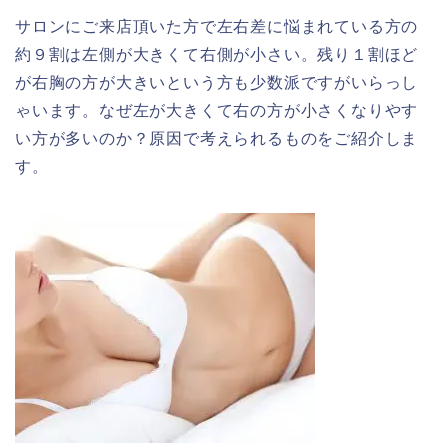
サロンにご来店頂いた方で左右差に悩まれている方の
約９割は左側が大きくて右側が小さい。残り１割ほど
が右胸の方が大きいという方も少数派ですがいらっし
ゃいます。なぜ左が大きくて右の方が小さくなりやす
い方が多いのか？原因で考えられるものをご紹介しま
す。