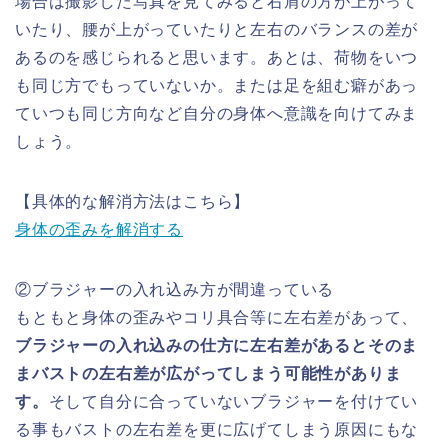
場合は撮影した写真を見てみると右肩の方が上がって
いたり、腰が上がっていたりと左右のバランスの差が
あるのを感じられると思います。あとは、荷物をいつ
も同じ方でもっていないか。または足を組む癖があっ
ていつも同じ方向など自分の身体へ意識を向けてみま
しょう。
【具体的な解消方法はこちら】
身体の歪みを解消する
②ブラジャーの入れ込み方が間違っている
もともと身体の歪みやコリ具合等に左右差があって、
ブラジャーの入れ込みの仕方に左右差があるとそのま
まバストの左右差が広がってしまう可能性がありま
す。
そして自分に合っていないブラジャーを付けてい
る事もバストの左右差を更に広げてしまう原因にもな