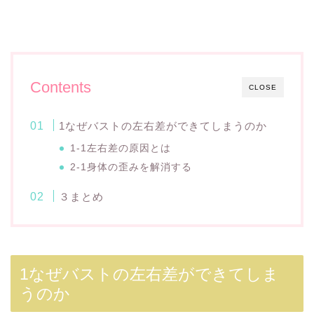
Contents
CLOSE
1なぜバストの左右差ができてしまうのか
1-1左右差の原因とは
2-1身体の歪みを解消する
３まとめ
1なぜバストの左右差ができてしま
うのか