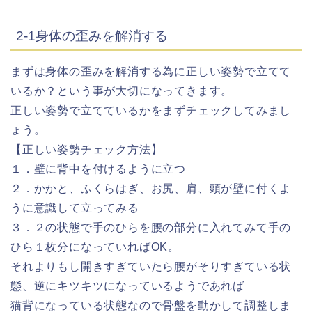
2-1身体の歪みを解消する
まずは身体の歪みを解消する為に正しい姿勢で立てて
いるか？という事が大切になってきます。
正しい姿勢で立てているかをまずチェックしてみまし
ょう。
【正しい姿勢チェック方法】
１．壁に背中を付けるように立つ
２．かかと、ふくらはぎ、お尻、肩、頭が壁に付くよ
うに意識して立ってみる
３．２の状態で手のひらを腰の部分に入れてみて手の
ひら１枚分になっていればOK。
それよりもし開きすぎていたら腰がそりすぎている状
態、逆にキツキツになっているようであれば
猫背になっている状態なので骨盤を動かして調整しま