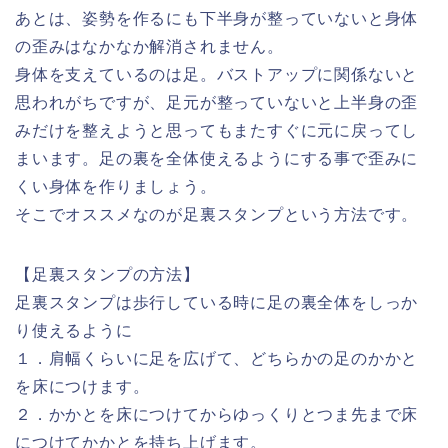
あとは、姿勢を作るにも下半身が整っていないと身体
の歪みはなかなか解消されません。
身体を支えているのは足。バストアップに関係ないと
思われがちですが、足元が整っていないと上半身の歪
みだけを整えようと思ってもまたすぐに元に戻ってし
まいます。足の裏を全体使えるようにする事で歪みに
くい身体を作りましょう。
そこでオススメなのが足裏スタンプという方法です。
【足裏スタンプの方法】
足裏スタンプは歩行している時に足の裏全体をしっか
り使えるように
１．肩幅くらいに足を広げて、どちらかの足のかかと
を床につけます。
２．かかとを床につけてからゆっくりとつま先まで床
につけてかかとを持ち上げます。