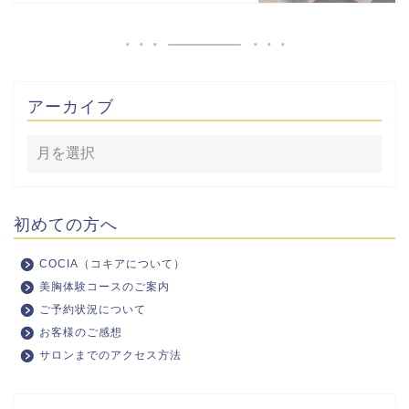
アーカイブ
初めての方へ
COCIA（コキアについて）
美胸体験コースのご案内
ご予約状況について
お客様のご感想
サロンまでのアクセス方法