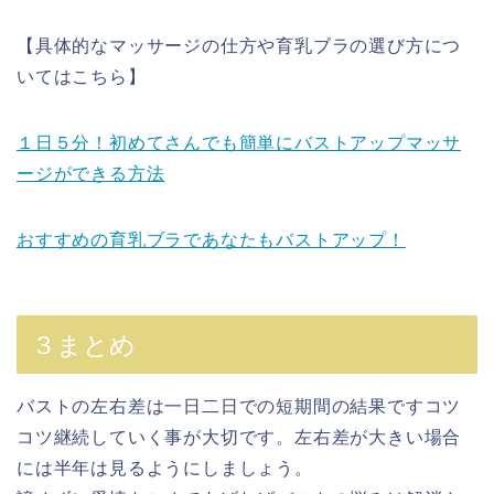
【具体的なマッサージの仕方や育乳ブラの選び方につ
いてはこちら】
１日５分！初めてさんでも簡単にバストアップマッサ
ージができる方法
おすすめの育乳ブラであなたもバストアップ！
３まとめ
バストの左右差は一日二日での短期間の結果ですコツ
コツ継続していく事が大切です。左右差が大きい場合
には半年は見るようにしましょう。