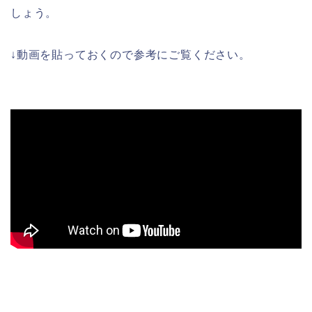
しょう。
↓動画を貼っておくので参考にご覧ください。