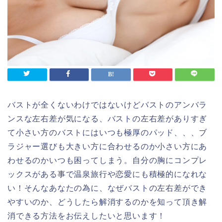
バストが全くないわけではないけどバストのアンバラ
ンスな左右差が気になる、バストの左右差がありすぎ
て小さい方のバストにはいつも極厚のパッド、、、ブ
ラジャー選びも大きい方に合わせるのか小さい方にあ
わせるのかいつも困ってしまう。自分の胸にコンプレ
ックスがある事で温泉旅行や恋愛にも積極的になれな
い！そんなあなたの為に、なぜバストの左右差ができ
やすいのか、どうしたら解消するのかを知って頂き解
消できる方法をお伝えしたいと思います！