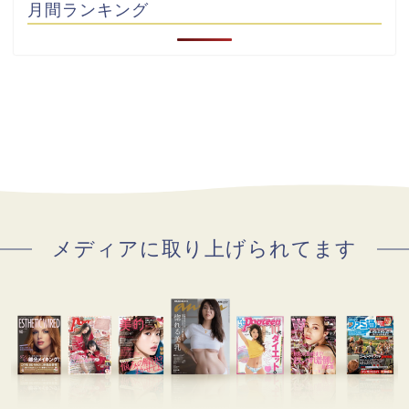
月間ランキング
メディアに取り上げられてます