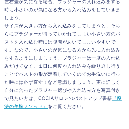
左右差が気になる場合、ブラジャーの入れ込みをする
時も小さいのが気になる方から入れ込みをしていきま
しょう。
サイズが大きい方から入れ込みをしてしまうと、そち
らにブラジャーが持っていかれてしまい小さい方のバ
ストを入れ込む時には隙間があいてしまいやすいで
す。なので、小さいのが気になる方から先に入れ込み
をするようにしましょう。ブラジャーは一度の入れ込
みだけでなく、１日に何度か入れ込みを繰り返し行う
ことでバストの形が定着していくのでお手洗いに行っ
た時には必ず直す！など意識しましょう。更に詳しく
自分に合ったブラジャー選びや入れ込み方を写真付き
で見たい方は、COCIAサロンのバストアップ書籍
『魔
法の美胸メソッド』
をご覧ください。