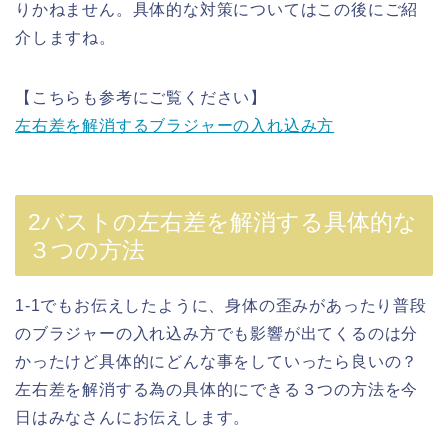
りかねません。具体的な対策についてはこの後にご紹
介しますね。
【こちらも参考にご覧ください】
左右差を解消するブラジャーの入れ込み方
2バストの左右差を解消する具体的な
３つの方法
1-1でもお伝えしたように、身体の歪みがあったり普段
のブラジャーの入れ込み方でも影響が出てくるのは分
かったけど具体的にどんな事をしていったら良いの？
左右差を解消する為の具体的にできる３つの方法を今
日はみなさんにお伝えします。