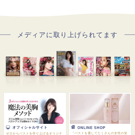
メディアに取り上げられてます
オフィシャルサイト
ONLINE SHOP
『バストを通してたくさんの女性の笑
ゼロからバストを作り上げるオリジナ