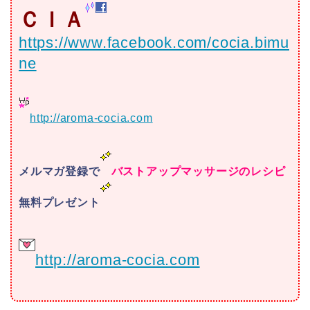
ＣＩＡ
https://www.facebook.com/cocia.bimu
ne
http://aroma-cocia.com
メルマガ登録で
バストアップマッサージのレシピ
無料プレゼント
http://aroma-cocia.com