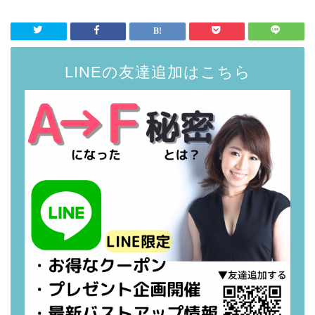
LINEの友達追加はこちら