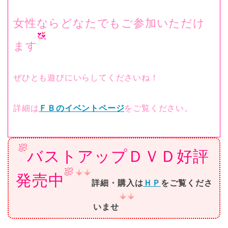
女性ならどなたでもご参加いただけ
ます
ぜひとも遊びにいらしてくださいね！
詳細は
ＦＢのイベントページ
をご覧ください。
バストアップＤＶＤ好評
発売中
詳細・購入は
ＨＰ
をご覧くださ
いませ