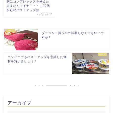
胸にコンプレックスを抱えた
ままなんてイヤ・・・！40代
からのバストアップ法
2023-03-12
ブラジャー買うのに試着しなくてもいいで
すか？
コンビニでもバストアップを意識した食
材を買いましょう！
アーカイブ