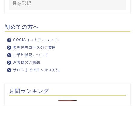
初めての方へ
COCIA（コキアについて）
美胸体験コースのご案内
ご予約状況について
お客様のご感想
サロンまでのアクセス方法
月間ランキング