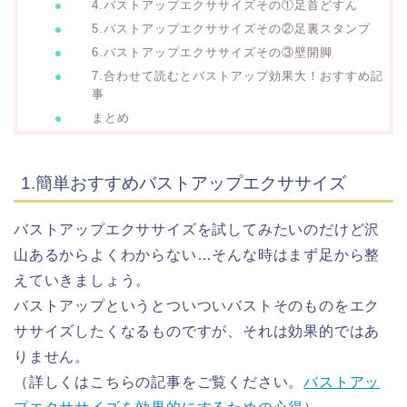
4.バストアップエクササイズその①足首どすん
5.バストアップエクササイズその②足裏スタンプ
6.バストアップエクササイズその③壁開脚
7.合わせて読むとバストアップ効果大！おすすめ記
事
まとめ
1.簡単おすすめバストアップエクササイズ
バストアップエクササイズを試してみたいのだけど沢
山あるからよくわからない…そんな時はまず足から整
えていきましょう。
バストアップというとついついバストそのものをエク
ササイズしたくなるものですが、それは効果的ではあ
りません。
（詳しくはこちらの記事をご覧ください。
バストアッ