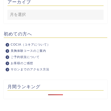
アーカイブ
初めての方へ
COCIA（コキアについて）
美胸体験コースのご案内
ご予約状況について
お客様のご感想
サロンまでのアクセス方法
月間ランキング