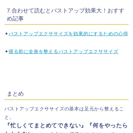
7.合わせて読むとバストアップ効果大！おすす
め記事
✦
バストアップエクササイズを効果的にするための心得
✦
寝る前に全身を整えるバストアップエクササイズ
まとめ
バストアップエクササイズの基本は足元から整えるこ
と。
『忙しくてまとめてできない』『何をやったら