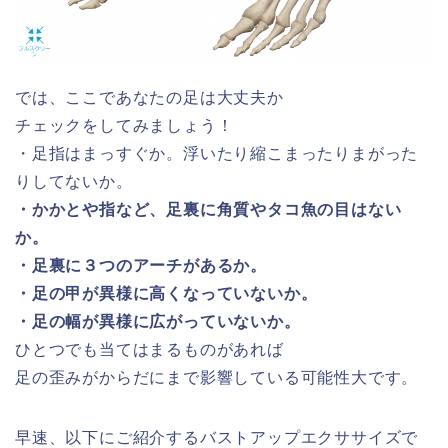
では、ここであなたの足は大丈夫か
チェックをしてみましょう！
・足指はまっすぐか。浮いたり縮こまったりまがった
りしてないか。
・かかとや指など、足裏に角質やタコ魚の目はない
か。
・足裏に３つのアーチがあるか。
・足の甲が異様に高くなっていないか。
・足の幅が異様に広がっていないか。
ひとつでも当てはまるものがあれば
足の歪みがからだにまで影響している可能性大です。
早速、以下にご紹介するバストアップエクササイズで