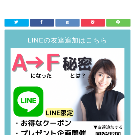
LINEの友達追加はこちら