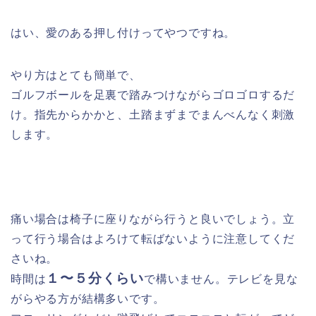
はい、愛のある押し付けってやつですね。
やり方はとても簡単で、
ゴルフボールを足裏で踏みつけながらゴロゴロするだ
け。指先からかかと、土踏まずまでまんべんなく刺激
します。
痛い場合は椅子に座りながら行うと良いでしょう。立
って行う場合はよろけて転ばないように注意してくだ
さいね。
１〜５分くらい
時間は
で構いません。テレビを見な
がらやる方が結構多いです。