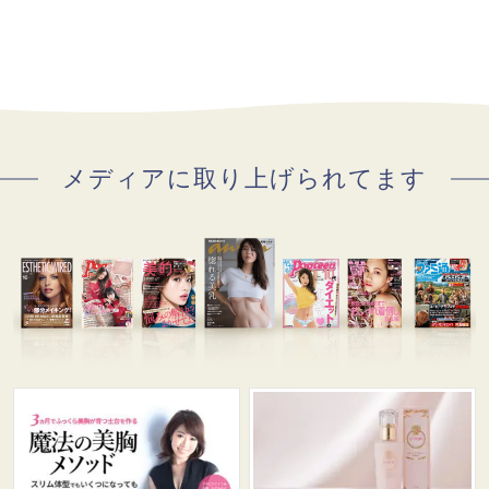
メディアに取り上げられてます