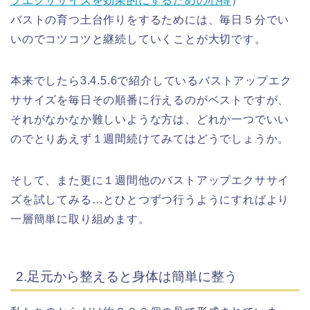
プエクササイズを効果的にするための心得
）
バストの育つ土台作りをするためには、毎日５分でい
いのでコツコツと継続していくことが大切です。
本来でしたら3.4.5.6で紹介しているバストアップエク
ササイズを毎日その順番に行えるのがベストですが、
それがなかなか難しいような方は、どれか一つでいい
のでとりあえず１週間続けてみてはどうでしょうか。
そして、また更に１週間他のバストアップエクササイ
ズを試してみる…とひとつずつ行うようにすればより
一層簡単に取り組めます。
2.足元から整えると身体は簡単に整う