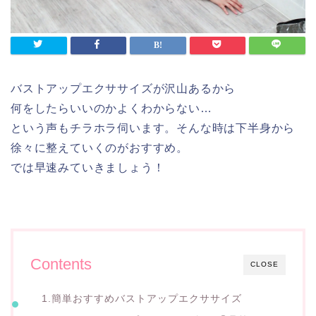
バストアップエクササイズが沢山あるから
何をしたらいいのかよくわからない…
という声もチラホラ伺います。そんな時は下半身から
徐々に整えていくのがおすすめ。
では早速みていきましょう！
Contents
CLOSE
1.簡単おすすめバストアップエクササイズ