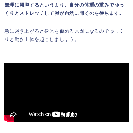
無理に開脚するというより、自分の体重の重みでゆっ
くりとストレッチして脚が自然に開くのを待ちます。
急に起き上がると身体を傷める原因になるのでゆっく
りと動き上体を起こしましょう。