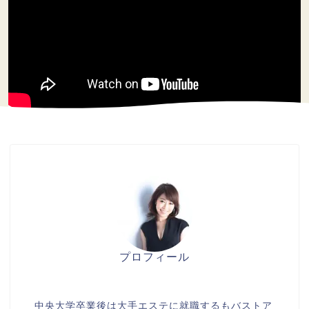
プロフィール
美胸セラピストcocia
中央大学卒業後は大手エステに就職するもバストア