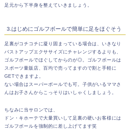
足元から下半身を整えていきましょう。
3.はじめにゴルフボールで簡単に足をほぐそう
足裏がコチコチに凝り固まっている場合は、いきなり
バストアップエクササイズにチャレンジするよりも、
ゴルフボールでほぐしてからのが◎。ゴルフボールは
スポーツ量販店、百均で売ってますので割と手軽に
GETできますよ。
ない場合はスーパーボールでも可。子供がいるママさ
んはお子さんからこっそりはいしゃくしましょう。
ちなみに当サロンでは、
ドン・キホーテで大量買いして足裏の硬いお客様には
ゴルフボールを強制的に差し上げてます笑