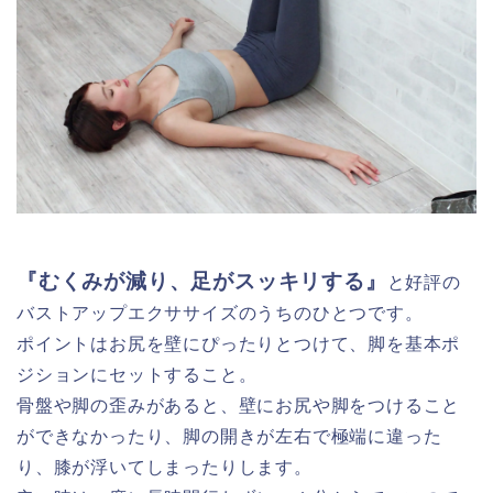
『むくみが減り、足がスッキリする』
と好評の
バストアップエクササイズのうちのひとつです。
ポイントはお尻を壁にぴったりとつけて、脚を基本ポ
ジションにセットすること。
骨盤や脚の歪みがあると、壁にお尻や脚をつけること
ができなかったり、脚の開きが左右で極端に違った
り、膝が浮いてしまったりします。