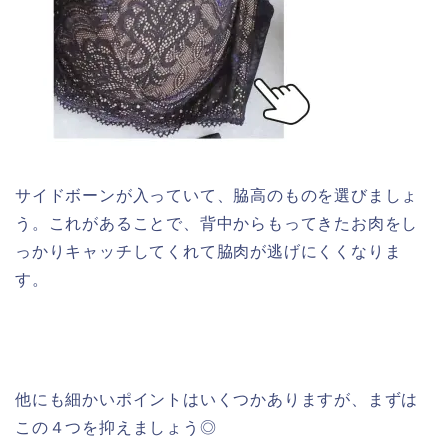
サイドボーンが入っていて、脇高のものを選びましょ
う。これがあることで、背中からもってきたお肉をし
っかりキャッチしてくれて脇肉が逃げにくくなりま
す。
他にも細かいポイントはいくつかありますが、まずは
この４つを抑えましょう◎