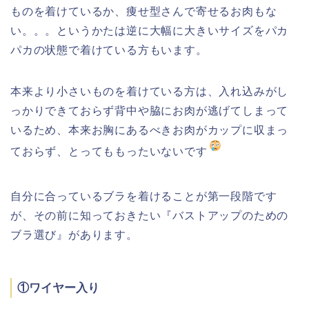
ものを着けているか、痩せ型さんで寄せるお肉もな
い。。。というかたは逆に大幅に大きいサイズをパカ
パカの状態で着けている方もいます。
本来より小さいものを着けている方は、入れ込みがし
っかりできておらず背中や脇にお肉が逃げてしまって
いるため、本来お胸にあるべきお肉がカップに収まっ
ておらず、とってももったいないです
自分に合っているブラを着けることが第一段階です
が、その前に知っておきたい『バストアップのための
ブラ選び』があります。
①ワイヤー入り