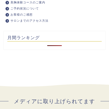
美胸体験コースのご案内
ご予約状況について
お客様のご感想
サロンまでのアクセス方法
月間ランキング
メディアに取り上げられてます