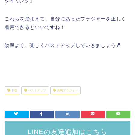
タイミング』
これらを踏まえて、自分にあったブラジャーを正しく
着用できるといいですね！
効率よく、楽しくバストアップしていきましょう💕
下着
バストアップ
美胸ブラジャー
LINEの友達追加はこちら