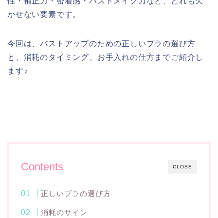
性・補正力・密着感・バストメイク力など、どれも欠
かせない要素です。
今回は、バストアップのための正しいブラの選び方
と、消耗のタイミング、お手入れの仕方までご紹介し
ます♪
Contents
CLOSE
正しいブラの選び方
消耗のサイン