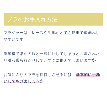
ブラのお手入れ方法
ブラジャーは、レースや生地がとても繊細で型崩れし
やすいです。
洗濯機でほかの服と一緒に回してしまうと、潰された
り引っ張られたりして、すぐに傷んでしまいます💦
お気に入りのブラを長持ちさせるには、
基本的に手洗
いしてあげましょう
☝