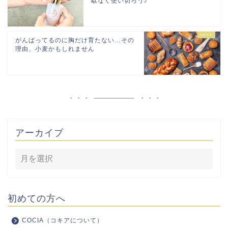
駄なく使い切ろう♪
がんばってるのに胸だけ育たない…その
理由、小麦かもしれません
アーカイブ
初めての方へ
COCIA（コキアについて）