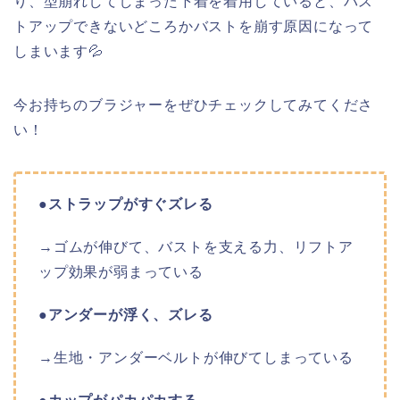
り、型崩れしてしまった下着を着用していると、バス
トアップできないどころかバストを崩す原因になって
しまいます💦
今お持ちのブラジャーをぜひチェックしてみてくださ
い！
●ストラップがすぐズレる
→ゴムが伸びて、バストを支える力、リフトア
ップ効果が弱まっている
●アンダーが浮く、ズレる
→生地・アンダーベルトが伸びてしまっている