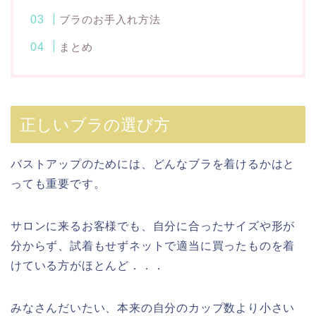
ブラのお手入れ方法
まとめ
正しいブラの選び方
バストアップのためには、どんなブラを着けるかはと
っても重要です。
サロンに来るお客様でも、自分に合ったサイズや形が
分からず、試着もせずネットで適当に買ったものを着
けている方がほとんど．．．
みなさんだいたい、本来の自分のカップ数より小さい