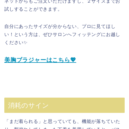
ネットからもご注文いただけますし、２サイズまでお
試しすることができます。
自分にあったサイズが分からない、プロに見てほし
い！という方は、ぜひサロンへフィッテングにお越し
ください✨
美胸ブラジャーはこちら💖
消耗のサイン
「まだ着られる」と思っていても、機能が落ちていた