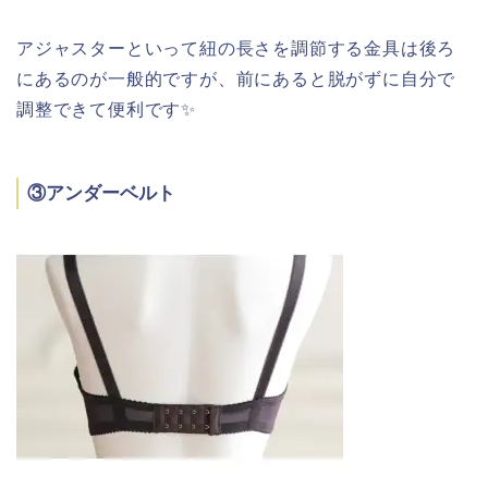
アジャスターといって紐の長さを調節する金具は後ろ
にあるのが一般的ですが、前にあると脱がずに自分で
調整できて便利です✨
③アンダーベルト