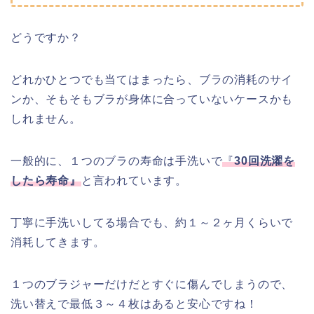
どうですか？
どれかひとつでも当てはまったら、ブラの消耗のサイ
ンか、そもそもブラが身体に合っていないケースかも
しれません。
一般的に、１つのブラの寿命は手洗いで
『
30回洗濯を
したら寿命』
と言われています。
丁寧に手洗いしてる場合でも、約１～２ヶ月くらいで
消耗してきます。
１つのブラジャーだけだとすぐに傷んでしまうので、
洗い替えで最低３～４枚はあると安心ですね！