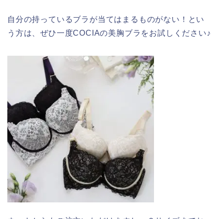
自分の持っているブラが当てはまるものがない！とい
う方は、ぜひ一度COCIAの美胸ブラをお試しください♪