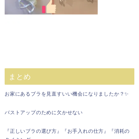
まとめ
お家にあるブラを見直すいい機会になりましたか？✨
バストアップのために欠かせない
『正しいブラの選び方』『お手入れの仕方』『消耗の