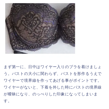
まず第一に、日中はワイヤー入りのブラを着けましょ
う。バストの大小に関わらず、バストを形作るうえで
ワイヤーで境界線を作ってあげる事がポイントです。
ワイヤーがないと、下着を外した時にバストの境界線
が曖昧になり、のっぺりした印象になってしまいま
す。