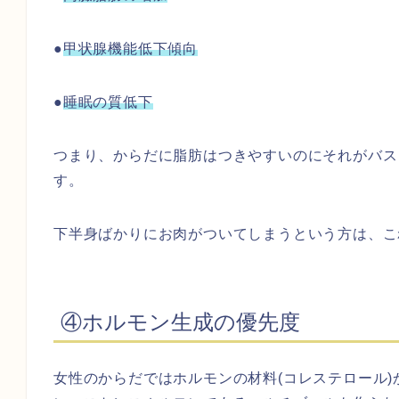
●
甲状腺機能低下傾向
●
睡眠の質低下
つまり、からだに脂肪はつきやすいのにそれがバス
す。
下半身ばかりにお肉がついてしまうという方は、こ
④ホルモン生成の優先度
女性のからだではホルモンの材料(コレステロール