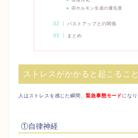
④ホルモン生成の優先度
バストアップとの関係
まとめ
ストレスがかかると起こるこ
人はストレスを感じた瞬間、
緊急事態モード
になり
①自律神経