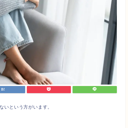
ないという方がいます。