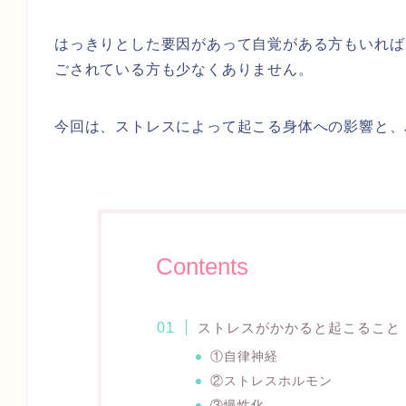
はっきりとした要因があって自覚がある方もいれば
ごされている方も少なくありません。
今回は、ストレスによって起こる身体への影響と、
Contents
ストレスがかかると起こること
①自律神経
②ストレスホルモン
③慢性化