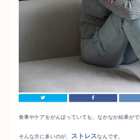
食事やケアをがんばっていても、なかなか結果がで
ストレス
そんな方に多いのが、
なんです。