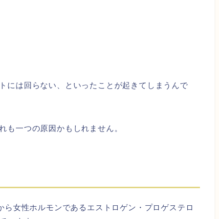
トには回らない、といったことが起きてしまうんで
れも一つの原因かもしれません。
)から女性ホルモンであるエストロゲン・プロゲステロ