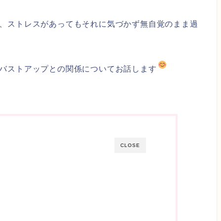
、ストレスがあってもそれに気づかず無自覚のまま過
バストアップとの関係についてお話します
CLOSE