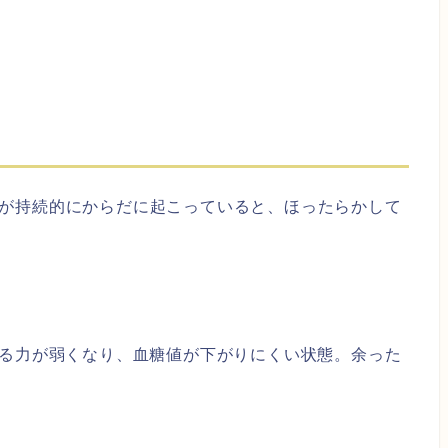
が持続的にからだに起こっていると、ほったらかして
れる力が弱くなり、血糖値が下がりにくい状態。余った