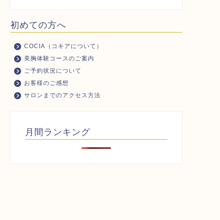
初めての方へ
COCIA（コキアについて）
美胸体験コースのご案内
ご予約状況について
お客様のご感想
サロンまでのアクセス方法
月間ランキング