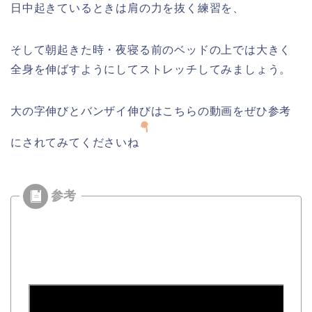
日中起きているときは肩の力を抜く練習を、
そして朝起きた時・夜寝る前のベッドの上では大きく
全身を伸ばすようにしてストレッチしてみましょう。
大の字伸びとバンザイ伸びはこちらの動画をぜひ参考
にされてみてくださいね