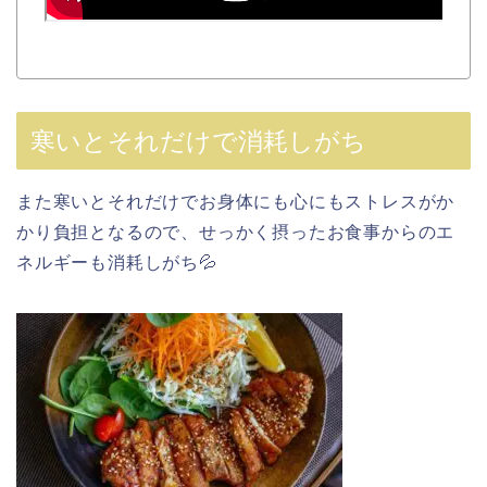
寒いとそれだけで消耗しがち
また寒いとそれだけでお身体にも心にもストレスがか
かり負担となるので、せっかく摂ったお食事からのエ
ネルギーも消耗しがち💦