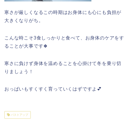
寒さが厳しくなるこの時期はお身体にも心にも負担が
大きくなりがち。
こんな時こそ3食しっかりと食べて、お身体のケアをす
ることが大事です🍀
寒さに負けず身体を温めることを心掛けて冬を乗り切
りましょう！
おっぱいもすくすく育っていくはずですよ💕
バストアップ