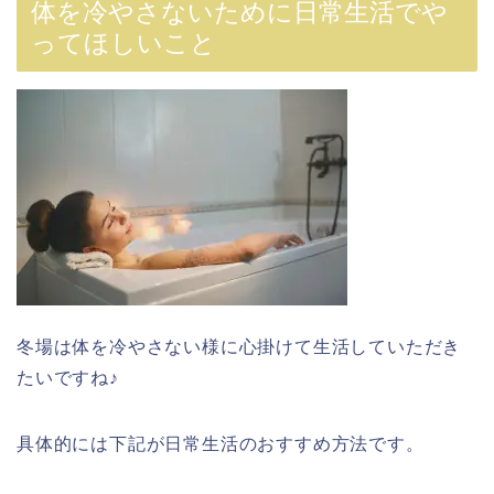
体を冷やさないために日常生活でや
ってほしいこと
冬場は体を冷やさない様に心掛けて生活していただき
たいですね♪
具体的には下記が日常生活のおすすめ方法です。