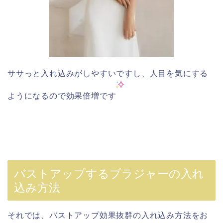
ササっと入れ込みがしやすいですし、人目を気にする
ようになるので効果倍増です
バストアップするブラジャーの入れ
込み方法
それでは、バストアップ効果抜群の入れ込み方法をお