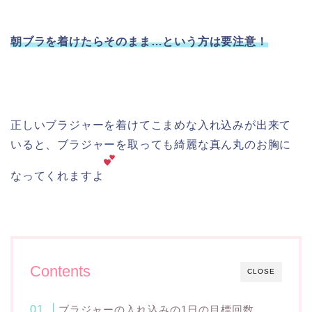
朝ブラを着けたらそのまま…という方は要注意！
正しいブラジャーを着けてこまめな入れ込みが出来て
いると、ブラジャーを取っても綺麗な真ん丸のお胸に
なってくれますよ
Contents
CLOSE
ブラジャーの入れ込みの1日の目標回数