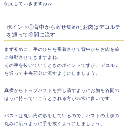
伝えしていきますね🎶
ポイント①背中から寄せ集めたお肉はデコルテ
を通って谷間に流す
まず初めに、手のひらを密着させて背中からお肉を前
に移動させてきますよね。
その手を抜いていくときのポイントですが、デコルテ
を通って中央部分に流すようにしましょう。
真横からトップバストを押し潰すようにお胸を谷間の
ほうに持っていこうとされる方が非常に多いです。
バストは丸い円の形をしているので、バストの上側の
丸みに沿うように手を抜くようにしましょう。