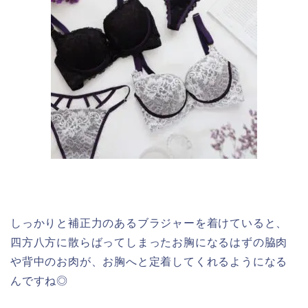
しっかりと補正力のあるブラジャーを着けていると、
四方八方に散らばってしまったお胸になるはずの脇肉
や背中のお肉が、お胸へと定着してくれるようになる
んですね◎