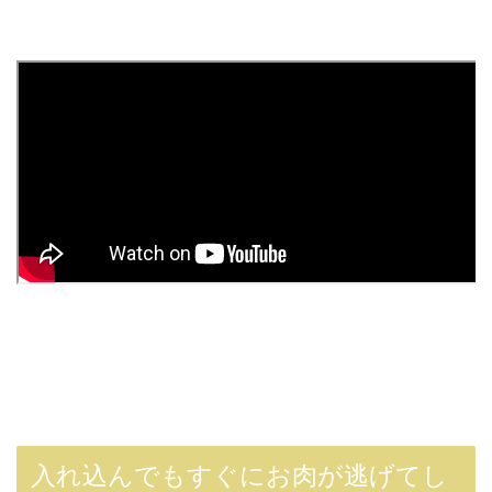
入れ込んでもすぐにお肉が逃げてし