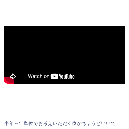
半年～年単位でお考えいただく位がちょうどいいで