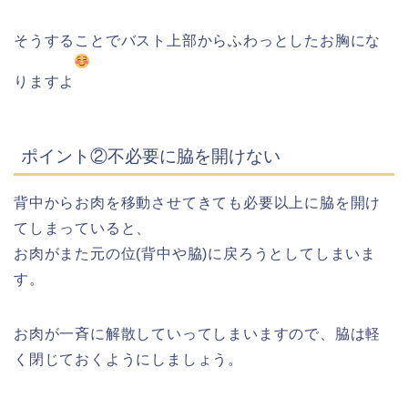
そうすることでバスト上部からふわっとしたお胸にな
りますよ
ポイント②不必要に脇を開けない
背中からお肉を移動させてきても必要以上に脇を開け
てしまっていると、
お肉がまた元の位(背中や脇)に戻ろうとしてしまいま
す。
お肉が一斉に解散していってしまいますので、脇は軽
く閉じておくようにしましょう。