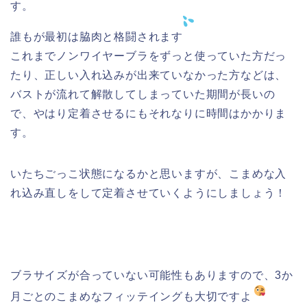
す。
誰もが最初は脇肉と格闘されます
これまでノンワイヤーブラをずっと使っていた方だっ
たり、正しい入れ込みが出来ていなかった方などは、
バストが流れて解散してしまっていた期間が長いの
で、やはり定着させるにもそれなりに時間はかかりま
す。
いたちごっこ状態になるかと思いますが、こまめな入
れ込み直しをして定着させていくようにしましょう！
ブラサイズが合っていない可能性もありますので、3か
月ごとのこまめなフィッテイングも大切ですよ