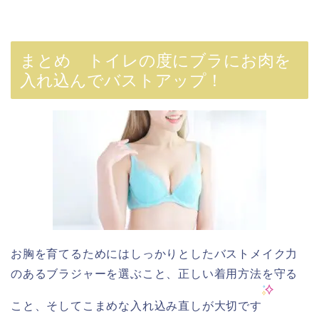
まとめ トイレの度にブラにお肉を
入れ込んでバストアップ！
お胸を育てるためにはしっかりとしたバストメイク力
のあるブラジャーを選ぶこと、正しい着用方法を守る
こと、そしてこまめな入れ込み直しが大切です