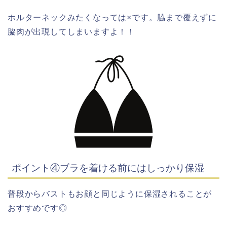
ホルターネックみたくなっては×です。脇まで覆えずに
脇肉が出現してしまいますよ！！
ポイント④ブラを着ける前にはしっかり保湿
普段からバストもお顔と同じように保湿されることが
おすすめです◎