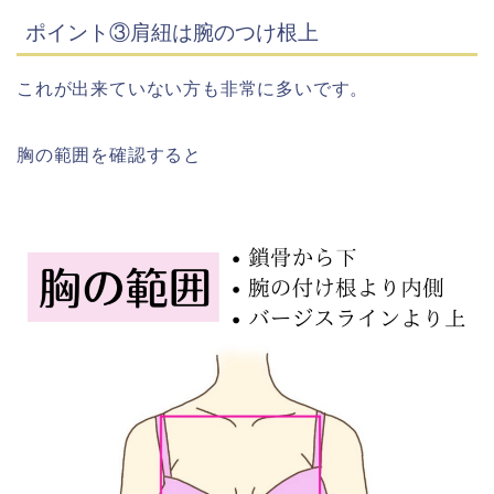
ポイント③肩紐は腕のつけ根上
これが出来ていない方も非常に多いです。
胸の範囲を確認すると