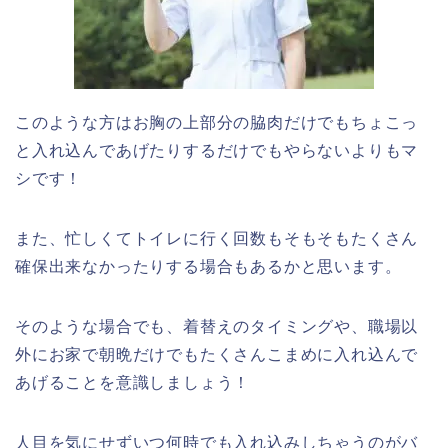
このような方はお胸の上部分の脇肉だけでもちょこっ
と入れ込んであげたりするだけでもやらないよりもマ
シです！
また、忙しくてトイレに行く回数もそもそもたくさん
確保出来なかったりする場合もあるかと思います。
そのような場合でも、着替えのタイミングや、職場以
外にお家で朝晩だけでもたくさんこまめに入れ込んで
あげることを意識しましょう！
人目を気にせずいつ何時でも入れ込みしちゃうのがバ