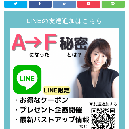
LINEの友達追加はこちら