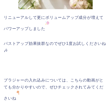
リニューアルして更にボリュームアップ成分が増えて
パワーアップしました
バストアップ効果抜群なのでぜひ1度お試しくださいね
🎶
ブラジャーの入れ込みについては、こちらの動画がと
ても分かりやすいので、ぜひチェックされてみてくだ
さいね