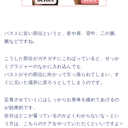
バストに近い部位というと、首や肩、背中、二の腕、
腕などですね。
こうした部位がガチガチにこわばっていると、せっか
くブラジャーのなかに入れ込んでも
バストがその部位に向かって引っ張られてしまい、す
ぐに元いた場所に戻ろうとしてしまうのです。
定着させていくにはしっかりお身体を緩めてあげるの
が効果的です。
自分はどこが凝っているのかよくわからないな～とい
う方は、こちらのケアをやっていただくといいですよ✨