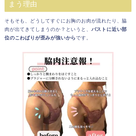
まう理由
そもそも、どうしてすぐにお胸のお肉が流れたり、脇
肉が出てきてしまうのか？というと、
バストに近い部
位のこわばりが歪みが強いから
です。