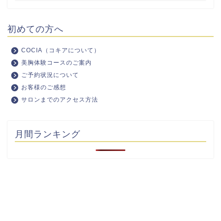
初めての方へ
COCIA（コキアについて）
美胸体験コースのご案内
ご予約状況について
お客様のご感想
サロンまでのアクセス方法
月間ランキング
メルマガ
ＬＩＮＥ