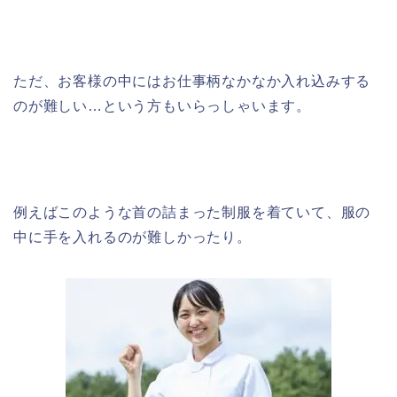
ただ、お客様の中にはお仕事柄なかなか入れ込みする
のが難しい…という方もいらっしゃいます。
例えばこのような首の詰まった制服を着ていて、服の
中に手を入れるのが難しかったり。