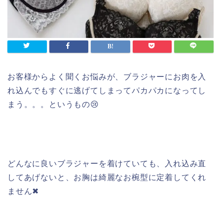
お客様からよく聞くお悩みが、ブラジャーにお肉を入
れ込んでもすぐに逃げてしまってパカパカになってし
まう。。。というもの😢
どんなに良いブラジャーを着けていても、入れ込み直
してあげないと、お胸は綺麗なお椀型に定着してくれ
ません✖