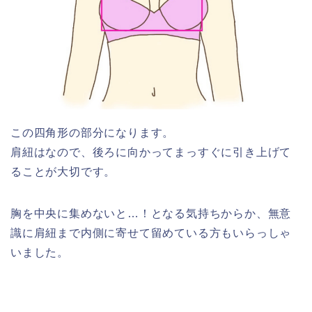
この四角形の部分になります。
肩紐はなので、後ろに向かってまっすぐに引き上げて
ることが大切です。
胸を中央に集めないと…！となる気持ちからか、無意
識に肩紐まで内側に寄せて留めている方もいらっしゃ
いました。