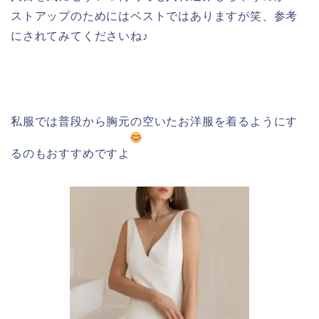
ストアップのためにはベストではありますが笑、参考
にされてみてくださいね♪
私服では普段から胸元の空いたお洋服を着るようにす
るのもおすすめですよ