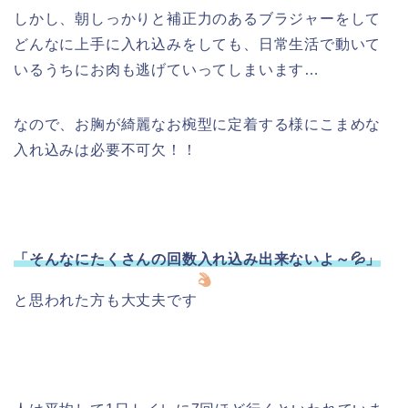
しかし、朝しっかりと補正力のあるブラジャーをして
どんなに上手に入れ込みをしても、日常生活で動いて
いるうちにお肉も逃げていってしまいます…
なので、お胸が綺麗なお椀型に定着する様にこまめな
入れ込みは必要不可欠！！
「そんなにたくさんの回数入れ込み出来ないよ～💦」
と思われた方も大丈夫です