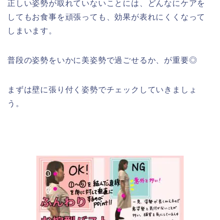
正しい姿勢が取れていないことには、どんなにケアを
してもお食事を頑張っても、効果が表れにくくなって
しまいます。
普段の姿勢をいかに美姿勢で過ごせるか、が重要◎
まずは壁に張り付く姿勢でチェックしていきましょ
う。