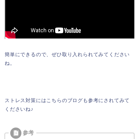
簡単にできるので、ぜひ取り入れられてみてください
ね。
ストレス対策にはこちらのブログも参考にされてみて
くださいね♪