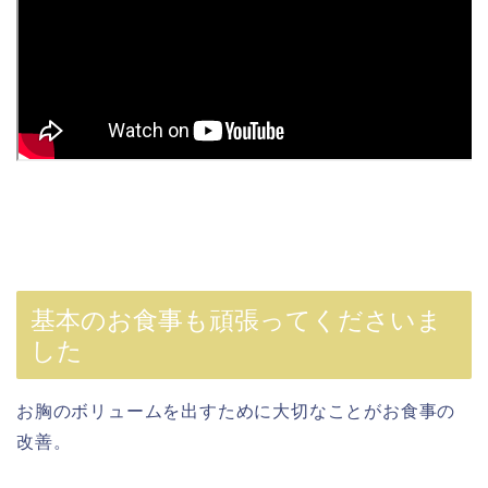
基本のお食事も頑張ってくださいま
した
お胸のボリュームを出すために大切なことがお食事の
改善。