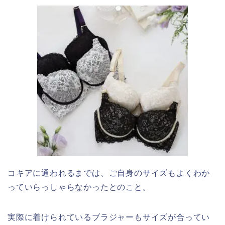
コキアに通われるまでは、ご自身のサイズもよくわか
っていらっしゃらなかったとのこと。
実際に着けられているブラジャーもサイズが合ってい