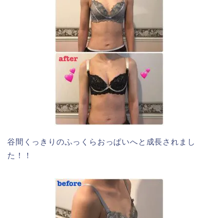
谷間くっきりのふっくらおっぱいへと成長されまし
た！！