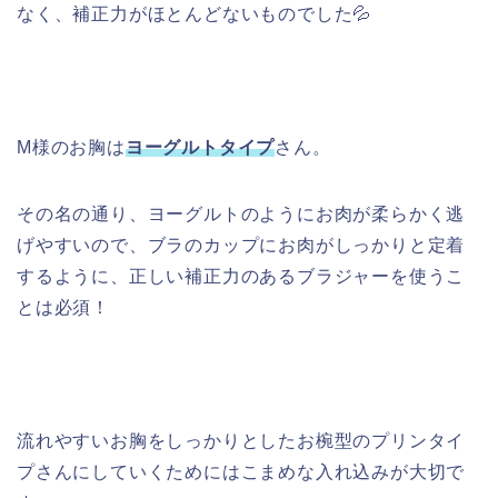
なく、補正力がほとんどないものでした💦
M様のお胸は
ヨーグルトタイプ
さん。
その名の通り、ヨーグルトのようにお肉が柔らかく逃
げやすいので、ブラのカップにお肉がしっかりと定着
するように、正しい補正力のあるブラジャーを使うこ
とは必須！
流れやすいお胸をしっかりとしたお椀型のプリンタイ
プさんにしていくためにはこまめな入れ込みが大切で