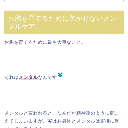
お胸を育てるために欠かせないメン
タルケア
お胸を育てるために最も大事なこと。
それは
メンタル
なんです
メンタルと言われると、なんだか精神論のように聞こ
えてしまいますが、実はお身体とメンタルは密接に繋