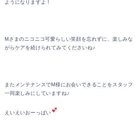
ようになりますよ！
Mさまのニコニコ可愛らしい笑顔を忘れずに、楽しみな
がらケアを続けられてみてくださいね♪
またメンテナンスでM様にお会いできることをスタッフ
一同楽しみにしていますね♪
えいえいおーっぱい