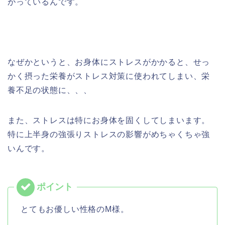
がっているんです。
なぜかというと、お身体にストレスがかかると、せっ
かく摂った栄養がストレス対策に使われてしまい、栄
養不足の状態に、、、
また、ストレスは特にお身体を固くしてしまいます。
特に上半身の強張りストレスの影響がめちゃくちゃ強
いんです。
とてもお優しい性格のM様。