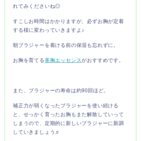
れてみくださいね◎
すこしお時間はかかりますが、必ずお胸が定着
する様に変わっていきますよ♪
朝ブラジャーを着ける前の保湿も忘れずに。
お胸を育てる
美胸エッセンス
がおすすめです。
また、ブラジャーの寿命は約90回ほど。
補正力が弱くなったブラジャーを使い続ける
と、せっかく育ったお胸もまた解散していって
しまうので、定期的に新しいブラジャーに新調
していきましょう♬