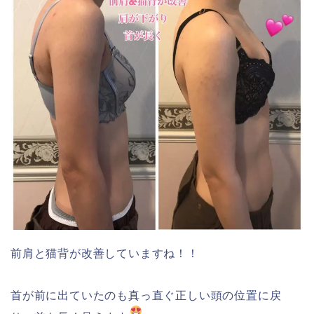
前肩と猫背が改善していますね！！
首が前に出ていたのも真っ直ぐ正しい頭の位置に戻