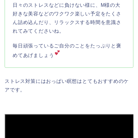
日々のストレスなどに負けない様に、M様の大
好きな美容などのワクワク楽しい予定をたくさ
ん詰め込んだり、リラックスする時間を意識さ
れてみてくださいね。
毎日頑張っているご自分のことをたっぷりと褒
めてあげましょう
ストレス対策にはおっぱい瞑想はとてもおすすめのケ
アです。