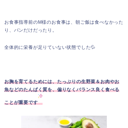
お食事指導前のM様のお食事は、朝ご飯は食べなかった
り、パンだけだったり。
全体的に栄養が足りていない状態でした💦
お胸を育てるためには、たっぷりの生野菜＆お肉やお
魚などのたんぱく質を、偏りなくバランス良く食べる
ことが重要です