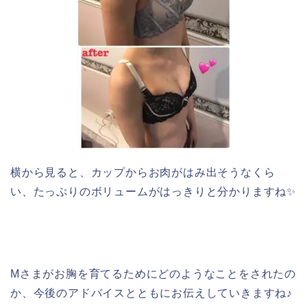
横から見ると、カップからお肉がはみ出そうなくら
い、たっぷりのボリュームがはっきりと分かりますね✨
Mさまがお胸を育てるためにどのようなことをされたの
か、今後のアドバイスとともにお伝えしていきますね♪