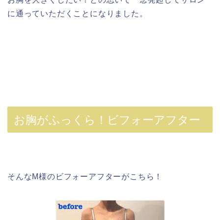
に通っていただくことになりました。
お胸がふっくら！ビフォーアフター
そんなM様のビフォーアフターがこちら！