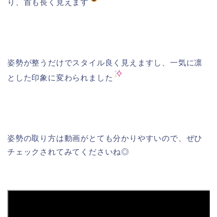
り、首も長く見えます
姿勢が整うだけでスタイル良く見えますし、一気に凛
とした印象に変わられました
姿勢の取り方は動画がとても分かりやすいので、ぜひ
チェックされてみてくださいね◎