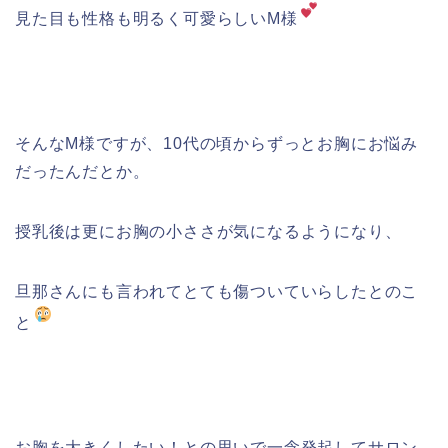
見た目も性格も明るく可愛らしいM様
そんなM様ですが、10代の頃からずっとお胸にお悩み
だったんだとか。
授乳後は更にお胸の小ささが気になるようになり、
旦那さんにも言われてとても傷ついていらしたとのこ
と
お胸を大きくしたい！との思いで一念発起してサロン