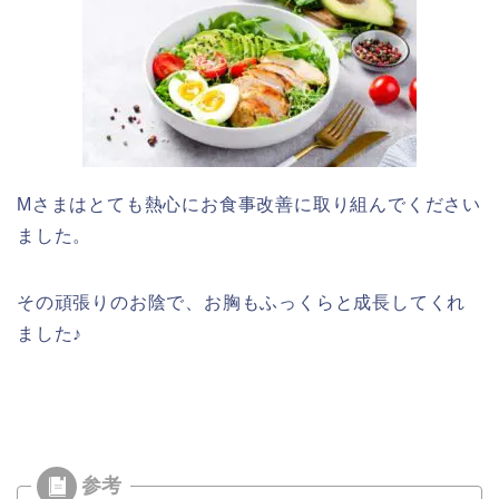
Mさまはとても熱心にお食事改善に取り組んでください
ました。
その頑張りのお陰で、お胸もふっくらと成長してくれ
ました♪