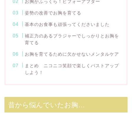
お胸がふっくら！ビフォーアフター
姿勢の改善でお胸を育てる
基本のお食事も頑張ってくださいました
補正力のあるブラジャーでしっかりとお胸を
育てる
お胸を育てるために欠かせないメンタルケア
まとめ ニコニコ笑顔で楽しくバストアップ
しよう！
昔から悩んでいたお胸…