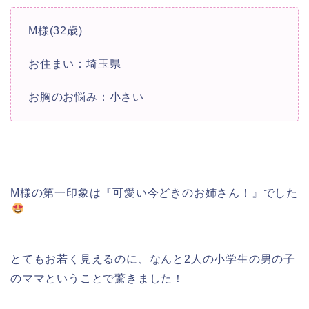
M様(32歳)
お住まい：埼玉県
お胸のお悩み：小さい
M様の第一印象は『可愛い今どきのお姉さん！』でした
とてもお若く見えるのに、なんと2人の小学生の男の子
のママということで驚きました！