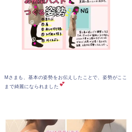
Mさまも、基本の姿勢をお伝えしたことで、姿勢がここ
まで綺麗になられました