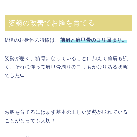
姿勢の改善でお胸を育てる
M様のお身体の特徴は、
前肩と肩甲骨のコリ固まり。
姿勢が悪く、猫背になっていることに加えて前肩も強
く、それに伴って肩甲骨周りのコリもかなりある状態
でした💦
お胸を育てるにはまず基本の正しい姿勢が取れている
ことがとっても大切！