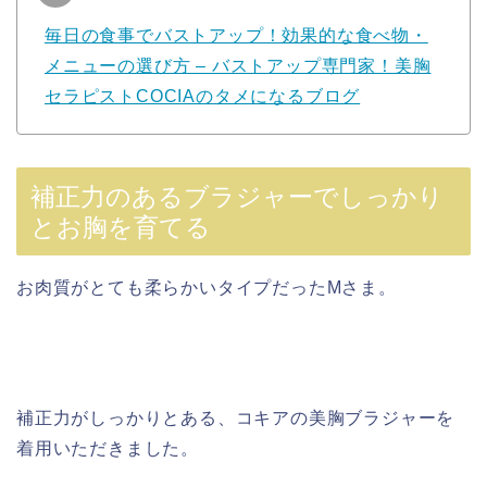
毎日の食事でバストアップ！効果的な食べ物・
メニューの選び方 – バストアップ専門家！美胸
セラピストCOCIAのタメになるブログ
補正力のあるブラジャーでしっかり
とお胸を育てる
お肉質がとても柔らかいタイプだったMさま。
補正力がしっかりとある、コキアの美胸ブラジャーを
着用いただきました。