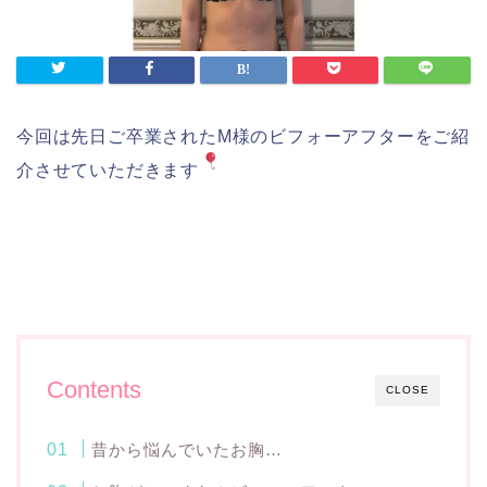
今回は先日ご卒業されたM様のビフォーアフターをご紹
介させていただきます
Contents
CLOSE
昔から悩んでいたお胸…