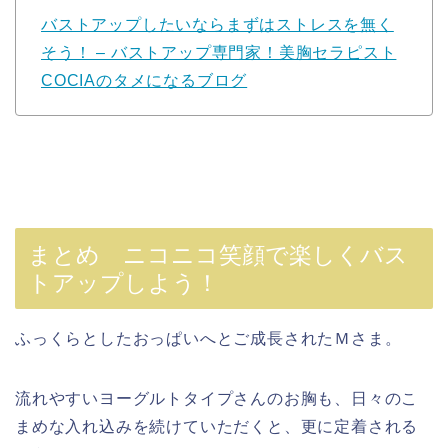
バストアップしたいならまずはストレスを無く
そう！ – バストアップ専門家！美胸セラピスト
COCIAのタメになるブログ
まとめ ニコニコ笑顔で楽しくバス
トアップしよう！
ふっくらとしたおっぱいへとご成長されたＭさま。
流れやすいヨーグルトタイプさんのお胸も、日々のこ
まめな入れ込みを続けていただくと、更に定着される