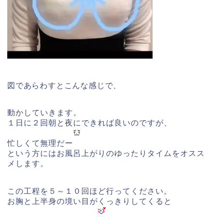
図であらわすとこんな感じで、
動かしていきます。
１日に２回朝と夜にできれば良いのですが、
忙しくて無理だー
という方にはお風呂上がりのゆったりタイムをオスス
メします。
この工程を５～１０回ほど行ってください。
お胸と上半身の境い目がくっきりしてくると