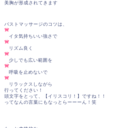
美胸が形成されてきます
バストマッサージのコツは、
イタ気持ちいい強さで
リズム良く
少しでも広い範囲を
呼吸を止めないで
リラックスしながら
行ってください！
頭文字をとって、【イリスコリ！】ですね！！
ってなんの言葉にもなっとらーーーん！笑