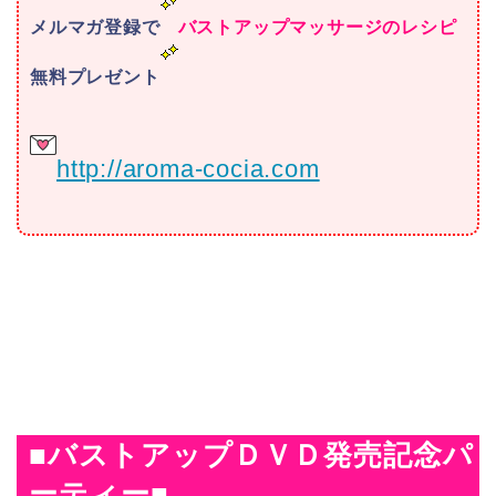
メルマガ登録で
バストアップマッサージのレシピ
無料プレゼント
http://aroma-cocia.com
■バストアップＤＶＤ発売記念パ
ーティー
■