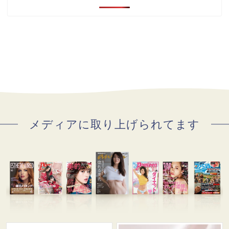
メディアに取り上げられてます