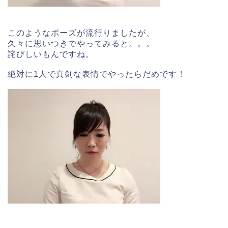
このようなポーズが流行りましたが、
久々に思いつきでやってみると。。。
詫びしいもんですね。
絶対に1人で真剣な表情でやったらだめです！