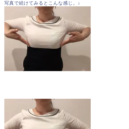
写真で続けてみるとこんな感じ。↓