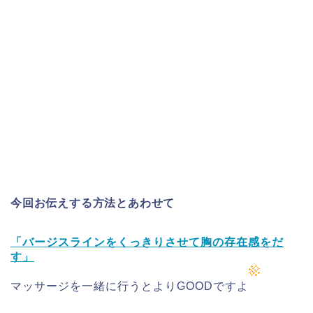
今回お伝えする方法とあわせて
「バージスラインをくっきりさせて胸の存在感をだ
す」
マッサージを一緒に行うとよりGOODですよ