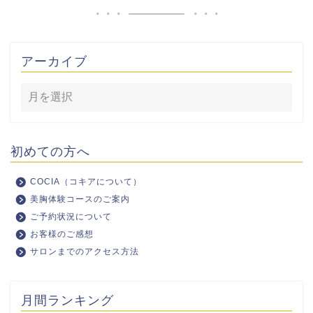
アーカイブ
初めての方へ
COCIA（コキアについて）
美胸体験コースのご案内
ご予約状況について
お客様のご感想
サロンまでのアクセス方法
月間ランキング