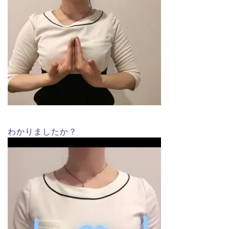
わかりましたか？