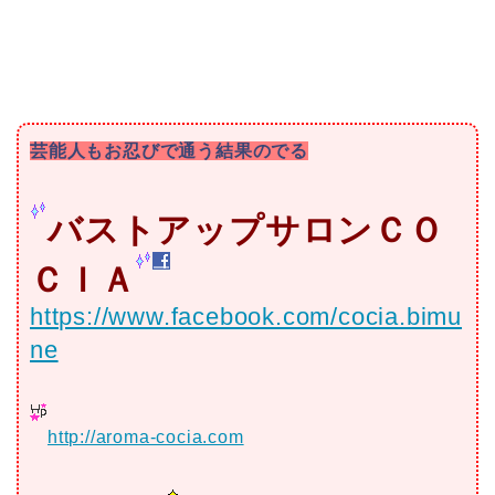
芸能人もお忍びで通う結果のでる
バストアップサロンＣＯ
ＣＩＡ
https://www.facebook.com/cocia.bimu
ne
http://aroma-cocia.com