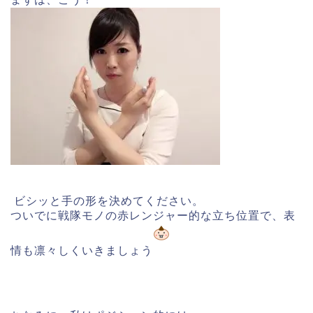
ビシッと手の形を決めてください。
ついでに戦隊モノの赤レンジャー的な立ち位置で、表
情も凛々しくいきましょう