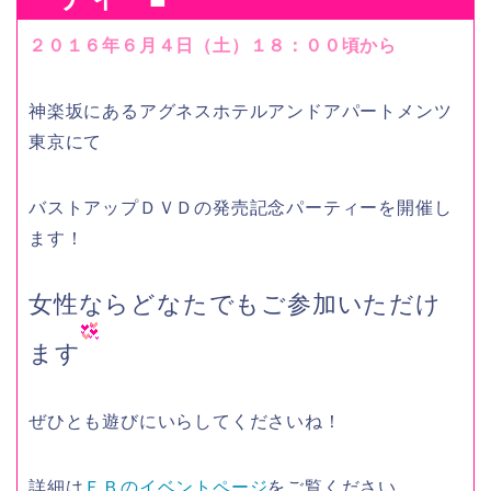
２０１６年６月４日（土）１８：００頃から
神楽坂にあるアグネスホテルアンドアパートメンツ
東京にて
バストアップＤＶＤの発売記念パーティーを開催し
ます！
女性ならどなたでもご参加いただけ
ます
ぜひとも遊びにいらしてくださいね！
詳細は
ＦＢのイベントページ
をご覧ください。