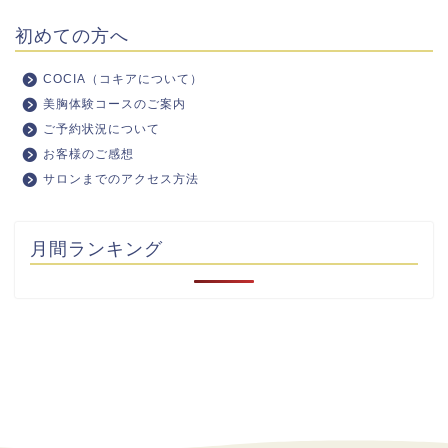
初めての方へ
COCIA（コキアについて）
美胸体験コースのご案内
ご予約状況について
お客様のご感想
サロンまでのアクセス方法
月間ランキング