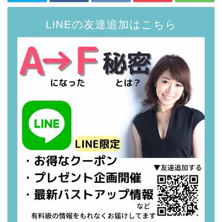
LINEの友達追加はこちら