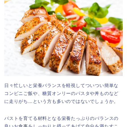
日々忙しいと栄養バランスを軽視してついつい簡単な
コンビニご飯や、糖質オンリーのパスタや丼ものなど
に走りがち…という方も多いのではないでしょうか。
バストを育てる材料となる栄養たっぷりのバランスの
良いお食事をしっかりと摂ってあげて自分を満たすこ