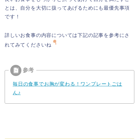
とは、自分を大切に扱ってあげるためにも最優先事項
です！
詳しいお食事の内容については下記の記事を参考にさ
れてみてくださいね
毎日の食事でお胸が変わる！ワンプレートごは
ん♪