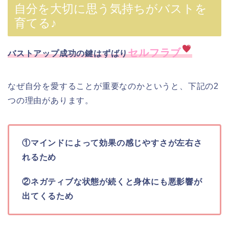
自分を大切に思う気持ちがバストを
育てる♪
セルフラブ
バストアップ成功の鍵はずばり
なぜ自分を愛することが重要なのかというと、下記の2
つの理由があります。
①マインドによって効果の感じやすさが左右さ
れるため
②ネガティブな状態が続くと身体にも悪影響が
出て
くるため