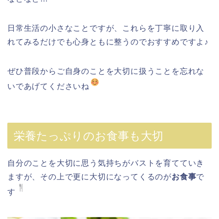
日常生活の小さなことですが、これらを丁寧に取り入
れてみるだけでも心身ともに整うのでおすすめですよ♪
ぜひ普段からご自身のことを大切に扱うことを忘れな
いであげてくださいね
栄養たっぷりのお食事も大切
自分のことを大切に思う気持ちがバストを育てていき
ますが、その上で更に大切になってくるのが
お食事
で
す