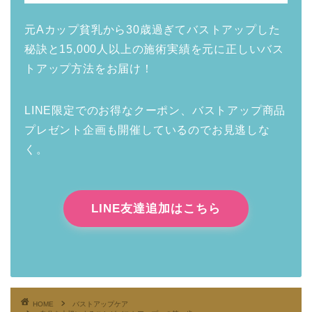
元Aカップ貧乳から30歳過ぎてバストアップした
秘訣と15,000人以上の施術実績を元に正しいバス
トアップ方法をお届け！
LINE限定でのお得なクーポン、バストアップ商品
プレゼント企画も開催しているのでお見逃しな
く。
LINE友達追加はこちら
HOME
バストアップケア