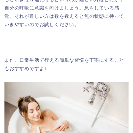
自分の呼吸に
意識を向けましょう。息をしている感
覚、
それが難しい方は数を数えると無の状態に持って
いきやすいのでお
試しください。
また、日常生活で行える簡単な習慣を丁寧にすること
もおすすめですよ♪