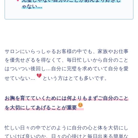
ゃない…
サロンにいらっしゃるお客様の中でも、家族やお仕事
を優先せざるを得なくて、毎日忙しいから自分のこと
はついつい後回し…自分に完璧を求めていて自分を愛
せていない…
という方はとても多いです。
お胸を育てていくためには何よりもまずご自分のこと
を大切にしてあげることが重要
忙しい日々の中でどのように自分の心と体を大切にし
ていけば良いのか、日々の心掛けと毎日出来る簡単な