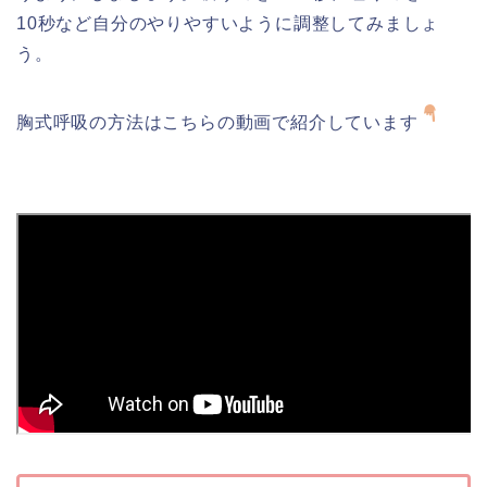
10秒など自分のやりやすいように調整してみましょ
う。
胸式呼吸の方法はこちらの動画で紹介しています