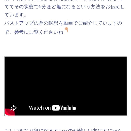
ててその状態で5分ほど
無になるという方法をお伝えし
ています。
バストアップの為の瞑想を動画でご紹介していますの
で、参考にご覧くださいね
もしいきなり無になるというのが難しい方はとにかく