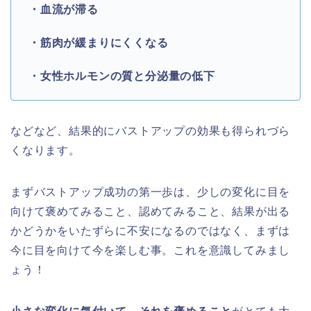
・血流が滞る
・筋肉が緩まりにくくなる
・女性ホルモンの質と分泌量の低下
などなど、結果的にバストアップの効果も得られづら
くなります。
まずバストアップ成功の第一歩は、少しの変化に目を
向けて褒めてみること、
認めてみること、
結果が出る
かどうかをいたずらに不安になるのではなく、
まずは
今に目を向けて今を楽しむ事。これを意識してみまし
ょう！