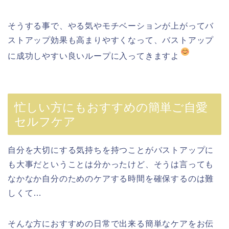
そうする事で、やる気やモチベーションが上がってバ
ストアップ効
果も高まりやすくなって、バストアップ
に成功しやすい良いループに入ってきますよ
忙しい方にもおすすめの簡単ご自愛
セルフケア
自分を大切にする気持ちを持つことがバストアップに
も大事だということは分かったけど、そうは言っても
なかなか自分のためのケアする時間を確保するのは難
しくて…
そんな方におすすめの日常で出来る簡単なケアをお伝