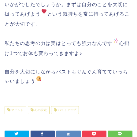
いかがでしたでしょうか。まずは自分のことを大切に
扱ってあげよう
という気持ちを常に持ってあげるこ
とが大切です。
私たちの思考の力は実はとっても強力なんです
心掛
け1つでお体も変わってきますよ♪
自分を大切にしながらバストもぐんぐん育てていっち
ゃいましょう
マインド
心の安定
バストアップ