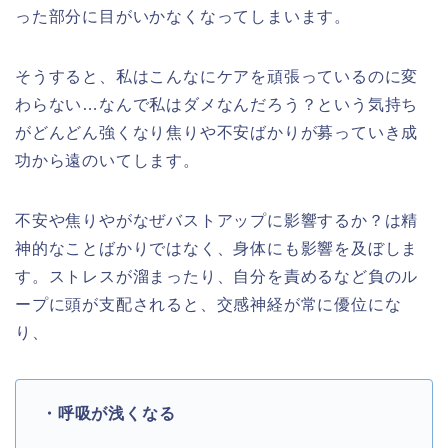
った部分に目がいかなくなってしまいます。
そうすると、私はこんなにケアを頑張っているのに変
わらない…
なんで私はダメなんだろう？
という気持ち
がどんどん強くなり焦りや不安ばかりが募っていき成
功から遠のいてしま
す。
不安や焦りやがなぜバストアップに影響するか？
は精
神的なことばかりではなく、身体にも影響を及ぼしま
す。ストレスが溜まったり、
自分を責めるなど負のル
ープに頭が支配されると、
交感神経が常に優位にな
り、
・呼吸が浅くなる