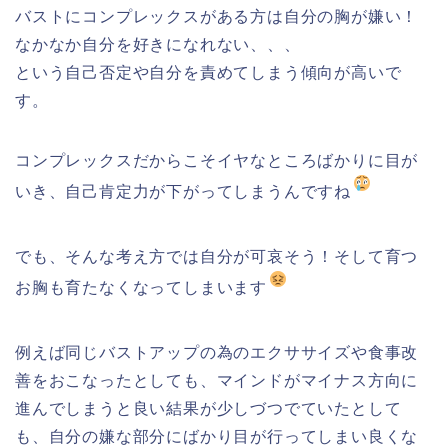
バストにコンプレックスがある方は自分の胸が嫌い！
なかなか自分を好きになれない、、、
という自己否定や自分を責めてしまう傾向が高いで
す。
コンプレックスだからこそイヤなところばかりに目が
いき、自己肯定力が下がってしまうんですね
でも、そんな考え方では自分が可哀そう！そして育つ
お胸も育たなくなってしまいます
例えば同じバストアップの為のエクササイズや食事改
善をおこなっ
たとしても、
マインドがマイナス方向に
進んでしまうと良い結果が少しづつでて
いたとして
も、自分の嫌な部分にばかり目が行ってしまい良くな