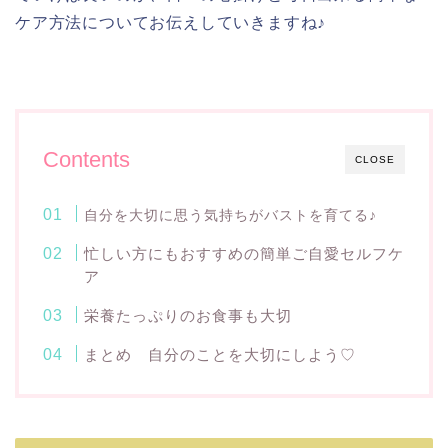
ケア方法についてお伝えしていきますね♪
Contents
CLOSE
自分を大切に思う気持ちがバストを育てる♪
忙しい方にもおすすめの簡単ご自愛セルフケ
ア
栄養たっぷりのお食事も大切
まとめ 自分のことを大切にしよう♡