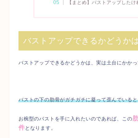
【まとめ】バストアップしたけ
バストアップできるかどうか
バストアップできるかどうかは、実は土台にかかっ
バストの下の肋骨がガチガチに凝って歪んでいる
お椀型のバストを手に入れたいのであれば、この
件
となります。