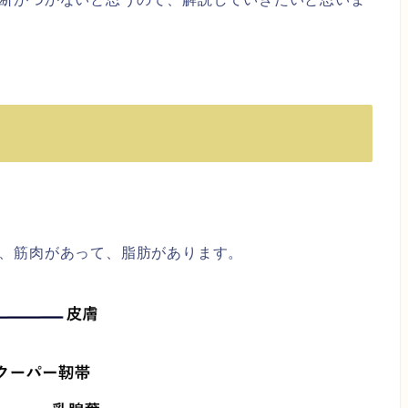
、筋肉があって、脂肪があります。