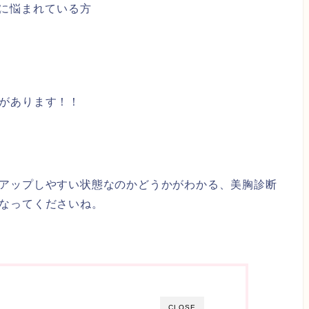
に悩まれている方
があります！！
アップしやすい状態なのかどうかがわかる、美胸診断
なってくださいね。
CLOSE