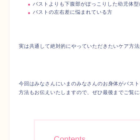
バストよりも下腹部がぽっこりした幼児体型
バストの左右差に悩まれている方
実は共通して絶対的にやっていただきたいケア方法
今回はみなさんにいまのみなさんのお身体がバスト
方法もお伝えいたしますので、ぜひ最後までご覧に
Contents