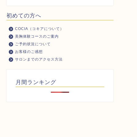
初めての方へ
COCIA（コキアについて）
美胸体験コースのご案内
ご予約状況について
お客様のご感想
サロンまでのアクセス方法
月間ランキング