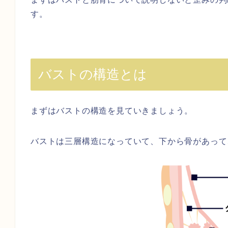
す。
バストの構造とは
まずはバストの構造を見ていきましょう。
バストは三層構造になっていて、
下から骨があって