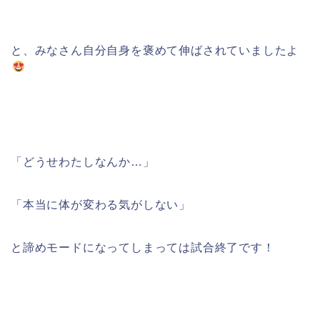
と、みなさん自分自身を褒めて伸ばされていましたよ
「どうせわたしなんか…」
「本当に体が変わる気がしない」
と諦めモードになってしまっては試合終了です！