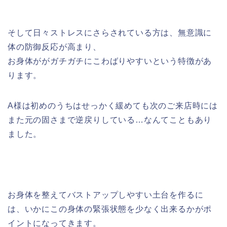
そして日々ストレスにさらされている方は、無意識に
体の防御反応が高まり、
お身体ががガチガチにこわばりやすいという特徴があ
ります。
A様は初めのうちはせっかく緩めても次のご来店時には
また元の固さまで逆戻りしている…なんてこともあり
ました。
お身体を整えてバストアップしやすい土台を作るに
は、いかにこの身体の緊張状態を少なく出来るかがポ
イントになってきます。