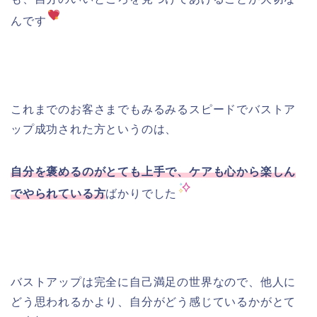
んです
これまでのお客さまでもみるみるスピードでバストア
ップ成功された方というのは、
自分を褒めるのがとても上手で、ケアも心から楽しん
でやられている方
ばかりでした
バストアップは完全に自己満足の世界なので、他人に
どう思われるかより、自分がどう感じているかがとて