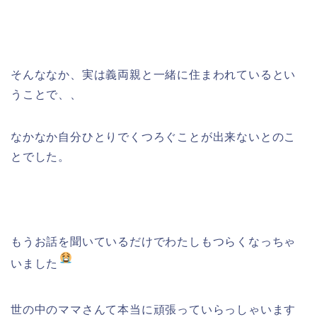
そんななか、実は義両親と一緒に住まわれているとい
うことで、、
なかなか自分ひとりでくつろぐことが出来ないとのこ
とでした。
もうお話を聞いているだけでわたしもつらくなっちゃ
いました
世の中のママさんて本当に頑張っていらっしゃいます