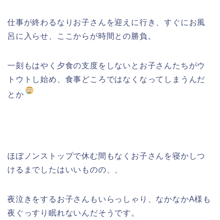
仕事が終わるなりお子さんを迎えに行き、すぐにお風
呂に入らせ、ここからが時間との勝負。
一刻もはやく夕食の支度をしないとお子さんたちがウ
トウトし始め、食事どころではなくなってしまうんだ
とか
ほぼノンストップで休む間もなくお子さんを寝かしつ
けるまでしたはいいものの、、
夜泣きをするお子さんもいらっしゃり、なかなかA様も
夜ぐっすり眠れないんだそうです。