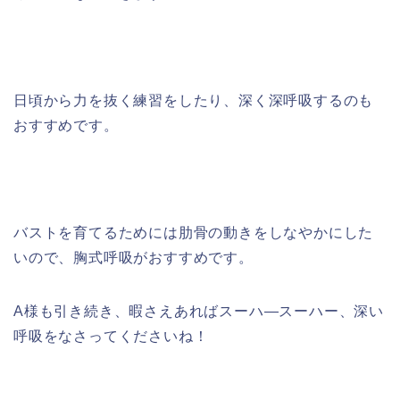
日頃から力を抜く練習をしたり、深く深呼吸するのも
おすすめです。
バストを育てるためには肋骨の動きをしなやかにした
いので、胸式呼吸がおすすめです。
A様も引き続き、暇さえあればスーハ―スーハー、深い
呼吸をなさってくださいね！