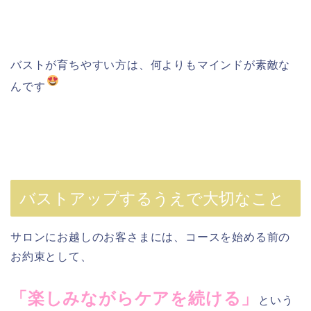
バストが育ちやすい方は、何よりもマインドが素敵な
んです
バストアップするうえで大切なこと
サロンにお越しのお客さまには、コースを始める前の
お約束として、
「楽しみながらケアを続ける」
という