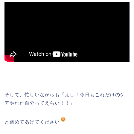
そして、忙しいながらも「よし！今日もこれだけのケ
アやれた自分ってえらい！！」
と褒めてあげてください