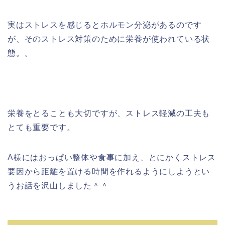
実はストレスを感じるとホルモン分泌があるのです
が、そのストレス対策のために栄養が使われている状
態。。
栄養をとることも大切ですが、ストレス軽減の工夫も
とても重要です。
A様にはおっぱい整体や食事に加え、とにかくストレス
要因から距離を置ける時間を作れるようにしようとい
うお話を沢山しました＾＾