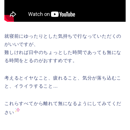
就寝前にゆったりとした気持ちで行なっていただくの
がいいですが、
難しければ日中のちょっとした時間であっても無にな
る時間をとるのがおすすめです。
考えるとイヤなこと、疲れること、気分が落ち込むこ
と、イライラすること…
これらすべてから離れて無になるようにしてみてくだ
さい