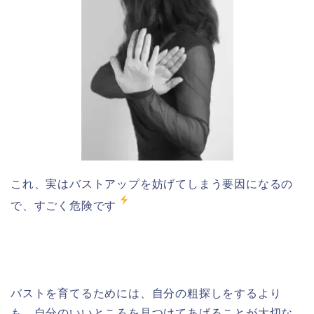
これ、実はバストアップを妨げてしまう要因になるの
で、すごく危険です
バストを育てるためには、自分の粗探しをするより
も、自分のいいところを見つけてあげることが大切な