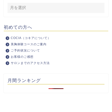
初めての方へ
COCIA（コキアについて）
美胸体験コースのご案内
ご予約状況について
お客様のご感想
サロンまでのアクセス方法
月間ランキング