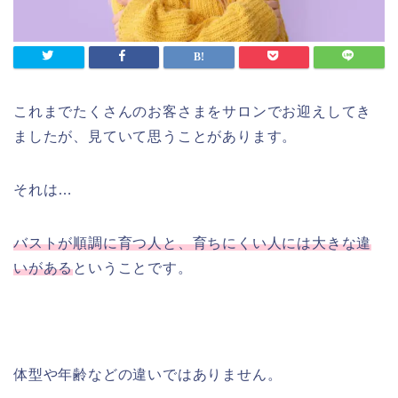
これまでたくさんのお客さまをサロンでお迎えしてき
ましたが、見ていて思うことがあります。
それは…
バストが順調に育つ人と、育ちにくい人には大きな違
いがある
ということです。
体型や年齢などの違いではありません。