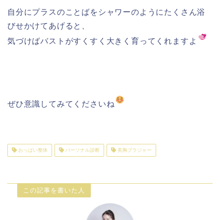
自分にプラスのことばをシャワーのようにたくさん浴
びせかけてあげると、
気づけばバストがすくすく大きく育ってくれますよ
ぜひ意識してみてくださいね
おっぱい整体
パーソナル診断
美胸ブラジャー
この記事を書いた人