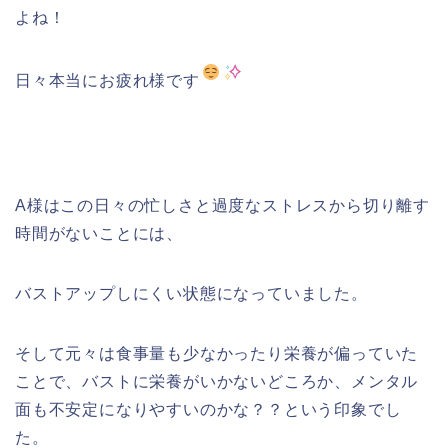
よね！
日々本当にお疲れ様です
A様はこの日々の忙しさと過度なストレスから切り離す
時間がないことには、
バストアップしにくい状態になっていました。
そして元々は食事量も少なかったり栄養が偏っていた
ことで、バストに栄養がいかないどころか、メンタル
面も不安定になりやすいのかな？？という印象でし
た。