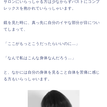
サロンにいらっしゃる方は少なからずバストにコンプ
レックスを抱かれていらっしゃいます。
鏡を見た時に、真っ先に自分のイヤな部分が目につい
てしまって、
「ここがもっとこうだったらいいのに…」
「なんで私はこんな身体なんだろう…」
と、なかには自分の身体を見ること自体を苦痛に感じ
る方もいらっしゃいます。