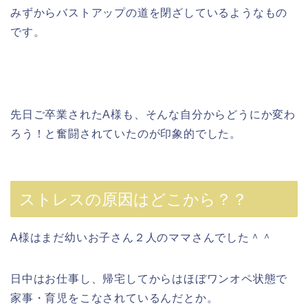
みずからバストアップの道を閉ざしているようなもの
です。
先日ご卒業されたA様も、そんな自分からどうにか変わ
ろう！と奮闘されていたのが印象的でした。
ストレスの原因はどこから？？
A様はまだ幼いお子さん２人のママさんでした＾＾
日中はお仕事し、帰宅してからはほぼワンオペ状態で
家事・育児をこなされているんだとか。