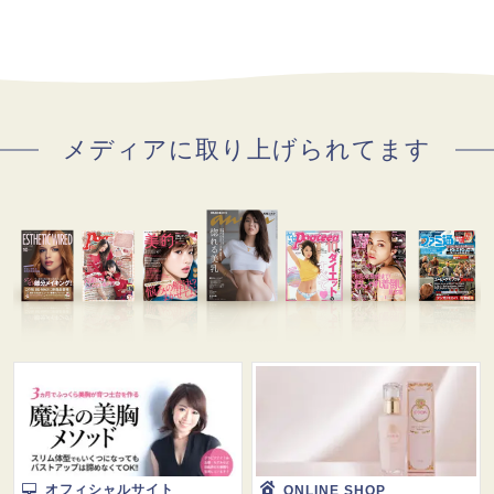
メディアに取り上げられてます
オフィシャルサイト
ONLINE SHOP