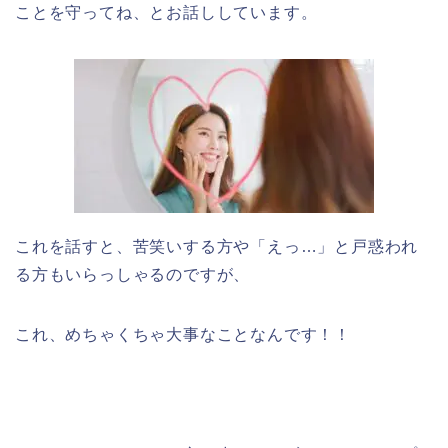
ことを守ってね、とお話ししています。
これを話すと、苦笑いする方や「えっ…」と戸惑われ
る方もいらっしゃるのですが、
これ、めちゃくちゃ大事なことなんです！！