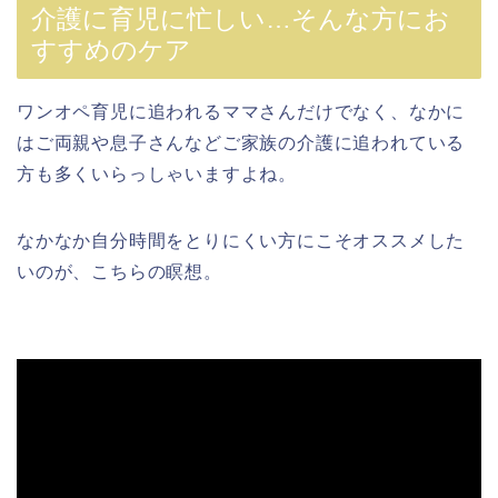
介護に育児に忙しい…そんな方にお
すすめのケア
ワンオペ育児に追われるママさんだけでなく、なかに
はご両親や息子さんなどご家族の介護に追われている
方も多くいらっしゃいますよね。
なかなか自分時間をとりにくい方にこそオススメした
いのが、こちらの瞑想。