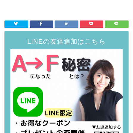
LINEの友達追加はこちら