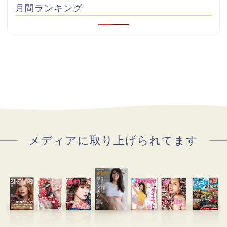
月間ランキング
メディアに取り上げられてます