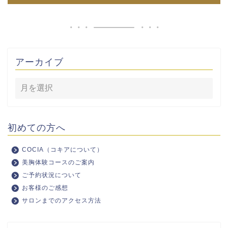
アーカイブ
初めての方へ
COCIA（コキアについて）
美胸体験コースのご案内
ご予約状況について
お客様のご感想
サロンまでのアクセス方法